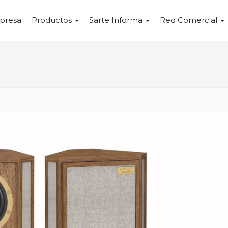
presa
Productos
Sarte Informa
Red Comercial