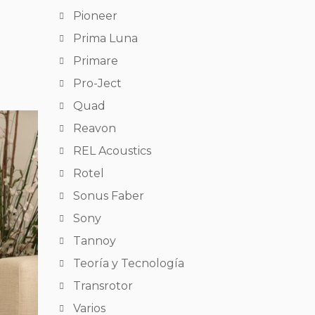
Pioneer
Prima Luna
Primare
Pro-Ject
Quad
Reavon
REL Acoustics
Rotel
Sonus Faber
Sony
Tannoy
Teoría y Tecnología
Transrotor
Varios