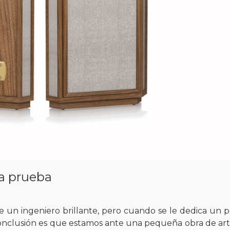
a prueba
e un ingeniero brillante, pero cuando se le dedica un 
conclusión es que estamos ante una pequeña obra de art