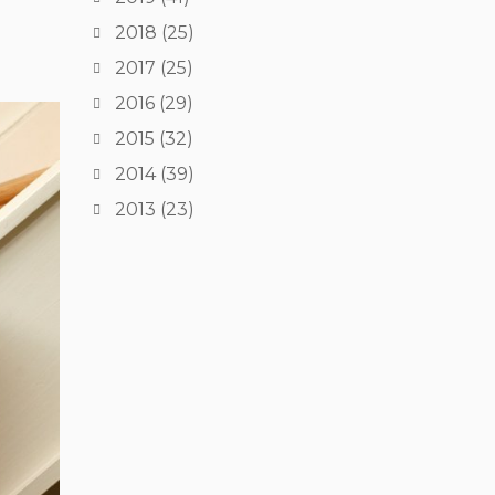
2018
(25)
2017
(25)
2016
(29)
2015
(32)
2014
(39)
2013
(23)