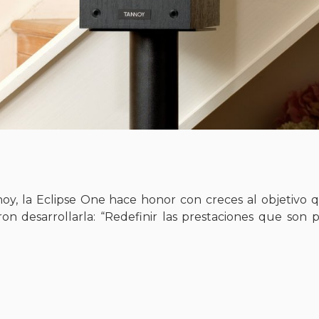
oy, la Eclipse One hace honor con creces al objetivo 
n desarrollarla: “Redefinir las prestaciones que son p