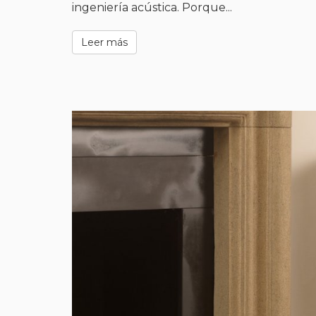
ingeniería acústica. Porque...
Leer más