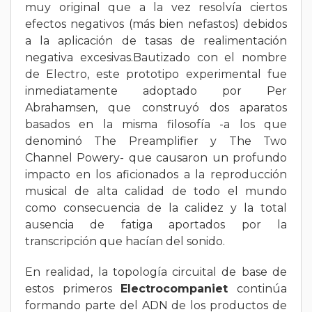
muy original que a la vez resolvía ciertos
efectos negativos (más bien nefastos) debidos
a la aplicación de tasas de realimentación
negativa excesivas.Bautizado con el nombre
de Electro, este prototipo experimental fue
inmediatamente adoptado por Per
Abrahamsen, que construyó dos aparatos
basados en la misma filosofía -a los que
denominó The Preamplifier y The Two
Channel Powery- que causaron un profundo
impacto en los aficionados a la reproducción
musical de alta calidad de todo el mundo
como consecuencia de la calidez y la total
ausencia de fatiga aportados por la
transcripción que hacían del sonido.
En realidad, la topología circuital de base de
estos primeros
Electrocompaniet
continúa
formando parte del ADN de los productos de