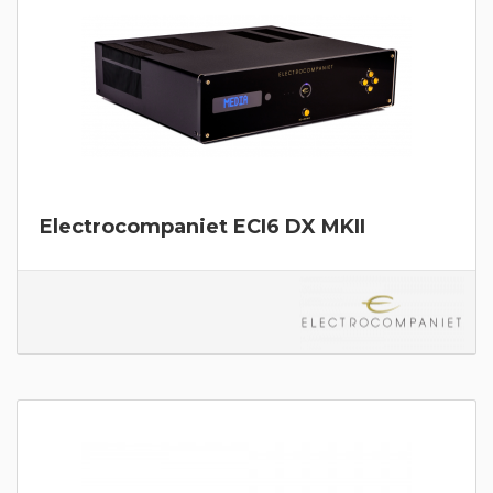
Electrocompaniet ECI6 DX MKII