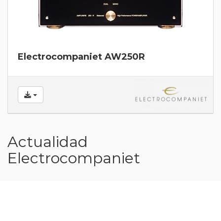
Electrocompaniet AW250R
Actualidad
Electrocompaniet