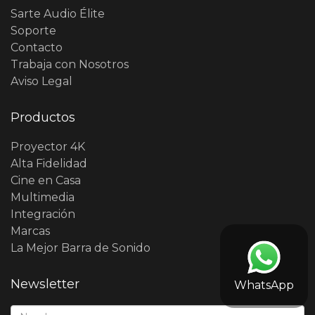
Sarte Audio Élite
Soporte
Contacto
Trabaja con Nosotros
Aviso Legal
Productos
Proyector 4K
Alta Fidelidad
Cine en Casa
Multimedia
Integración
Marcas
La Mejor Barra de Sonido
Newsletter
WhatsApp
Nombre*: