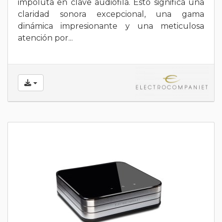
impoluta en clave audiófila. Esto significa una
claridad sonora excepcional, una gama
dinámica impresionante y una meticulosa
atención por...