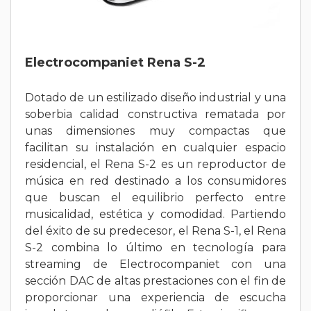
Electrocompaniet Rena S-2
Dotado de un estilizado diseño industrial y una
soberbia calidad constructiva rematada por
unas dimensiones muy compactas que
facilitan su instalación en cualquier espacio
residencial, el Rena S-2 es un reproductor de
música en red destinado a los consumidores
que buscan el equilibrio perfecto entre
musicalidad, estética y comodidad. Partiendo
del éxito de su predecesor, el Rena S-1, el Rena
S-2 combina lo último en tecnología para
streaming de Electrocompaniet con una
sección DAC de altas prestaciones con el fin de
proporcionar una experiencia de escucha