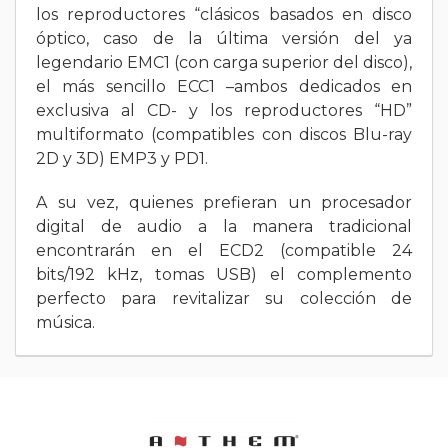
los reproductores “clásicos basados en disco
óptico, caso de la última versión del ya
legendario EMC1 (con carga superior del disco),
el más sencillo ECC1 –ambos dedicados en
exclusiva al CD- y los reproductores “HD”
multiformato (compatibles con discos Blu-ray
2D y 3D) EMP3 y PD1.
A su vez, quienes prefieran un procesador
digital de audio a la manera tradicional
encontrarán en el ECD2 (compatible 24
bits/192 kHz, tomas USB) el complemento
perfecto para revitalizar su colección de
música.