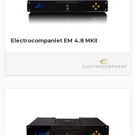
Electrocompaniet EM 4.8 MKII