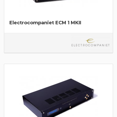
Electrocompaniet ECM 1 MKII