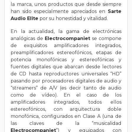
la marca, unos productos que desde siempre
han sido especialmente apreciados en
Sarte
Audio Elite
por su honestidad y vitalidad.
En la actualidad, la gama de electrónicas
analógicas de
Electrocompaniet
se compone
de exquisitos amplificadores integrados,
preamplificadores estereofónicos, etapas de
potencia monofónicas y estereofónicas y
fuentes digitales que abarcan desde lectores
de CD hasta reproductores universales “HD”
pasando por procesadores digitales de audio y
“streamers” de A/V (es decir tanto de audio
como de vídeo). En el caso de los
amplificadores integrados, todos ellos
estereofónicos, con arquitectura doble
monofónica, configurados en Clase A (una de
las claves de la “musicalidad
Electrocompaniet
”) y equipados con