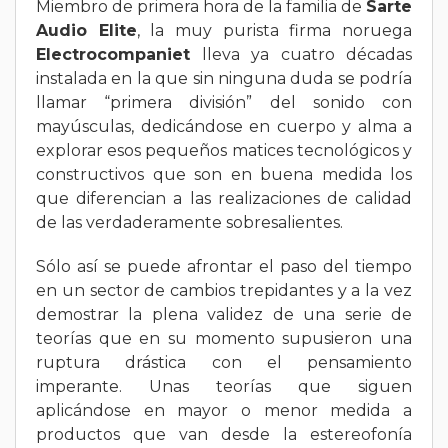
Miembro de primera hora de la familia de
Sarte
Audio Elite
, la muy purista firma noruega
Electrocompaniet
lleva ya cuatro décadas
instalada en la que sin ninguna duda se podría
llamar “primera división” del sonido con
mayúsculas, dedicándose en cuerpo y alma a
explorar esos pequeños matices tecnológicos y
constructivos que son en buena medida los
que diferencian a las realizaciones de calidad
de las verdaderamente sobresalientes.
Sólo así se puede afrontar el paso del tiempo
en un sector de cambios trepidantes y a la vez
demostrar la plena validez de una serie de
teorías que en su momento supusieron una
ruptura drástica con el pensamiento
imperante. Unas teorías que siguen
aplicándose en mayor o menor medida a
productos que van desde la estereofonía