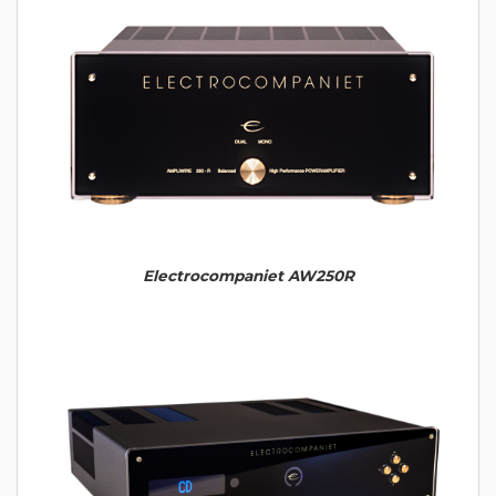
Electrocompaniet AW250R