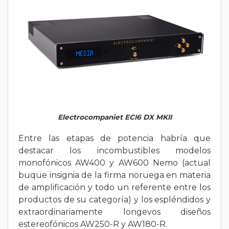
Electrocompaniet ECI6 DX MKII
Entre las etapas de potencia habría que
destacar los incombustibles modelos
monofónicos AW400 y AW600 Nemo (actual
buque insignia de la firma noruega en materia
de amplificación y todo un referente entre los
productos de su categoría) y los espléndidos y
extraordinariamente longevos diseños
estereofónicos AW250-R y AW180-R.