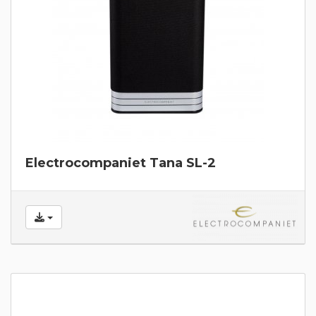
Electrocompaniet Tana SL-2