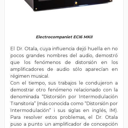
Electrocompaniet ECI6 MKII
El Dr. Otala, cuya influencia dejó huella en no
pocos grandes nombres del audio, demostró
que los fenómenos de distorsión en los
amplificadores de audio sólo aparecían en
régimen musical.
Con el tiempo, sus trabajos le condujeron a
demostrar otro fenómeno relacionado con la
denominada “Distorsión por Intermodulación
Transitoria” (más conocida como “Distorsión por
Intermodulación” i sus siglas en inglés, IM).
Para resolver estos problemas, el Dr. Otala
puso a punto un amplificador de concepción