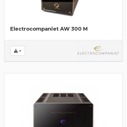
Electrocompaniet AW 300 M