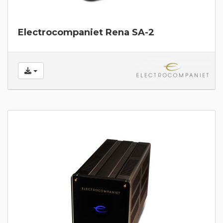
Electrocompaniet Rena SA-2