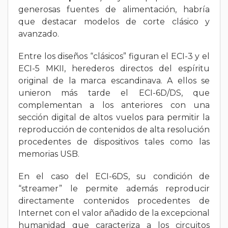
generosas fuentes de alimentación, habría
que destacar modelos de corte clásico y
avanzado.
Entre los diseños “clásicos” figuran el ECI-3 y el
ECI-5 MKII, herederos directos del espíritu
original de la marca escandinava. A ellos se
unieron más tarde el ECI-6D/DS, que
complementan a los anteriores con una
sección digital de altos vuelos para permitir la
reproducción de contenidos de alta resolución
procedentes de dispositivos tales como las
memorias USB.
En el caso del ECI-6DS, su condición de
“streamer” le permite además reproducir
directamente contenidos procedentes de
Internet con el valor añadido de la excepcional
humanidad que caracteriza a los circuitos