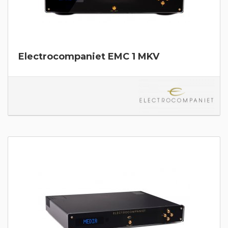
Electrocompaniet EMC 1 MKV