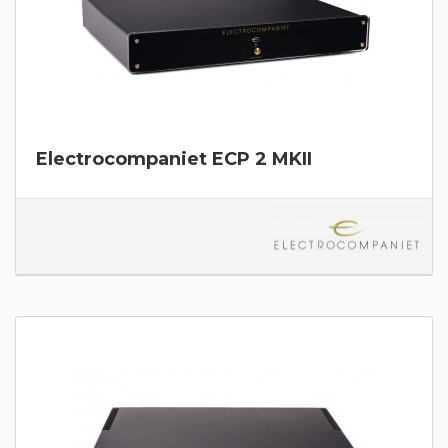
Electrocompaniet ECP 2 MKII