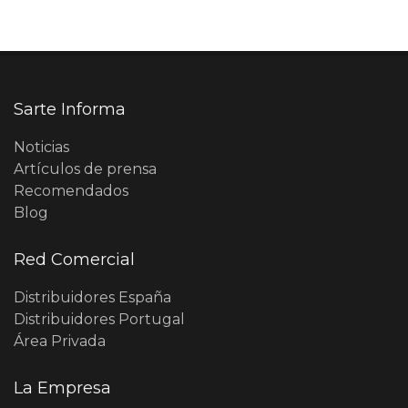
Sarte Informa
Noticias
Artículos de prensa
Recomendados
Blog
Red Comercial
Distribuidores España
Distribuidores Portugal
Área Privada
La Empresa