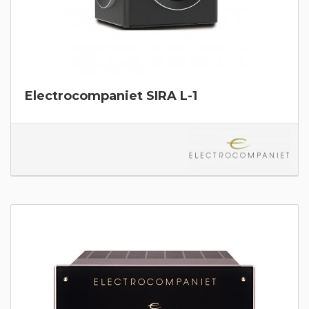
Electrocompaniet SIRA L-1