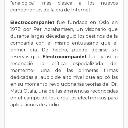
“analógica” más clásica a los nuevos
componentes de la era de Internet.
Electrocompaniet
fue fundada en Oslo en
1973 por Per Abrahamsen, un visionario que
durante largas décadas guió los destinos de la
compañía con el mismo entusiasmo que el
primer día. De hecho, puede decirse sin
reservas que
Electrocompaniet
fue –y así lo
reconoció la crítica especializada del
momento- una de las primeras firmas
dedicadas al audio de alto nivel que aplicó las
en su momento revolucionarias teorías del Dr.
Matti Otala, una de las eminencias reconocidas
en el campo de los circuitos electrónicos para
aplicaciones de audio.