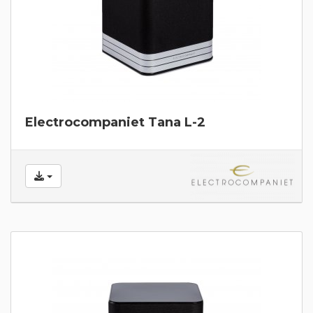
Electrocompaniet Tana L-2