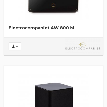
Electrocompaniet AW 800 M