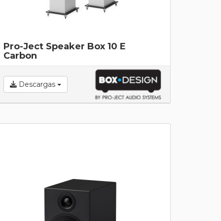
Pro-Ject Speaker Box 10 E
Carbon
Descargas