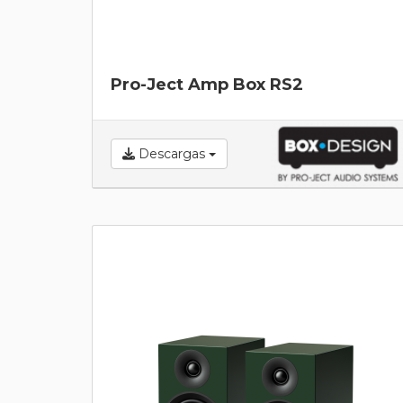
Pro-Ject Amp Box RS2
Descargas