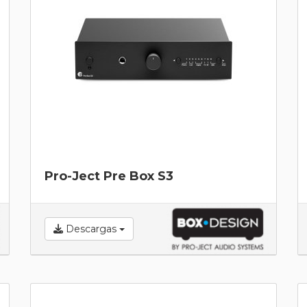
Pro-Ject Pre Box S3
Descargas