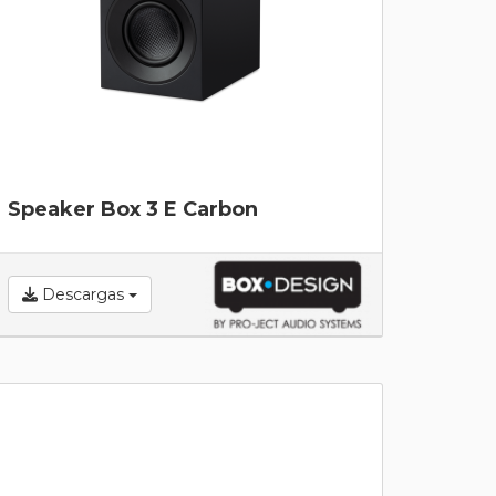
Speaker Box 3 E Carbon
Descargas