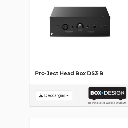
Pro-Ject Head Box DS3 B
Descargas