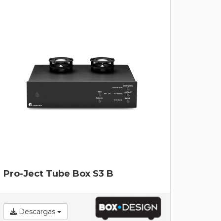
Pro-Ject Tube Box S3 B
Descargas