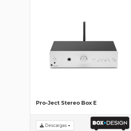
Pro-Ject Stereo Box E
Descargas