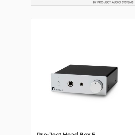
Pro-Ject Head Box E