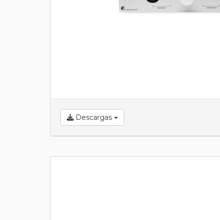
Descargas