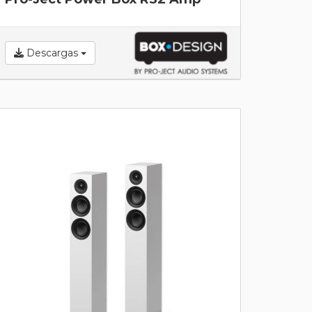
Descargas