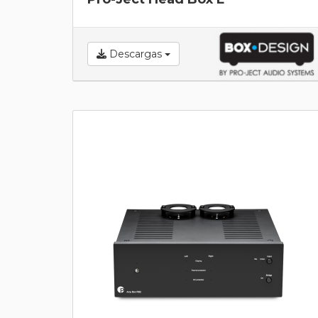
Descargas