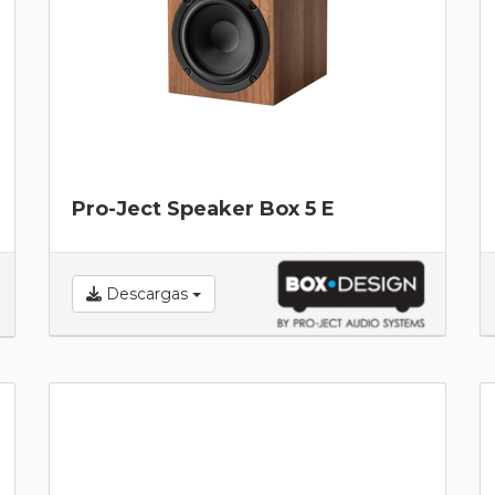
Pro-Ject Speaker Box 5 E
Descargas