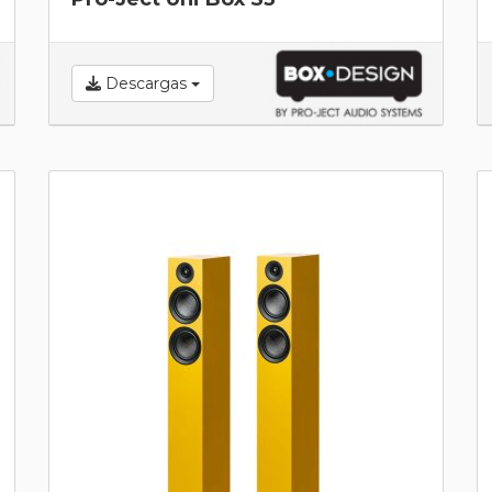
Descargas