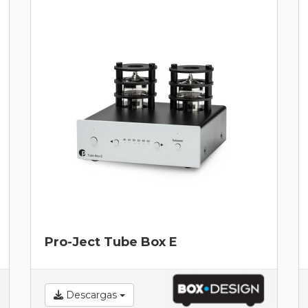
Pro-Ject Tube Box E
Descargas