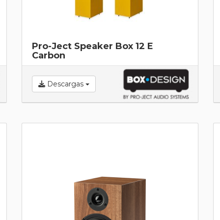
Pro-Ject Speaker Box 12 E
Carbon
Descargas