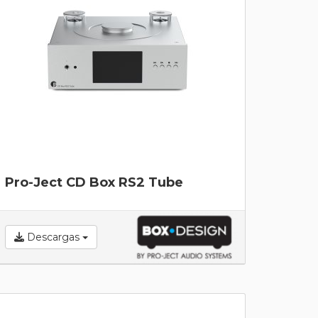
Pro-Ject CD Box RS2 Tube
Descargas