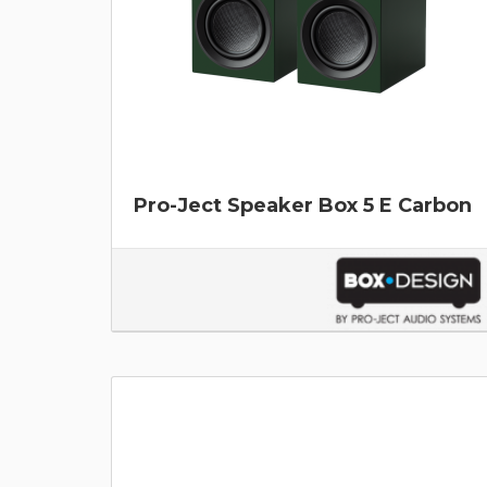
Pro-Ject Speaker Box 5 E Carbon