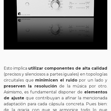
Esto implica
utilizar componentes de alta calidad
(precisos y silenciosos a partes iguales) en topologías
circuitales que
minimicen el ruido
por un lado y
preserven la resolución
de la música por otro.
Asimismo, es fundamental disponer de
elementos
de ajuste
que contribuyan a afinar la mencionada
adaptación para cada cápsula concreta. Pues bien:
de la gracia con que se armonice todo lo que