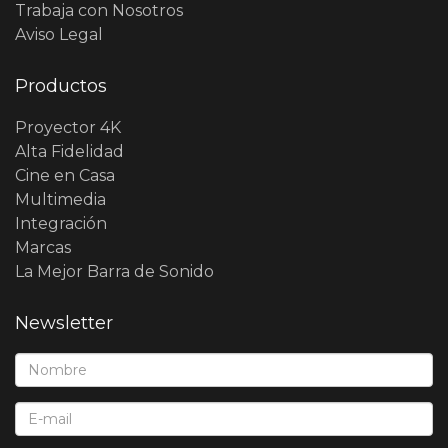
Trabaja con Nosotros
Aviso Legal
Productos
Proyector 4K
Alta Fidelidad
Cine en Casa
Multimedia
Integración
Marcas
La Mejor Barra de Sonido
Newsletter
Nombre*:
E-Mail*: