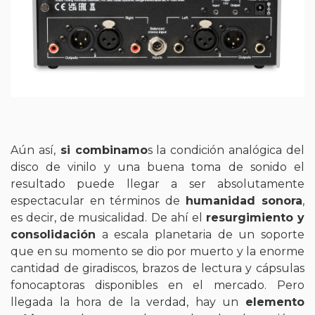
Aún así,
si combinamo
s la condición analógica del
disco de vinilo y una buena toma de sonido el
resultado puede llegar a ser absolutamente
espectacular en términos de
humanidad sonora
,
es decir, de musicalidad. De ahí el
resurgimiento y
consolidación
a escala planetaria de un soporte
que en su momento se dio por muerto y la enorme
cantidad de giradiscos, brazos de lectura y cápsulas
fonocaptoras disponibles en el mercado. Pero
llegada la hora de la verdad, hay un
elemento