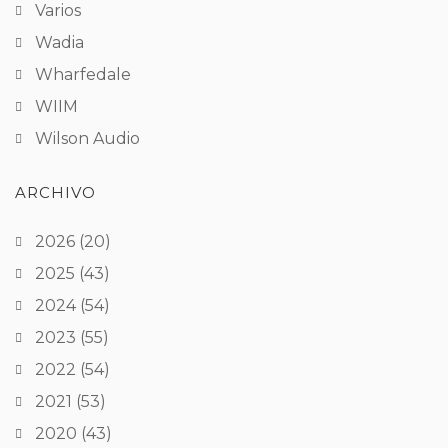
Varios
Wadia
Wharfedale
WIIM
Wilson Audio
ARCHIVO
2026
(20)
2025
(43)
2024
(54)
2023
(55)
2022
(54)
2021
(53)
2020
(43)