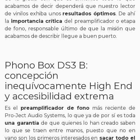
acabamos de decir dependerá que nuestro lector
de vinilos exhiba unos
resultados óptimos
. De ahí
la
importancia crítica
del preamplificador o etapa
de fono, responsable último de que la misión que
acabamos de describir llegue a buen puerto.
Phono Box DS3 B:
concepción
inequívocamente High End
y accesibilidad extrema
Es el
preamplificador de fono
más reciente de
Pro-Ject Audio Systems, lo que ya de por sí es toda
una garantía
de que quienes lo han creado saben
lo que se traen entre manos, puesto que no en
vano son los primeros interesados
en
sacar todo el