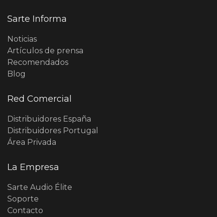
Sarte Informa
Noticias
Artículos de prensa
Recomendados
Blog
Red Comercial
Distribuidores España
Distribuidores Portugal
Área Privada
La Empresa
Sarte Audio Élite
Soporte
Contacto