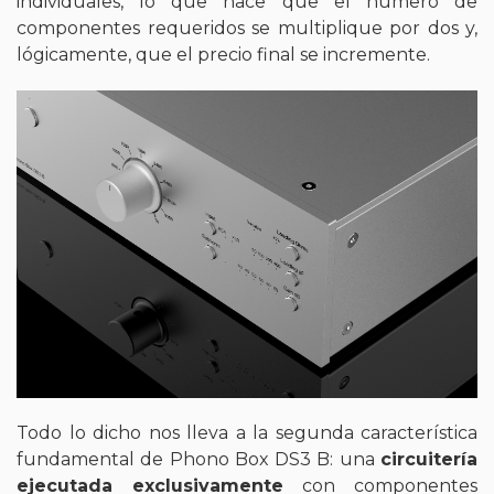
individuales, lo que hace que el número de
componentes requeridos se multiplique por dos y,
lógicamente, que el precio final se incremente.
Todo lo dicho nos lleva a la segunda característica
fundamental de Phono Box DS3 B: una
circuitería
ejecutada exclusivamente
con componentes