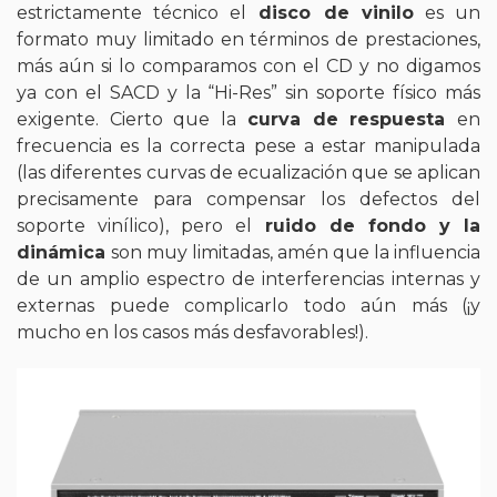
estrictamente técnico el
disco de vinilo
es un
formato muy limitado en términos de prestaciones,
más aún si lo comparamos con el CD y no digamos
ya con el SACD y la “Hi-Res” sin soporte físico más
exigente. Cierto que la
curva de respuesta
en
frecuencia es la correcta pese a estar manipulada
(las diferentes curvas de ecualización que se aplican
precisamente para compensar los defectos del
soporte vinílico), pero el
ruido de fondo y la
dinámica
son muy limitadas, amén que la influencia
de un amplio espectro de interferencias internas y
externas puede complicarlo todo aún más (¡y
mucho en los casos más desfavorables!).