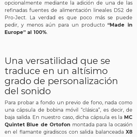
opcionalmente mediante la adición de una de las
refinadas fuentes de alimentación lineales DS2 de
Pro-Ject. La verdad es que poco más se puede
pedir, y menos aún para un producto
“Made in
Europe” al 100%
.
Una versatilidad que se
traduce en un altísimo
grado de personalización
del sonido
Para probar a fondo un previo de fono, nada como
una cápsula de bobina móvil “clásica”, es decir, de
baja salida. En nuestro caso, dicha cápsula es la
MC
Quintet Blue de Ortofon
montada para la ocasión
en el flamante giradiscos con salida balanceada
X8