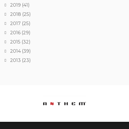
2019
(41)
2018
(25)
2017
(25)
2016
(29)
2015
(32)
2014
(39)
2013
(23)