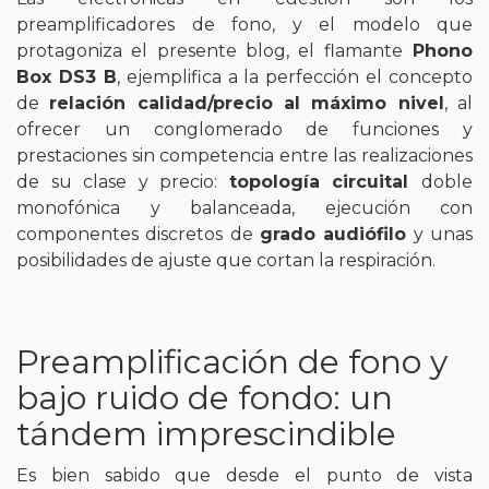
preamplificadores de fono, y el modelo que
protagoniza el presente blog, el flamante
Phono
Box DS3 B
, ejemplifica a la perfección el concepto
de
relación calidad/precio al máximo nivel
, al
ofrecer un conglomerado de funciones y
prestaciones sin competencia entre las realizaciones
de su clase y precio:
topología circuital
doble
monofónica y balanceada, ejecución con
componentes discretos de
grado audiófilo
y unas
posibilidades de ajuste que cortan la respiración.
Preamplificación de fono y
bajo ruido de fondo: un
tándem imprescindible
Es bien sabido que desde el punto de vista