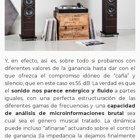
Y, en efecto, así es, sobre todo si probamos con
diferentes valores de la ganancia hasta dar con el
que ofrezca el compromiso idóneo de “caña” y
silencio, que en este caso es 55 dB. La verdad es que
el
sonido nos parece enérgico y fluido
a partes
iguales, con una perfecta estructuración de las
diferentes gamas de frecuencias y una
capacidad
de análisis de microinformaciones brutal
sea
cual sea el género musical tratado. La dinámica
puede incluso “afinarse” actuando sobre el control
de ganancia (la impedancia la dejamos finalmente