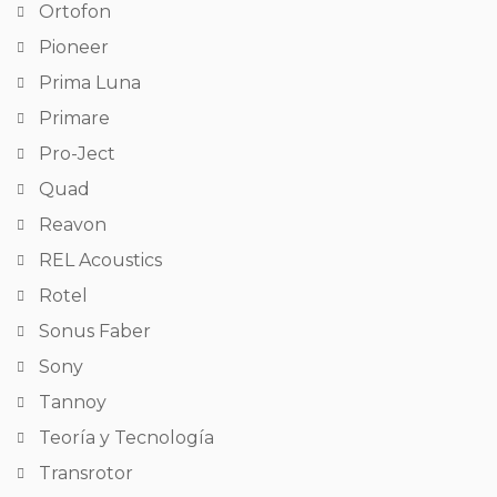
Ortofon
Pioneer
Prima Luna
Primare
Pro-Ject
Quad
Reavon
REL Acoustics
Rotel
Sonus Faber
Sony
Tannoy
Teoría y Tecnología
Transrotor