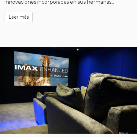
innovaciones incorporadas en sus hermanas...
Leer más