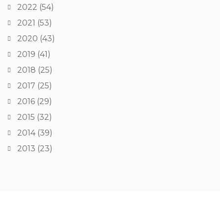
2022
(54)
2021
(53)
2020
(43)
2019
(41)
2018
(25)
2017
(25)
2016
(29)
2015
(32)
2014
(39)
2013
(23)