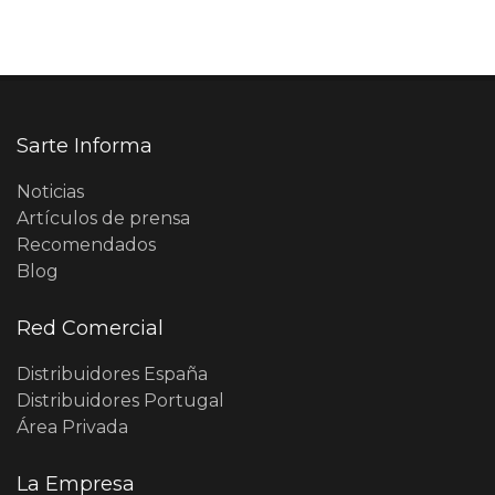
Sarte Informa
Noticias
Artículos de prensa
Recomendados
Blog
Red Comercial
Distribuidores España
Distribuidores Portugal
Área Privada
La Empresa