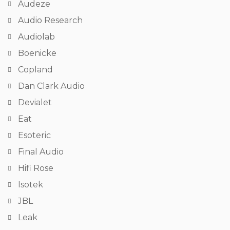
Audeze
Audio Research
Audiolab
Boenicke
Copland
Dan Clark Audio
Devialet
Eat
Esoteric
Final Audio
Hifi Rose
Isotek
JBL
Leak