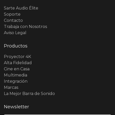
Sarte Audio Élite
Soporte
Contacto
Trabaja con Nosotros
Aviso Legal
Productos
Proyector 4K
Alta Fidelidad
Cine en Casa
Multimedia
Integración
Marcas
La Mejor Barra de Sonido
Newsletter