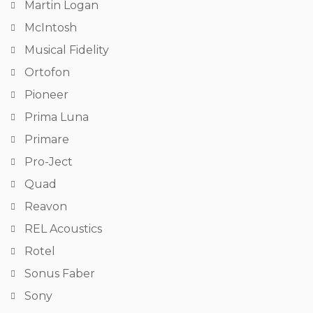
Martin Logan
McIntosh
Musical Fidelity
Ortofon
Pioneer
Prima Luna
Primare
Pro-Ject
Quad
Reavon
REL Acoustics
Rotel
Sonus Faber
Sony