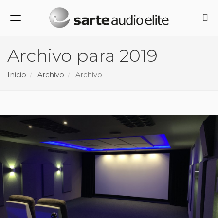
Alternar navegación
Archivo para 2019
Inicio
Archivo
Archivo