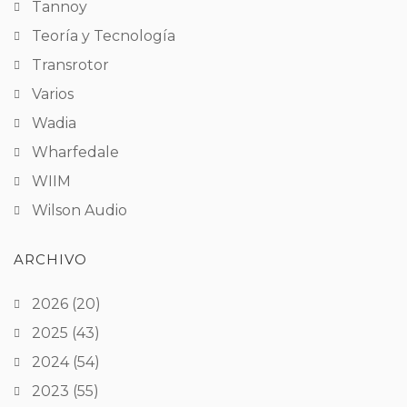
Tannoy
Teoría y Tecnología
Transrotor
Varios
Wadia
Wharfedale
WIIM
Wilson Audio
ARCHIVO
2026
(20)
2025
(43)
2024
(54)
2023
(55)