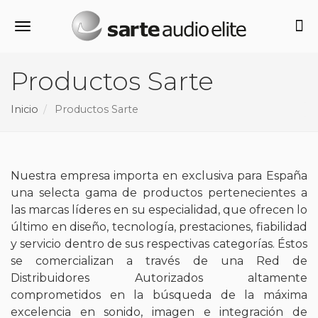
Alternar navegación
Productos Sarte
Inicio
Productos Sarte
Nuestra empresa
importa en exclusiva para España
una selecta gama de productos pertenecientes a
las marcas líderes en su especialidad, que ofrecen lo
último en diseño, tecnología, prestaciones, fiabilidad
y servicio dentro de sus respectivas categorías. Éstos
se comercializan a través de una
Red de
Distribuidores
Autorizados altamente
comprometidos en la búsqueda de la máxima
excelencia en sonido, imagen e integración de