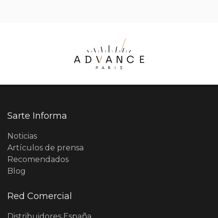
Sarte Informa
Noticias
Artículos de prensa
Recomendados
Blog
Red Comercial
Distribuidores España