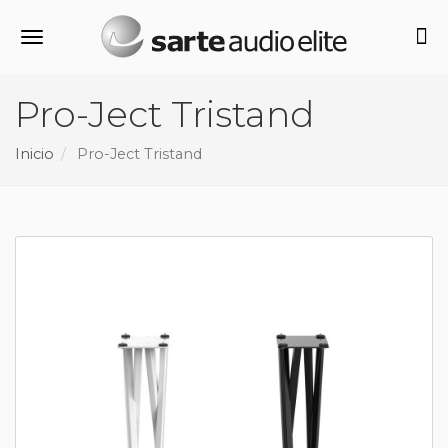
Alternar navegación
Pro-Ject Tristand
Inicio
Pro-Ject Tristand