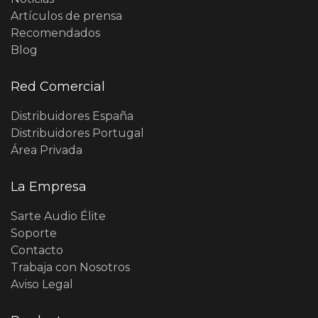
Artículos de prensa
Recomendados
Blog
Red Comercial
Distribuidores España
Distribuidores Portugal
Área Privada
La Empresa
Sarte Audio Élite
Soporte
Contacto
Trabaja con Nosotros
Aviso Legal