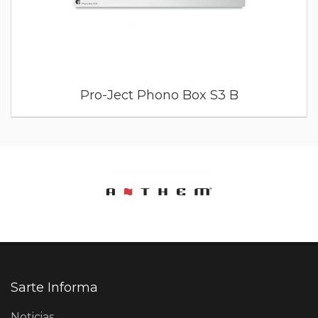
Pro-Ject Phono Box S3 B
Sarte Informa
Noticias