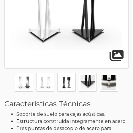
A
Características Técnicas
Soporte de suelo para cajas acústicas.
Estructura construida íntegramente en acero.
Tres puntas de desacoplo de acero para