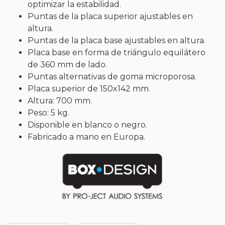
optimizar la estabilidad.
Puntas de la placa superior ajustables en
altura.
Puntas de la placa base ajustables en altura.
Placa base en forma de triángulo equilátero
de 360 mm de lado.
Puntas alternativas de goma microporosa.
Placa superior de 150x142 mm.
Altura: 700 mm.
Peso: 5 kg.
Disponible en blanco o negro.
Fabricado a mano en Europa.