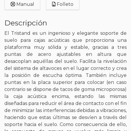
Manual
Folleto
Descripción
El Tristand es un ingenioso y elegante soporte de
suelo para cajas acústicas que proporciona una
plataforma muy sólida y estable, gracias a tres
puntas de acero ajustables en altura que
desacoplan aquéllas del suelo. Facilita la nivelación
del sistema de altavoces en el lugar correcto y crea
la posición de escucha óptima. También incluye
puntas en la placa superior para colocar (en caso
contrario se dispone de tacos de goma microporosa)
la caja acústica encima, estando las mismas
diseñadas para reducir el área de contacto con el fin
de minimizar las interferencias debidas a vibraciones,
haciendo que estas últimas se desvíen a través del
soporte hacia el suelo. Como consecuencia de ello,