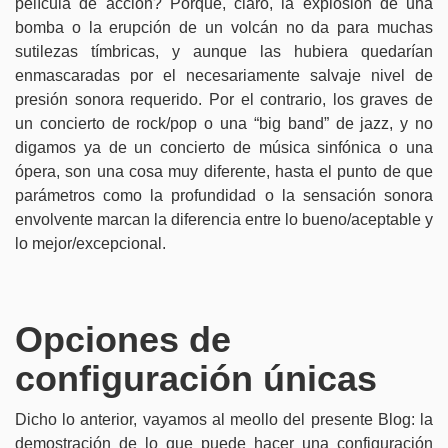
película de acción? Porque, claro, la explosión de una
bomba o la erupción de un volcán no da para muchas
sutilezas tímbricas, y aunque las hubiera quedarían
enmascaradas por el necesariamente salvaje nivel de
presión sonora requerido. Por el contrario, los graves de
un concierto de rock/pop o una “big band” de jazz, y no
digamos ya de un concierto de música sinfónica o una
ópera, son una cosa muy diferente, hasta el punto de que
parámetros como la profundidad o la sensación sonora
envolvente marcan la diferencia entre lo bueno/aceptable y
lo mejor/excepcional.
Opciones de
configuración únicas
Dicho lo anterior, vayamos al meollo del presente Blog: la
demostración de lo que puede hacer una configuración