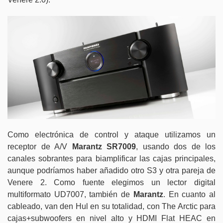
Como electrónica de control y ataque utilizamos un
receptor de A/V
Marantz SR7009
, usando dos de los
canales sobrantes para biamplificar las cajas principales,
aunque podríamos haber añadido otro S3 y otra pareja de
Venere 2. Como fuente elegimos un lector digital
multiformato UD7007, también de
Marantz
. En cuanto al
cableado, van den Hul en su totalidad, con The Arctic para
cajas+subwoofers en nivel alto y HDMI Flat HEAC en