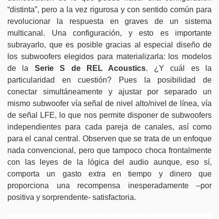
“distinta”, pero a la vez rigurosa y con sentido común para
revolucionar la respuesta en graves de un sistema
multicanal. Una configuración, y esto es importante
subrayarlo, que es posible gracias al especial diseño de
los subwoofers elegidos para materializarla: los modelos
de la
Serie S de REL Acoustics
. ¿Y cuál es la
particularidad en cuestión? Pues la posibilidad de
conectar simultáneamente y ajustar por separado un
mismo subwoofer vía señal de nivel alto/nivel de línea, vía
de señal LFE, lo que nos permite disponer de subwoofers
independientes para cada pareja de canales, así como
para el canal central. Observen que se trata de un enfoque
nada convencional, pero que tampoco choca frontalmente
con las leyes de la lógica del audio aunque, eso sí,
comporta un gasto extra en tiempo y dinero que
proporciona una recompensa inesperadamente –por
positiva y sorprendente- satisfactoria.