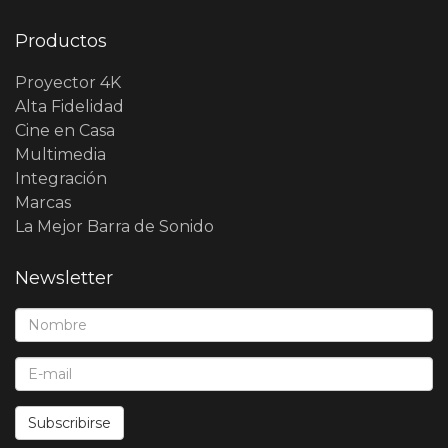
Productos
Proyector 4K
Alta Fidelidad
Cine en Casa
Multimedia
Integración
Marcas
La Mejor Barra de Sonido
Newsletter
Nombre*:
E-Mail*:
Subscribirse