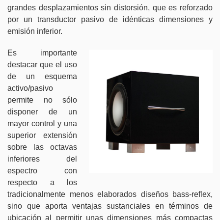
grandes desplazamientos sin distorsión, que es reforzado
por un transductor pasivo de idénticas dimensiones y
emisión inferior.
Es importante
destacar que el uso
de un esquema
activo/pasivo
permite no sólo
disponer de un
mayor control y una
superior extensión
sobre las octavas
inferiores del
espectro con
respecto a los
tradicionalmente menos elaborados diseños bass-reflex,
sino que aporta ventajas sustanciales en términos de
ubicación al permitir unas dimensiones más compactas