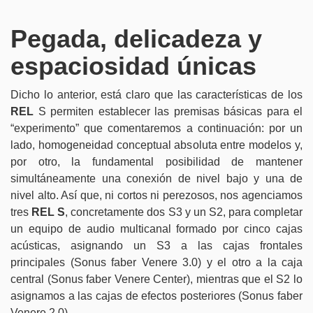
Pegada, delicadeza y
espaciosidad únicas
Dicho lo anterior, está claro que las características de los
REL
S permiten establecer las premisas básicas para el
“experimento” que comentaremos a continuación: por un
lado, homogeneidad conceptual absoluta entre modelos y,
por otro, la fundamental posibilidad de mantener
simultáneamente una conexión de nivel bajo y una de
nivel alto. Así que, ni cortos ni perezosos, nos agenciamos
tres
REL S
, concretamente dos S3 y un S2, para completar
un equipo de audio multicanal formado por cinco cajas
acústicas, asignando un S3 a las cajas frontales
principales (Sonus faber Venere 3.0) y el otro a la caja
central (Sonus faber Venere Center), mientras que el S2 lo
asignamos a las cajas de efectos posteriores (Sonus faber
Venere 2.0).