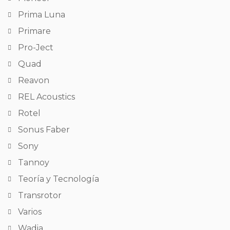
Prima Luna
Primare
Pro-Ject
Quad
Reavon
REL Acoustics
Rotel
Sonus Faber
Sony
Tannoy
Teoría y Tecnología
Transrotor
Varios
Wadia