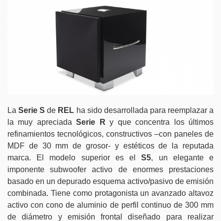
La
Serie S
de
REL
ha sido desarrollada para reemplazar a
la muy apreciada
Serie R
y que concentra los últimos
refinamientos tecnológicos, constructivos –con paneles de
MDF de 30 mm de grosor- y estéticos de la reputada
marca. El modelo superior es el
S5
, un elegante e
imponente subwoofer activo de enormes prestaciones
basado en un depurado esquema activo/pasivo de emisión
combinada. Tiene como protagonista un avanzado altavoz
activo con cono de aluminio de perfil continuo de 300 mm
de diámetro y emisión frontal diseñado para realizar