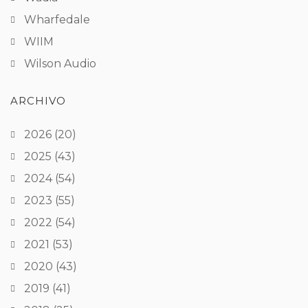
Wharfedale
WIIM
Wilson Audio
ARCHIVO
2026
(20)
2025
(43)
2024
(54)
2023
(55)
2022
(54)
2021
(53)
2020
(43)
2019
(41)