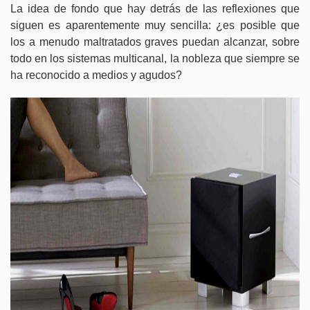
La idea de fondo que hay detrás de las reflexiones que
siguen es aparentemente muy sencilla: ¿es posible que
los a menudo maltratados graves puedan alcanzar, sobre
todo en los sistemas multicanal, la nobleza que siempre se
ha reconocido a medios y agudos?