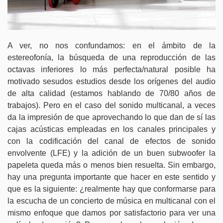
A ver, no nos confundamos: en el ámbito de la
estereofonía, la búsqueda de una reproducción de las
octavas inferiores lo más perfecta/natural posible ha
motivado sesudos estudios desde los orígenes del audio
de alta calidad (estamos hablando de 70/80 años de
trabajos). Pero en el caso del sonido multicanal, a veces
da la impresión de que aprovechando lo que dan de sí las
cajas acústicas empleadas en los canales principales y
con la codificación del canal de efectos de sonido
envolvente (LFE) y la adición de un buen subwoofer la
papeleta queda más o menos bien resuelta. Sin embargo,
hay una pregunta importante que hacer en este sentido y
que es la siguiente: ¿realmente hay que conformarse para
la escucha de un concierto de música en multicanal con el
mismo enfoque que damos por satisfactorio para ver una