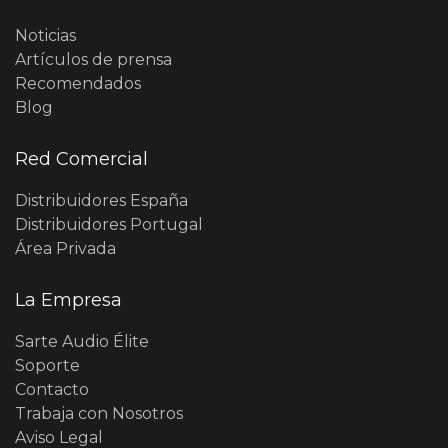
Noticias
Artículos de prensa
Recomendados
Blog
Red Comercial
Distribuidores España
Distribuidores Portugal
Área Privada
La Empresa
Sarte Audio Élite
Soporte
Contacto
Trabaja con Nosotros
Aviso Legal