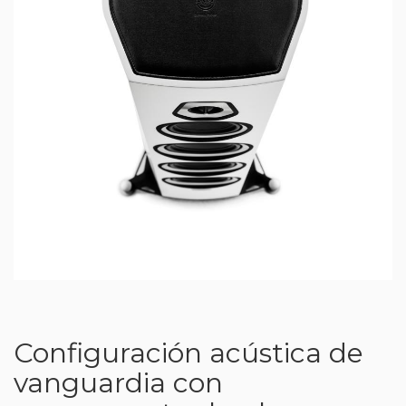
Configuración acústica de
vanguardia con