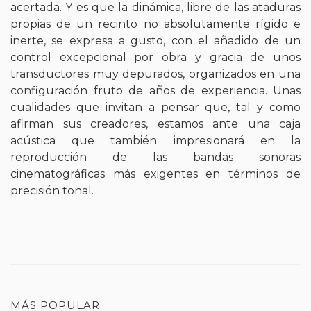
acertada. Y es que la dinámica, libre de las ataduras
propias de un recinto no absolutamente rígido e
inerte, se expresa a gusto, con el añadido de un
control excepcional por obra y gracia de unos
transductores muy depurados, organizados en una
configuración fruto de años de experiencia. Unas
cualidades que invitan a pensar que, tal y como
afirman sus creadores, estamos ante una caja
acústica que también impresionará en la
reproducción de las bandas sonoras
cinematográficas más exigentes en términos de
precisión tonal.
MÁS POPULAR