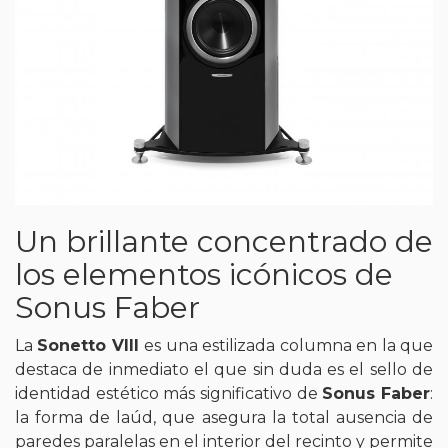
Un brillante concentrado de
los elementos icónicos de
Sonus Faber
La
Sonetto VIII
es una estilizada columna en la que
destaca de inmediato el que sin duda es el sello de
identidad estético más significativo de
Sonus Faber
:
la forma de laúd, que asegura la total ausencia de
paredes paralelas en el interior del recinto y permite