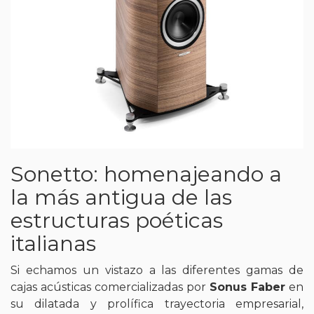
Sonetto: homenajeando a
la más antigua de las
estructuras poéticas
italianas
Si echamos un vistazo a las diferentes gamas de
cajas acústicas comercializadas por
Sonus Faber
en
su dilatada y prolífica trayectoria empresarial,