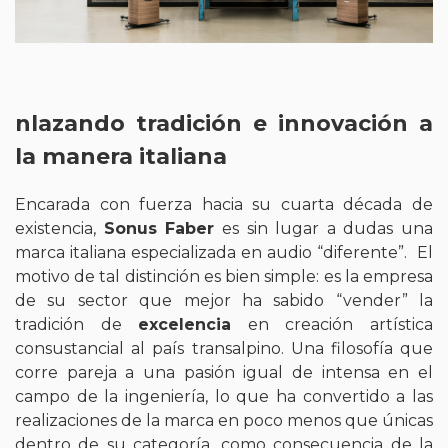
nlazando tradición e innovación a
la manera italiana
Encarada con fuerza hacia su cuarta década de
existencia,
Sonus Faber
es sin lugar a dudas una
marca italiana especializada en audio “diferente”. El
motivo de tal distinción es bien simple: es la empresa
de su sector que mejor ha sabido “vender” la
tradición de
excelencia
en creación artística
consustancial al país transalpino. Una filosofía que
corre pareja a una pasión igual de intensa en el
campo de la ingeniería, lo que ha convertido a las
realizaciones de la marca en poco menos que únicas
dentro de su categoría, como consecuencia de la