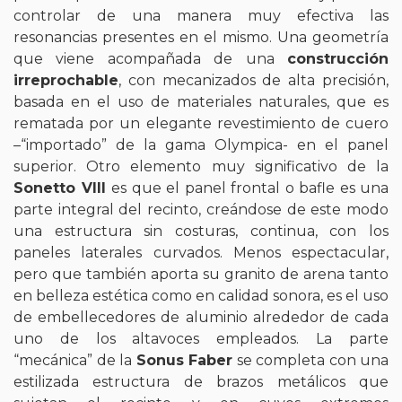
controlar de una manera muy efectiva las
resonancias presentes en el mismo. Una geometría
que viene acompañada de una
construcción
irreprochable
, con mecanizados de alta precisión,
basada en el uso de materiales naturales, que es
rematada por un elegante revestimiento de cuero
–“importado” de la gama Olympica- en el panel
superior. Otro elemento muy significativo de la
Sonetto VIII
es que el panel frontal o bafle es una
parte integral del recinto, creándose de este modo
una estructura sin costuras, continua, con los
paneles laterales curvados. Menos espectacular,
pero que también aporta su granito de arena tanto
en belleza estética como en calidad sonora, es el uso
de embellecedores de aluminio alrededor de cada
uno de los altavoces empleados. La parte
“mecánica” de la
Sonus Faber
se completa con una
estilizada estructura de brazos metálicos que