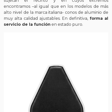
sujetan el recinto y en cuyos extremos
encontramos –al igual que en los modelos de más
alto nivel de la marca italiana- conos de aluminio de
muy alta calidad ajustables. En definitiva,
forma al
servicio de la función
en estado puro.