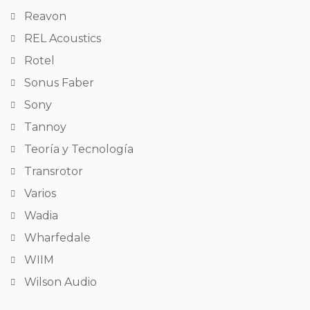
Reavon
REL Acoustics
Rotel
Sonus Faber
Sony
Tannoy
Teoría y Tecnología
Transrotor
Varios
Wadia
Wharfedale
WIIM
Wilson Audio