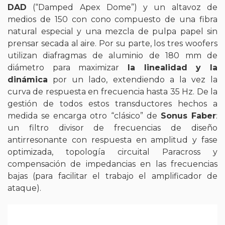
DAD
(“Damped Apex Dome”) y un altavoz de
medios de 150 con cono compuesto de una fibra
natural especial y una mezcla de pulpa papel sin
prensar secada al aire. Por su parte, los tres woofers
utilizan diafragmas de aluminio de 180 mm de
diámetro para maximizar
la linealidad y la
dinámica
por un lado, extendiendo a la vez la
curva de respuesta en frecuencia hasta 35 Hz. De la
gestión de todos estos transductores hechos a
medida se encarga otro “clásico” de
Sonus Faber
:
un filtro divisor de frecuencias de diseño
antirresonante con respuesta en amplitud y fase
optimizada, topología circuital Paracross y
compensación de impedancias en las frecuencias
bajas (para facilitar el trabajo el amplificador de
ataque).