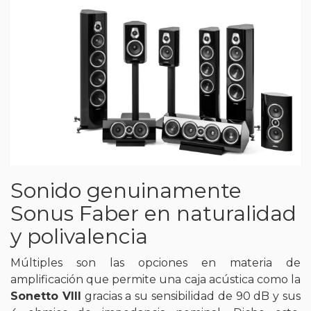
Sonido genuinamente
Sonus Faber en naturalidad
y polivalencia
Múltiples son las opciones en materia de
amplificación que permite una caja acústica como la
Sonetto VIII
gracias a su sensibilidad de 90 dB y sus