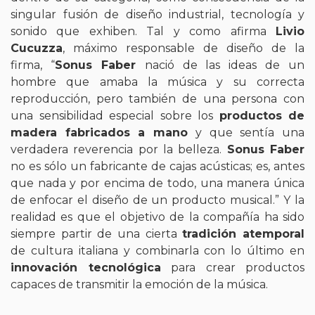
singular fusión de diseño industrial, tecnología y
sonido que exhiben. Tal y como afirma
Livio
Cucuzza
, máximo responsable de diseño de la
firma, “
Sonus Faber
nació de las ideas de un
hombre que amaba la música y su correcta
reproducción, pero también de una persona con
una sensibilidad especial sobre los
productos de
madera fabricados a mano
y que sentía una
verdadera reverencia por la belleza.
Sonus Faber
no es sólo un fabricante de cajas acústicas; es, antes
que nada y por encima de todo, una manera única
de enfocar el diseño de un producto musical.” Y la
realidad es que el objetivo de la compañía ha sido
siempre partir de una cierta
tradición atemporal
de cultura italiana y combinarla con lo último en
innovación tecnológica
para crear productos
capaces de transmitir la emoción de la música.