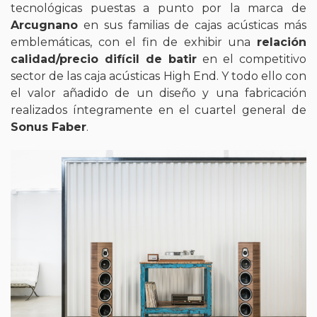
tecnológicas puestas a punto por la marca de
Arcugnano
en sus familias de cajas acústicas más
emblemáticas, con el fin de exhibir una
relación
calidad/precio difícil de batir
en el competitivo
sector de las caja acústicas High End. Y todo ello con
el valor añadido de un diseño y una fabricación
realizados íntegramente en el cuartel general de
Sonus Faber
.