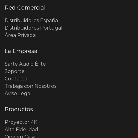
Red Comercial
Distribuidores España
Distribuidores Portugal
Área Privada
La Empresa
Sarte Audio Élite
Soporte
Contacto
Trabaja con Nosotros
Aviso Legal
Productos
Proyector 4K
Alta Fidelidad
Cine en Casa