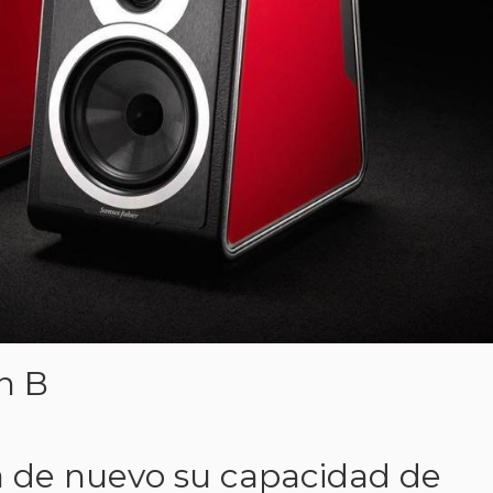
n B
 de nuevo su capacidad de