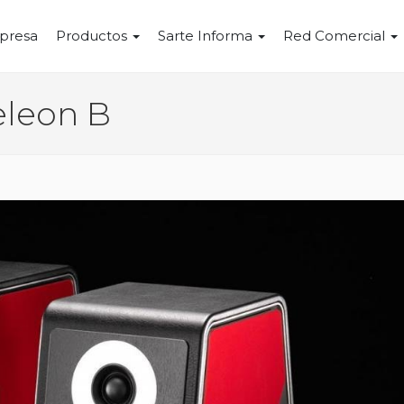
presa
Productos
Sarte Informa
Red Comercial
eleon B