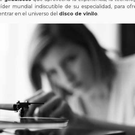
 líder mundial indiscutible de su especialidad, para ofr
ntrar en el universo del
disco de vinilo
.