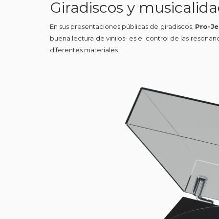
Giradiscos y musicalidad
En sus presentaciones públicas de giradiscos,
Pro-Je
buena lectura de vinilos- es el control de las resona
diferentes materiales.