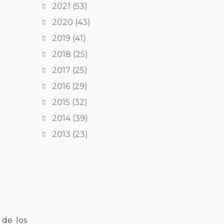
2021
(53)
2020
(43)
2019
(41)
2018
(25)
2017
(25)
2016
(29)
2015
(32)
2014
(39)
2013
(23)
 de los