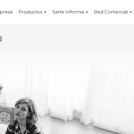
presa
Productos
Sarte Informa
Red Comercial
a