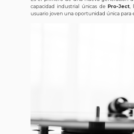
capacidad industrial únicas de
Pro-Ject
,
usuario joven una oportunidad única para e