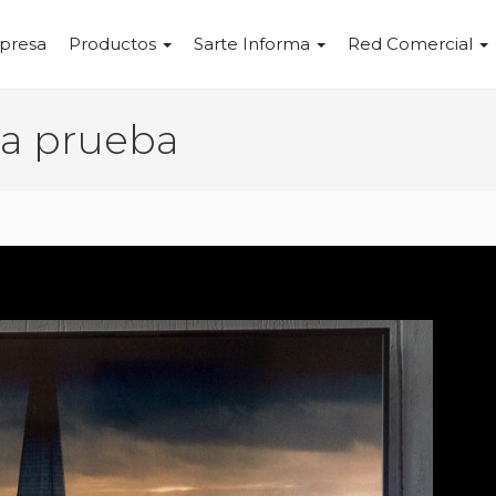
presa
Productos
Sarte Informa
Red Comercial
 a prueba