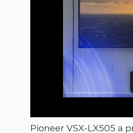
Pioneer VSX-LX505 a p