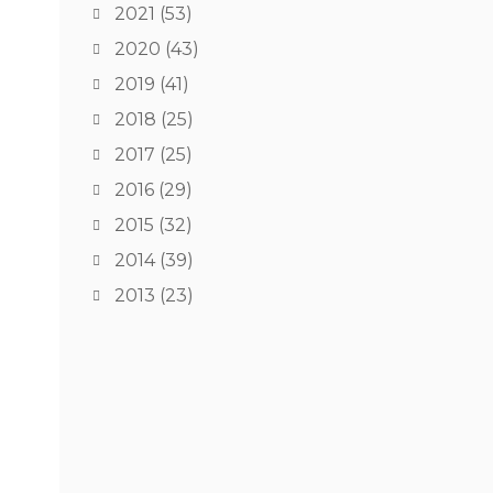
2021
(53)
2020
(43)
2019
(41)
2018
(25)
2017
(25)
2016
(29)
2015
(32)
2014
(39)
2013
(23)