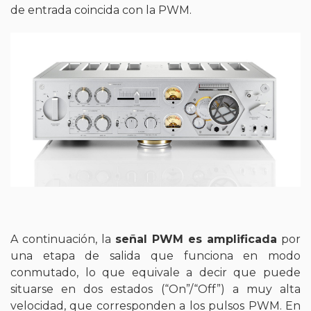
de entrada coincida con la PWM.
A continuación, la
señal PWM es amplificada
por
una etapa de salida que funciona en modo
conmutado, lo que equivale a decir que puede
situarse en dos estados (“On”/“Off”) a muy alta
velocidad, que corresponden a los pulsos PWM. En