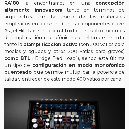
RA180
la encontramos en una
concepción
altamente innovadora
tanto en términos de
arquitectura circuital como de los materiales
empleados en algunos de sus componentes clave.
Así, el HiFi Rose está constituido por cuatro módulos
de amplificación monofónicos con el fin de permitir
tanto la
biamplificación activa
(con 200 vatios para
medios y agudos y otros 200 vatios para graves)
como BTL
(“Bridge Tied Load”), siendo esta última
un tipo de
configuración en modo monofónico
puenteado
que permite multiplicar la potencia de
salida y entregar de este modo 400 vatios por canal.