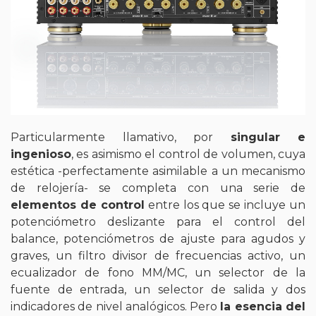
Particularmente llamativo, por
singular e
ingenioso
, es asimismo el control de volumen, cuya
estética -perfectamente asimilable a un mecanismo
de relojería- se completa con una serie de
elementos de control
entre los que se incluye un
potenciómetro deslizante para el control del
balance, potenciómetros de ajuste para agudos y
graves, un filtro divisor de frecuencias activo, un
ecualizador de fono MM/MC, un selector de la
fuente de entrada, un selector de salida y dos
indicadores de nivel analógicos. Pero
la esencia del