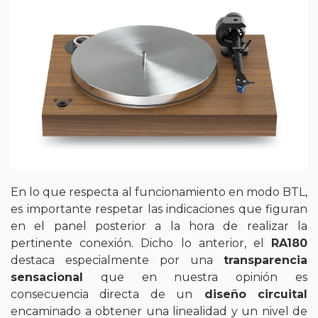
En lo que respecta al funcionamiento en modo BTL,
es importante respetar las indicaciones que figuran
en el panel posterior a la hora de realizar la
pertinente conexión. Dicho lo anterior, el
RA180
destaca especialmente por una
transparencia
sensacional
que en nuestra opinión es
consecuencia directa de un
diseño circuital
encaminado a obtener una linealidad y un nivel de