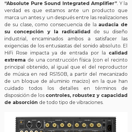
“Absolute Pure Sound Integrated Amplifier”
. Y la
verdad es que estamos ante un producto que
marca un antes y un después entre las realizaciones
de su clase, como consecuencia de la
audacia de
su concepción y la radicalidad
de su diseño
industrial, encaminados ambos a satisfacer las
exigencias de los entusiastas del sonido absoluto. El
HiFi Rose impacta ya de entrada por la
calidad
extrema
de una construcción física (con el recinto
principal obtenido, al igual que el del reproductor
de música en red RS150B, a partir del mecanizado
de un bloque de aluminio macizo) en la que han
cuidado todos los detalles en términos de
disposición de los
controles, robustez y capacidad
de absorción
de todo tipo de vibraciones.