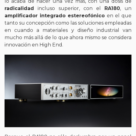
lo acaba de hacer una vez más, con una dosis de
radicalidad
incluso superior, con el
RA180
, un
amplificador integrado estereofónico
en el que
tanto su concepción como las soluciones empleadas
en cuando a materiales y diseño industrial van
mucho más allá de lo que ahora mismo se considera
innovación en High End.