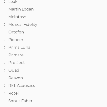
Leak
Martin Logan
McIntosh
Musical Fidelity
Ortofon
Pioneer
Prima Luna
Primare
Pro-Ject
Quad
Reavon
REL Acoustics
Rotel
Sonus Faber