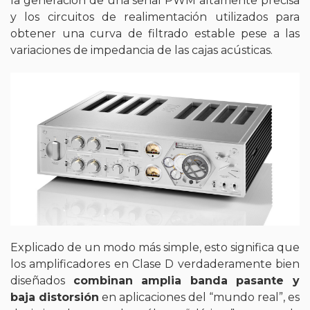
la generación de una señal PWM altamente precisa
y los circuitos de realimentación utilizados para
obtener una curva de filtrado estable pese a las
variaciones de impedancia de las cajas acústicas.
Explicado de un modo más simple, esto significa que
los amplificadores en Clase D verdaderamente bien
diseñados
combinan amplia banda pasante y
baja distorsión
en aplicaciones del “mundo real”, es