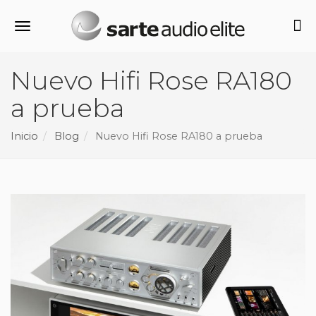
Alternar navegación
Nuevo Hifi Rose RA180
a prueba
Inicio
Blog
Nuevo Hifi Rose RA180 a prueba