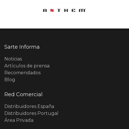
Sarte Informa
Noticias
Artículos de prensa
Recomendados
Blog
Red Comercial
Distribuidores España
Distribuidores Portugal
Área Privada