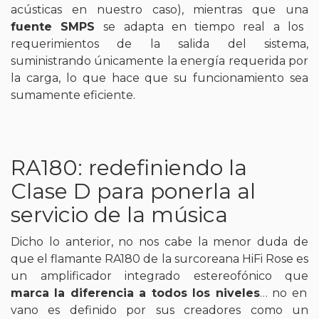
acústicas en nuestro caso), mientras que una
fuente SMPS
se adapta en tiempo real a los
requerimientos de la salida del sistema,
suministrando únicamente la energía requerida por
la carga, lo que hace que su funcionamiento sea
sumamente eficiente.
RA180: redefiniendo la
Clase D para ponerla al
servicio de la música
Dicho lo anterior, no nos cabe la menor duda de
que el flamante RA180 de la surcoreana HiFi Rose es
un amplificador integrado estereofónico que
marca la diferencia a todos los niveles
… no en
vano es definido por sus creadores como un