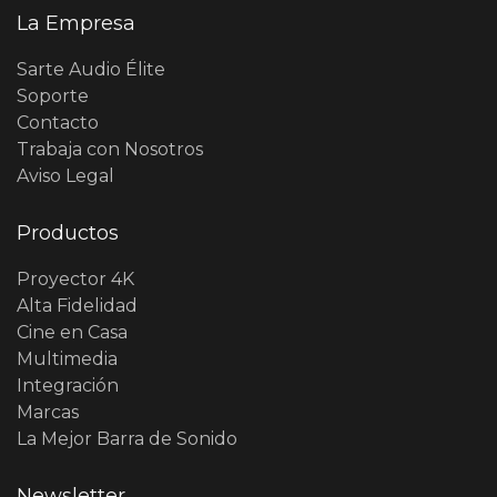
La Empresa
Sarte Audio Élite
Soporte
Contacto
Trabaja con Nosotros
Aviso Legal
Productos
Proyector 4K
Alta Fidelidad
Cine en Casa
Multimedia
Integración
Marcas
La Mejor Barra de Sonido
Newsletter