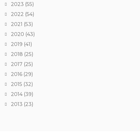
2023
(55)
2022
(54)
2021
(53)
2020
(43)
2019
(41)
2018
(25)
2017
(25)
2016
(29)
2015
(32)
2014
(39)
2013
(23)