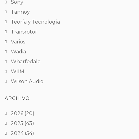
Sony
Tannoy
Teoría y Tecnología
Transrotor
Varios
Wadia
Wharfedale
WIIM
Wilson Audio
ARCHIVO
2026
(20)
2025
(43)
2024
(54)