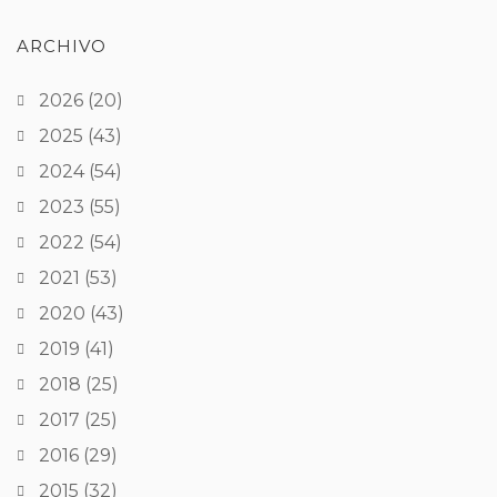
ARCHIVO
2026
(20)
2025
(43)
2024
(54)
2023
(55)
2022
(54)
2021
(53)
2020
(43)
2019
(41)
2018
(25)
2017
(25)
2016
(29)
2015
(32)