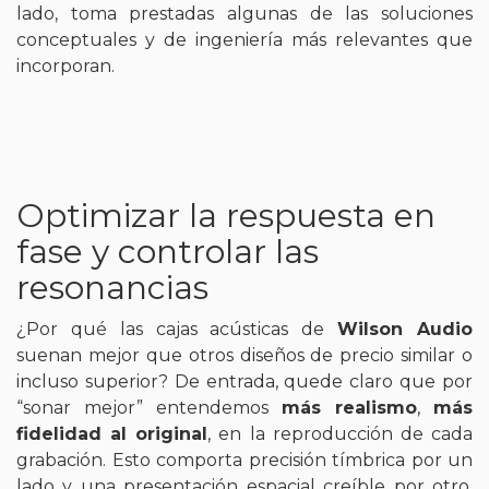
lado, toma prestadas algunas de las soluciones
conceptuales y de ingeniería más relevantes que
incorporan.
Optimizar la respuesta en
fase y controlar las
resonancias
¿Por qué las cajas acústicas de
Wilson Audio
suenan mejor que otros diseños de precio similar o
incluso superior? De entrada, quede claro que por
“sonar mejor” entendemos
más realismo
,
más
fidelidad al original
, en la reproducción de cada
grabación. Esto comporta precisión tímbrica por un
lado y una presentación espacial creíble por otro,