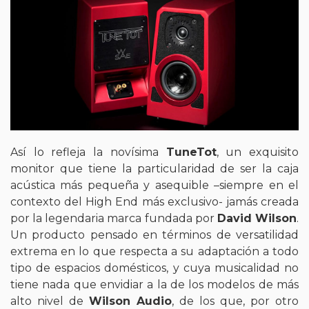
Así lo refleja la novísima
TuneTot
, un exquisito
monitor que tiene la particularidad de ser la caja
acústica más pequeña y asequible –siempre en el
contexto del High End más exclusivo- jamás creada
por la legendaria marca fundada por
David Wilson
.
Un producto pensado en términos de versatilidad
extrema en lo que respecta a su adaptación a todo
tipo de espacios domésticos, y cuya musicalidad no
tiene nada que envidiar a la de los modelos de más
alto nivel de
Wilson Audio
, de los que, por otro