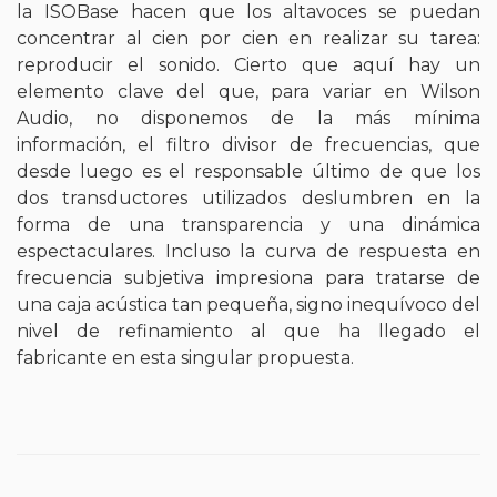
la ISOBase hacen que los altavoces se puedan
concentrar al cien por cien en realizar su tarea:
reproducir el sonido. Cierto que aquí hay un
elemento clave del que, para variar en Wilson
Audio, no disponemos de la más mínima
información, el filtro divisor de frecuencias, que
desde luego es el responsable último de que los
dos transductores utilizados deslumbren en la
forma de una transparencia y una dinámica
espectaculares. Incluso la curva de respuesta en
frecuencia subjetiva impresiona para tratarse de
una caja acústica tan pequeña, signo inequívoco del
nivel de refinamiento al que ha llegado el
fabricante en esta singular propuesta.