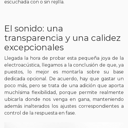
escuchada con o sin rejilla.
El sonido: una
transparencia y una calidez
excepcionales
Llegada la hora de probar esta pequeña joya de la
electroacústica, llegamos a la conclusión de que, ya
puestos, lo mejor es montarla sobre su base
dedicada opcional. De acuerdo, hay que gastar un
poco más, pero se trata de una adición que aporta
muchísima flexibilidad, porque permite realmente
ubicarla donde nos venga en gana, manteniendo
además inalterados los ajustes correspondientes a
control de la respuesta en fase.