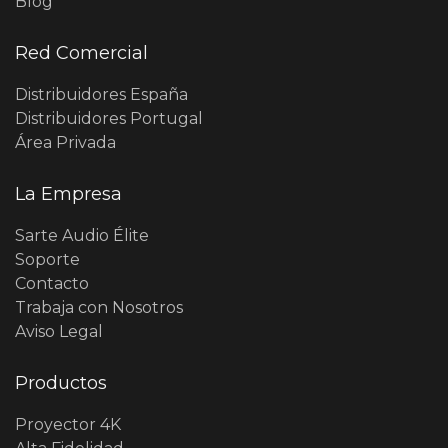
Blog
Red Comercial
Distribuidores España
Distribuidores Portugal
Área Privada
La Empresa
Sarte Audio Élite
Soporte
Contacto
Trabaja con Nosotros
Aviso Legal
Productos
Proyector 4K