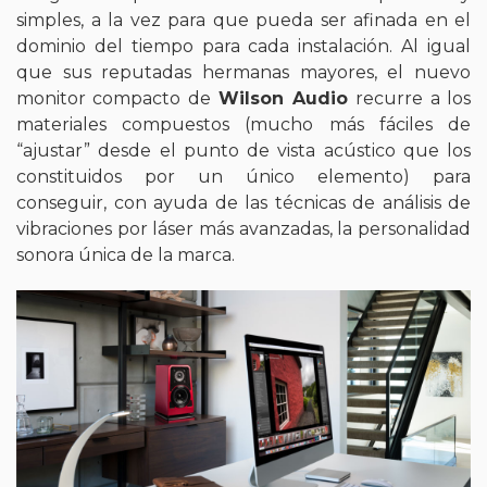
simples, a la vez para que pueda ser afinada en el
dominio del tiempo para cada instalación. Al igual
que sus reputadas hermanas mayores, el nuevo
monitor compacto de
Wilson Audio
recurre a los
materiales compuestos (mucho más fáciles de
“ajustar” desde el punto de vista acústico que los
constituidos por un único elemento) para
conseguir, con ayuda de las técnicas de análisis de
vibraciones por láser más avanzadas, la personalidad
sonora única de la marca.