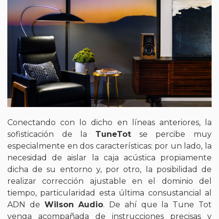
Conectando con lo dicho en líneas anteriores, la
sofisticación de la
TuneTot
se percibe muy
especialmente en dos características: por un lado, la
necesidad de aislar la caja acústica propiamente
dicha de su entorno y, por otro, la posibilidad de
realizar corrección ajustable en el dominio del
tiempo, particularidad esta última consustancial al
ADN de
Wilson Audio
. De ahí que la Tune Tot
venga acompañada de instrucciones precisas y