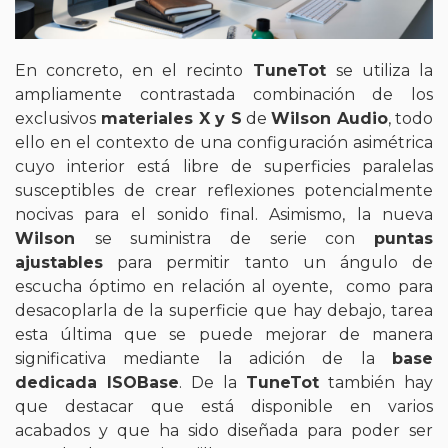
En concreto, en el recinto
TuneTot
se utiliza la
ampliamente contrastada combinación de los
exclusivos
materiales X y S
de
Wilson Audio
, todo
ello en el contexto de una configuración asimétrica
cuyo interior está libre de superficies paralelas
susceptibles de crear reflexiones potencialmente
nocivas para el sonido final. Asimismo, la nueva
Wilson
se suministra de serie con
puntas
ajustables
para permitir tanto un ángulo de
escucha óptimo en relación al oyente, como para
desacoplarla de la superficie que hay debajo, tarea
esta última que se puede mejorar de manera
significativa mediante la adición de la
base
dedicada ISOBase
. De la
TuneTot
también hay
que destacar que está disponible en varios
acabados y que ha sido diseñada para poder ser