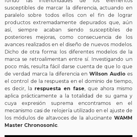
fondo las interioridades de los elementos
susceptibles de marcar la diferencia, actuando en
paralelo sobre todos ellos con el fin de lograr
productos extremadamente depurados que, aún
así, siempre acaban siendo susceptibles de
posteriores mejoras, como consecuencia de los
avances realizados en el diseño de nuevos modelos.
Dicho de otra forma: los diferentes modelos de la
marca se retroalimentan entre sí. Investigando un
poco más, resulta fácil darse cuenta de que lo que
de verdad marca la diferencia en
Wilson Audio
es
el control de la respuesta en el dominio de tiempo,
es decir, la
respuesta en fase
, que ahora mismo
aplica prácticamente a la totalidad de su gama y
cuya expresión suprema encontramos en el
mecanismo casi de relojería utilizado en el ajuste de
los módulos de altavoces de la alucinante
WAMM
Master Chronosonic
.