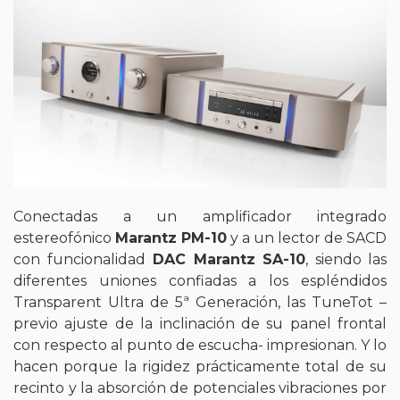
Conectadas a un amplificador integrado
estereofónico
Marantz PM-10
y a un lector de SACD
con funcionalidad
DAC Marantz SA-10
, siendo las
diferentes uniones confiadas a los espléndidos
Transparent Ultra de 5ª Generación, las TuneTot –
previo ajuste de la inclinación de su panel frontal
con respecto al punto de escucha- impresionan. Y lo
hacen porque la rigidez prácticamente total de su
recinto y la absorción de potenciales vibraciones por