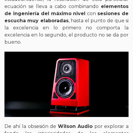
ecuación se lleva a cabo combinando
elementos
de ingeniería del máximo nivel
con
sesiones de
escucha muy elaboradas
, hasta el punto de que si
la excelencia en lo primero no comporta la
excelencia en lo segundo, el producto no se da por
bueno.
De ahí la obsesión de
Wilson Audio
por explorar a