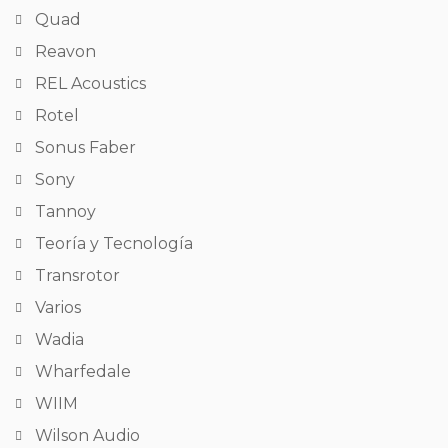
Quad
Reavon
REL Acoustics
Rotel
Sonus Faber
Sony
Tannoy
Teoría y Tecnología
Transrotor
Varios
Wadia
Wharfedale
WIIM
Wilson Audio