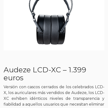
Audeze LCD-XC – 1.399
euros
Versión con cascos cerrados de los celebrados LCD-
X, los auriculares más vendidos de Audeze, los LCD-
XC exhiben idénticos niveles de transparencia y
fiabilidad a aquellos usuarios que necesitan eliminar