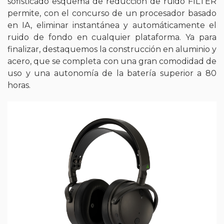
sofisticado esquema de reducción de ruido FILTER
permite, con el concurso de un procesador basado
en IA, eliminar instantánea y automáticamente el
ruido de fondo en cualquier plataforma. Ya para
finalizar, destaquemos la construcción en aluminio y
acero, que se completa con una gran comodidad de
uso y una autonomía de la batería superior a 80
horas.