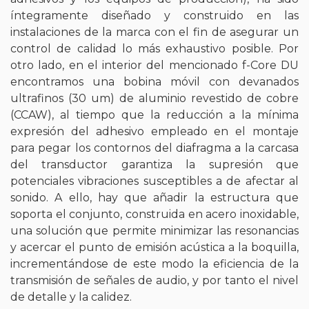
íntegramente diseñado y construido en las
instalaciones de la marca con el fin de asegurar un
control de calidad lo más exhaustivo posible. Por
otro lado, en el interior del mencionado f-Core DU
encontramos una bobina móvil con devanados
ultrafinos (30 um) de aluminio revestido de cobre
(CCAW), al tiempo que la reducción a la mínima
expresión del adhesivo empleado en el montaje
para pegar los contornos del diafragma a la carcasa
del transductor garantiza la supresión que
potenciales vibraciones susceptibles a de afectar al
sonido. A ello, hay que añadir la estructura que
soporta el conjunto, construida en acero inoxidable,
una solución que permite minimizar las resonancias
y acercar el punto de emisión acústica a la boquilla,
incrementándose de este modo la eficiencia de la
transmisión de señales de audio, y por tanto el nivel
de detalle y la calidez.