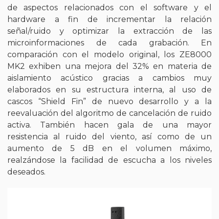
de aspectos relacionados con el software y el
hardware a fin de incrementar la relación
señal/ruido y optimizar la extracción de las
microinformaciones de cada grabación. En
comparación con el modelo original, los ZE8000
MK2 exhiben una mejora del 32% en materia de
aislamiento acústico gracias a cambios muy
elaborados en su estructura interna, al uso de
cascos “Shield Fin” de nuevo desarrollo y a la
reevaluación del algoritmo de cancelación de ruido
activa. También hacen gala de una mayor
resistencia al ruido del viento, así como de un
aumento de 5 dB en el volumen máximo,
realzándose la facilidad de escucha a los niveles
deseados.