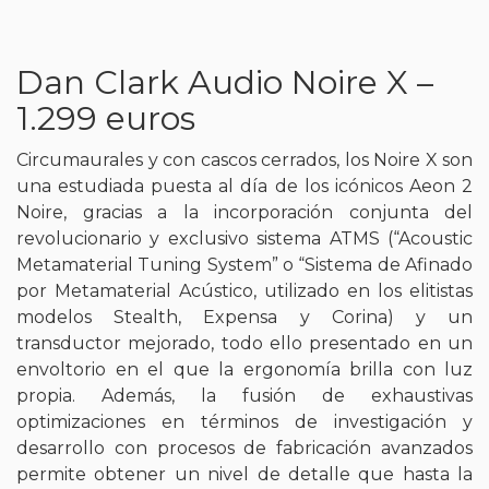
Dan Clark Audio Noire X –
1.299 euros
Circumaurales y con cascos cerrados, los Noire X son
una estudiada puesta al día de los icónicos Aeon 2
Noire, gracias a la incorporación conjunta del
revolucionario y exclusivo sistema ATMS (“Acoustic
Metamaterial Tuning System” o “Sistema de Afinado
por Metamaterial Acústico, utilizado en los elitistas
modelos Stealth, Expensa y Corina) y un
transductor mejorado, todo ello presentado en un
envoltorio en el que la ergonomía brilla con luz
propia. Además, la fusión de exhaustivas
optimizaciones en términos de investigación y
desarrollo con procesos de fabricación avanzados
permite obtener un nivel de detalle que hasta la