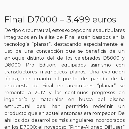
Final D7000 – 3.499 euros
De tipo circumaural, estos excepcionales auriculares
integrados en la élite de Final están basados en la
tecnología “planar”, destacando especialmente el
uso de una concepción que se beneficia de un
enfoque distinto del de los celebrados D8000 y
D8000 Pro Edition, equipados asimismo con
transductores magnéticos planos. Una evolución
lógica, por cuanto el punto de partida de la
propuesta de Final en auriculares “planar” se
remonta a 2017 y los continuos progresos en
ingeniería y materiales en busca del diseño
estructural ideal han permitido redefinir un
producto que en aquel entonces era rompedor. De
ahí los dos desarrollos más singulares incorporados
en los D7000: el novedoso “Pinna-Aligned Diffuser”