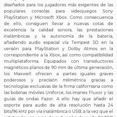
diseñados para los jugadores más exigentes de las
populares consolas para videojuegos Sony
PlayStation y Microsoft Xbox. Como consecuencia
de ello, consiguen llevar a nuevas cotas de
excelencia la calidad sonora, las prestaciones
inalámbricas y la autonomía de la batería,
añadiendo audio espacial vía Tempest 3D en la
versión para PlayStation y Dolby Atmos en la
correspondiente a la Xbox, así como compatibilidad
multiplataforma. Equipados con transductores
magnéticos planos de 90 mm de última generación,
los Maxwell ofrecen a partes iguales graves
poderosos y precisión milimétrica gracias a
tecnologías exclusivas de la firma californiana como
las bobinas móviles Uniforce, los imanes Fluxor y las
guías de ondas Fazor. A ello hay que añadir el
soporte para audio de alta resolución hasta 24
bits/96 kHz por vía inalámbrica o USB, a la vez que el