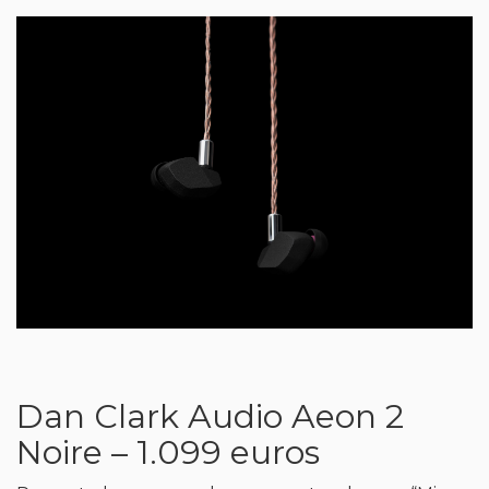
Dan Clark Audio Aeon 2
Noire – 1.099 euros