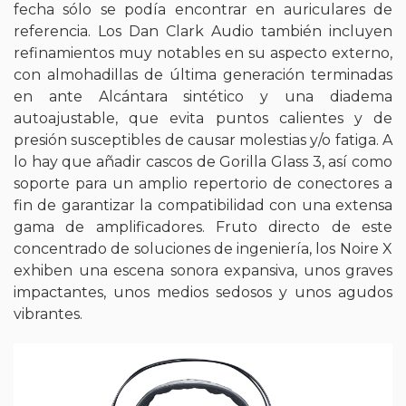
fecha sólo se podía encontrar en auriculares de
referencia. Los Dan Clark Audio también incluyen
refinamientos muy notables en su aspecto externo,
con almohadillas de última generación terminadas
en ante Alcántara sintético y una diadema
autoajustable, que evita puntos calientes y de
presión susceptibles de causar molestias y/o fatiga. A
lo hay que añadir cascos de Gorilla Glass 3, así como
soporte para un amplio repertorio de conectores a
fin de garantizar la compatibilidad con una extensa
gama de amplificadores. Fruto directo de este
concentrado de soluciones de ingeniería, los Noire X
exhiben una escena sonora expansiva, unos graves
impactantes, unos medios sedosos y unos agudos
vibrantes.