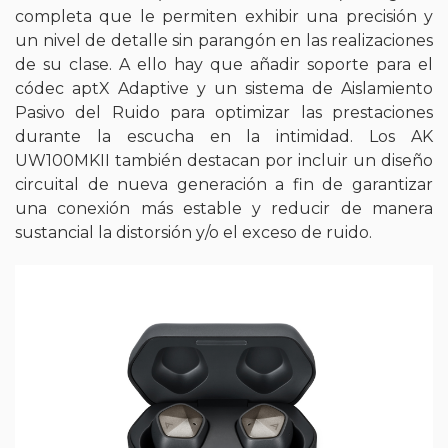
completa que le permiten exhibir una precisión y
un nivel de detalle sin parangón en las realizaciones
de su clase. A ello hay que añadir soporte para el
códec aptX Adaptive y un sistema de Aislamiento
Pasivo del Ruido para optimizar las prestaciones
durante la escucha en la intimidad. Los AK
UW100MKII también destacan por incluir un diseño
circuital de nueva generación a fin de garantizar
una conexión más estable y reducir de manera
sustancial la distorsión y/o el exceso de ruido.