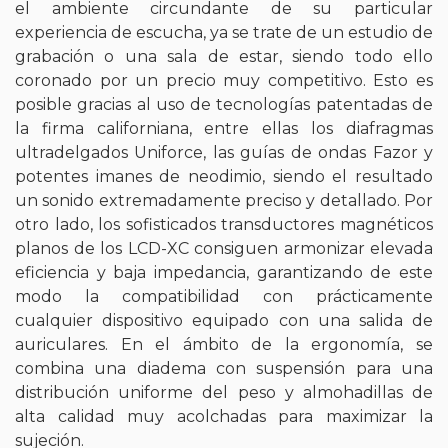
el ambiente circundante de su particular
experiencia de escucha, ya se trate de un estudio de
grabación o una sala de estar, siendo todo ello
coronado por un precio muy competitivo. Esto es
posible gracias al uso de tecnologías patentadas de
la firma californiana, entre ellas los diafragmas
ultradelgados Uniforce, las guías de ondas Fazor y
potentes imanes de neodimio, siendo el resultado
un sonido extremadamente preciso y detallado. Por
otro lado, los sofisticados transductores magnéticos
planos de los LCD-XC consiguen armonizar elevada
eficiencia y baja impedancia, garantizando de este
modo la compatibilidad con prácticamente
cualquier dispositivo equipado con una salida de
auriculares. En el ámbito de la ergonomía, se
combina una diadema con suspensión para una
distribución uniforme del peso y almohadillas de
alta calidad muy acolchadas para maximizar la
sujeción.