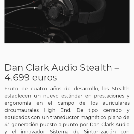
Dan Clark Audio Stealth –
4.699 euros
Fruto de cuatro años de desarrollo, los Stealth
establecen un nuevo estándar en prestaciones y
ergonomía en el campo de los auriculares
circumaurales High End. De tipo cerrado y
equipados con un transductor magnético plano de
4ª generación puesto a punto por Dan Clark Audio
y el innovador Sistema de Sintonización con