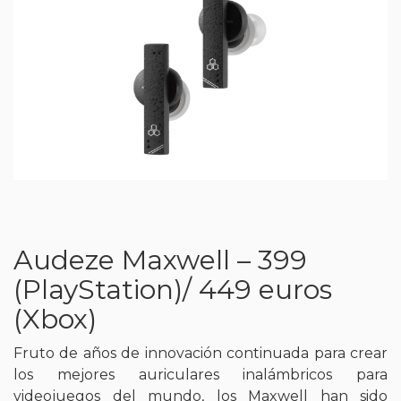
Audeze Maxwell – 399
(PlayStation)/ 449 euros
(Xbox)
Fruto de años de innovación continuada para crear
los mejores auriculares inalámbricos para
videojuegos del mundo, los Maxwell han sido