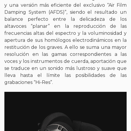
y una versión más eficiente del exclusivo “Air Film
Damping System (AFDS)”, siendo el resultado un
balance perfecto entre la delicadeza de los
altavoces “planar” en la reproducción de las
frecuencias altas del espectro y la voluminosidad y
apertura de sus homólogos electrodinámicos en la
restitución de los graves. A ello se suma una mayor
resolución en las gamas correspondientes a las
voces y los instrumentos de cuerda, aportación que
se traduce en un sonido más lustroso y suave que
lleva hasta el límite las posibilidades de las
grabaciones “Hi-Res”.