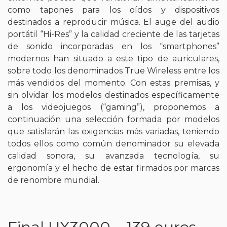
como tapones para los oídos y dispositivos
destinados a reproducir música. El auge del audio
portátil “Hi-Res” y la calidad creciente de las tarjetas
de sonido incorporadas en los “smartphones”
modernos han situado a este tipo de auriculares,
sobre todo los denominados True Wireless entre los
más vendidos del momento. Con estas premisas, y
sin olvidar los modelos destinados específicamente
a los videojuegos (“gaming”), proponemos a
continuación una selección formada por modelos
que satisfarán las exigencias más variadas, teniendo
todos ellos como común denominador su elevada
calidad sonora, su avanzada tecnología, su
ergonomía y el hecho de estar firmados por marcas
de renombre mundial.