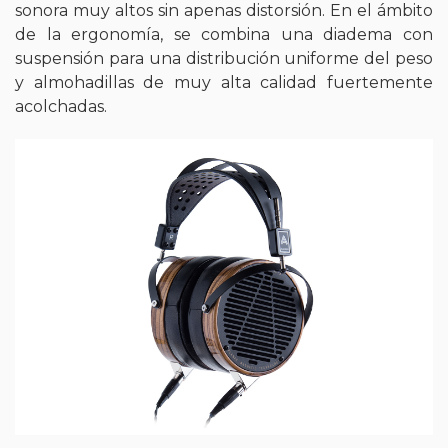
sonora muy altos sin apenas distorsión. En el ámbito
de la ergonomía, se combina una diadema con
suspensión para una distribución uniforme del peso
y almohadillas de muy alta calidad fuertemente
acolchadas.