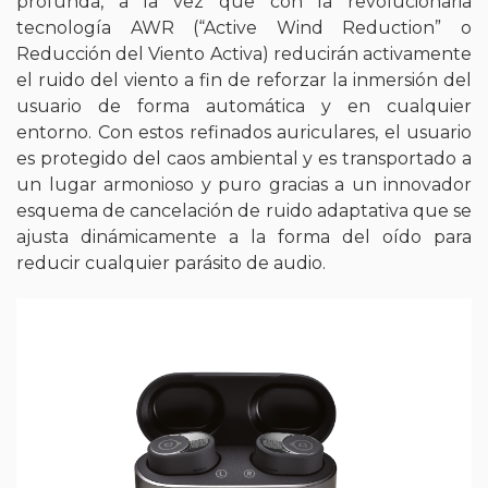
profunda, a la vez que con la revolucionaria
tecnología AWR (“Active Wind Reduction” o
Reducción del Viento Activa) reducirán activamente
el ruido del viento a fin de reforzar la inmersión del
usuario de forma automática y en cualquier
entorno. Con estos refinados auriculares, el usuario
es protegido del caos ambiental y es transportado a
un lugar armonioso y puro gracias a un innovador
esquema de cancelación de ruido adaptativa que se
ajusta dinámicamente a la forma del oído para
reducir cualquier parásito de audio.