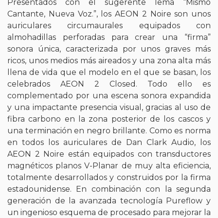
Presentados con el sugerente lema “Mismo
Cantante, Nueva Voz.”, los AEON 2 Noire son unos
auriculares circumaurales equipados con
almohadillas perforadas para crear una “firma”
sonora única, caracterizada por unos graves más
ricos, unos medios más aireados y una zona alta más
llena de vida que el modelo en el que se basan, los
celebrados AEON 2 Closed. Todo ello es
complementado por una escena sonora expandida
y una impactante presencia visual, gracias al uso de
fibra carbono en la zona posterior de los cascos y
una terminación en negro brillante. Como es norma
en todos los auriculares de Dan Clark Audio, los
AEON 2 Noire están equipados con transductores
magnéticos planos V-Planar de muy alta eficiencia,
totalmente desarrollados y construidos por la firma
estadounidense. En combinación con la segunda
generación de la avanzada tecnología Pureflow y
un ingenioso esquema de procesado para mejorar la