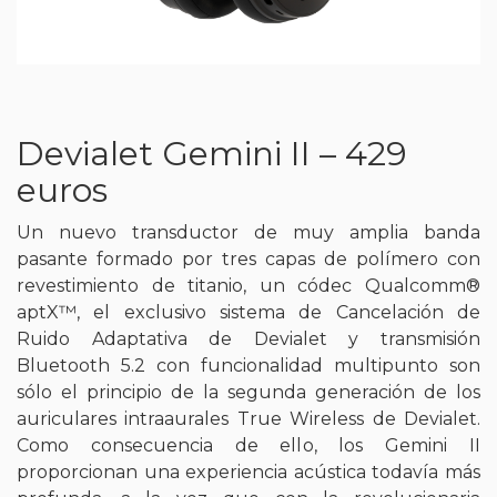
Devialet Gemini II – 429
euros
Un nuevo transductor de muy amplia banda
pasante formado por tres capas de polímero con
revestimiento de titanio, un códec Qualcomm®
aptX™, el exclusivo sistema de Cancelación de
Ruido Adaptativa de Devialet y transmisión
Bluetooth 5.2 con funcionalidad multipunto son
sólo el principio de la segunda generación de los
auriculares intraaurales True Wireless de Devialet.
Como consecuencia de ello, los Gemini II
proporcionan una experiencia acústica todavía más