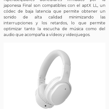
japonesa Final son compatibles con el aptX LL, un
códec de baja latencia que permite obtener un
sonido de alta calidad minimizando las
interrupciones y los retardos, lo que permite
optimizar tanto la escucha de música como del
audio que acompaña a vídeos y videojuegos.