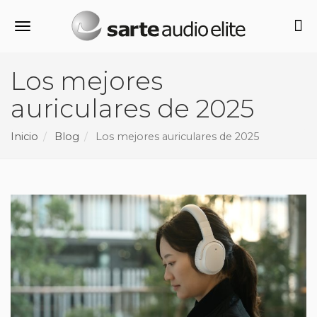
Alternar navegación
Los mejores
auriculares de 2025
Inicio
Blog
Los mejores auriculares de 2025