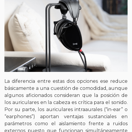
La diferencia entre estas dos opciones ese reduce
básicamente a una cuestión de comodidad, aunque
algunos aficionados consideran que la posición de
los auriculares en la cabeza es crítica para el sonido.
Por su parte, los auriculares intraaurales (“in-ear” o
“earphones”) aportan ventajas sustanciales en
parámetros como el aislamiento frente a ruidos
externos puesto que funcionan simultáneamente