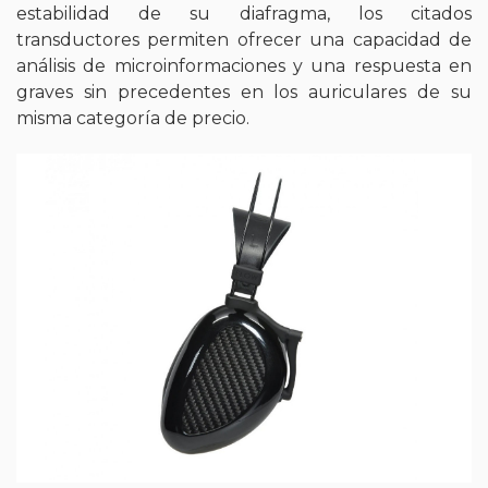
estabilidad de su diafragma, los citados
transductores permiten ofrecer una capacidad de
análisis de microinformaciones y una respuesta en
graves sin precedentes en los auriculares de su
misma categoría de precio.