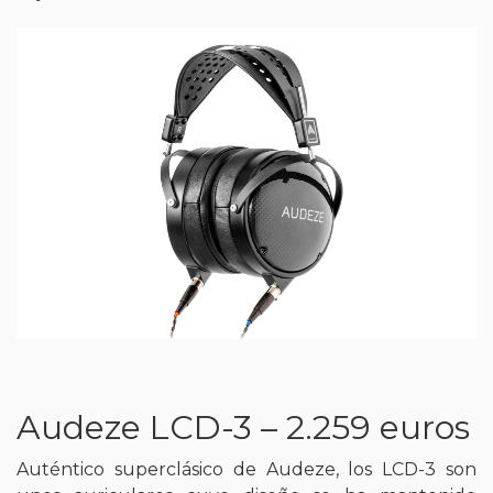
Audeze LCD-3 – 2.259 euros
Auténtico superclásico de Audeze, los LCD-3 son