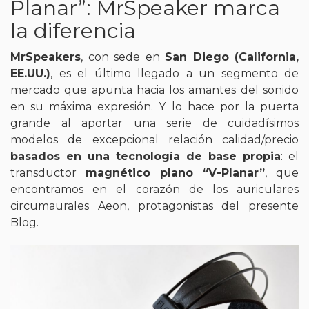
Planar”: MrSpeaker marca
la diferencia
MrSpeakers
, con sede en
San Diego (California,
EE.UU.)
, es el último llegado a un segmento de
mercado que apunta hacia los amantes del sonido
en su máxima expresión. Y lo hace por la puerta
grande al aportar una serie de cuidadísimos
modelos de excepcional relación calidad/precio
basados en una tecnología de base propia
: el
transductor
magnético plano “V-Planar”
, que
encontramos en el corazón de los auriculares
circumaurales Aeon, protagonistas del presente
Blog.