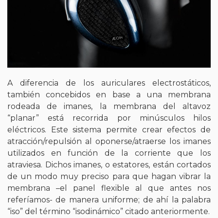
A diferencia de los auriculares electrostáticos,
también concebidos en base a una membrana
rodeada de imanes, la membrana del altavoz
“planar” está recorrida por minúsculos hilos
eléctricos. Este sistema permite crear efectos de
atracción/repulsión al oponerse/atraerse los imanes
utilizados en función de la corriente que los
atraviesa. Dichos imanes, o estatores, están cortados
de un modo muy preciso para que hagan vibrar la
membrana –el panel flexible al que antes nos
referíamos- de manera uniforme; de ahí la palabra
“iso” del término “isodinámico” citado anteriormente.