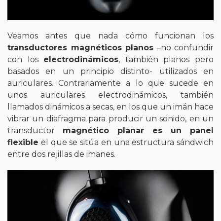
Veamos antes que nada cómo funcionan los
transductores magnéticos planos
–no confundir
con los
electrodinámicos
, también planos pero
basados en un principio distinto- utilizados en
auriculares. Contrariamente a lo que sucede en
unos auriculares electrodinámicos, también
llamados dinámicos a secas, en los que un imán hace
vibrar un diafragma para producir un sonido, en un
transductor
magnético planar es un panel
flexible
el que se sitúa en una estructura sándwich
entre dos rejillas de imanes.