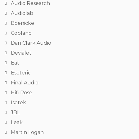
Audio Research
Audiolab
Boenicke
Copland
Dan Clark Audio
Devialet
Eat
Esoteric
Final Audio
Hifi Rose
Isotek
JBL
Leak
Martin Logan