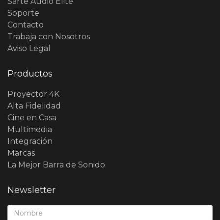
Sarte Audio Élite
Soporte
Contacto
Trabaja con Nosotros
Aviso Legal
Productos
Proyector 4K
Alta Fidelidad
Cine en Casa
Multimedia
Integración
Marcas
La Mejor Barra de Sonido
Newsletter
Nombre*: