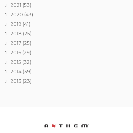
2021
(53)
2020
(43)
2019
(41)
2018
(25)
2017
(25)
2016
(29)
2015
(32)
2014
(39)
2013
(23)