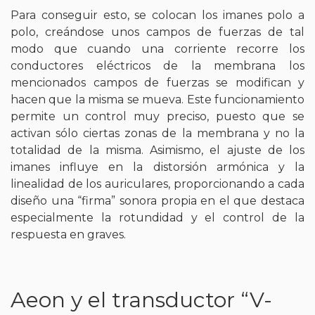
Para conseguir esto, se colocan los imanes polo a
polo, creándose unos campos de fuerzas de tal
modo que cuando una corriente recorre los
conductores eléctricos de la membrana los
mencionados campos de fuerzas se modifican y
hacen que la misma se mueva. Este funcionamiento
permite un control muy preciso, puesto que se
activan sólo ciertas zonas de la membrana y no la
totalidad de la misma. Asimismo, el ajuste de los
imanes influye en la distorsión armónica y la
linealidad de los auriculares, proporcionando a cada
diseño una “firma” sonora propia en el que destaca
especialmente la rotundidad y el control de la
respuesta en graves.
Aeon y el transductor “V-