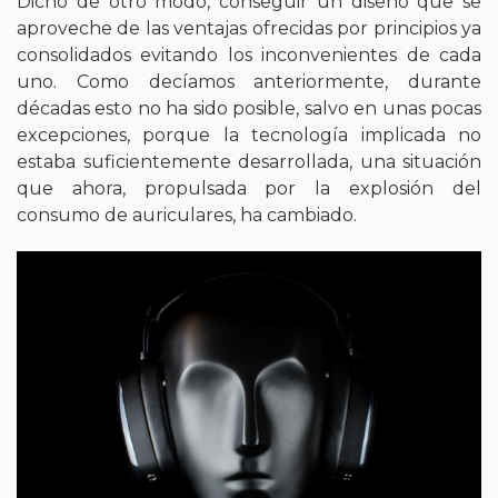
Dicho de otro modo, conseguir un diseño que se
aproveche de las ventajas ofrecidas por principios ya
consolidados evitando los inconvenientes de cada
uno. Como decíamos anteriormente, durante
décadas esto no ha sido posible, salvo en unas pocas
excepciones, porque la tecnología implicada no
estaba suficientemente desarrollada, una situación
que ahora, propulsada por la explosión del
consumo de auriculares, ha cambiado.