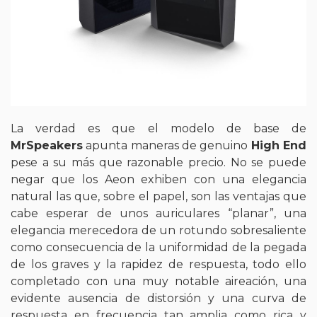
La verdad es que el modelo de base de
MrSpeakers
apunta maneras de genuino
High End
pese a su más que razonable precio. No se puede
negar que los Aeon exhiben con una elegancia
natural las que, sobre el papel, son las ventajas que
cabe esperar de unos auriculares “planar”, una
elegancia merecedora de un rotundo sobresaliente
como consecuencia de la uniformidad de la pegada
de los graves y la rapidez de respuesta, todo ello
completado con una muy notable aireación, una
evidente ausencia de distorsión y una curva de
respuesta en frecuencia tan amplia como rica y