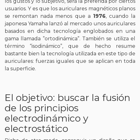
los gustos y lo subjetivo, será la preferida por ciertos
usuarios. Y es que los auriculares magnéticos planos
se remontan nada menos que a
1976
, cuando la
japonesa Yamaha lanzó al mercado unos auriculares
basados en dicha tecnología englobados en una
gama llamada ”ortodinámica”. También se utiliza el
término “isodinámico”, que de hecho resume
bastante bien la tecnología utilizada en este tipo de
auriculares: fuerzas iguales que se aplican en toda
la superficie.
El objetivo: buscar la fusión
de los principios
electrodinámico y
electrostático