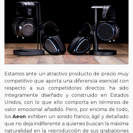
Estamos ante un atractivo producto de precio muy
competitivo que aporta una diferencia esencial con
respecto a sus competidores directos: ha sido
íntegramente diseñado y construido en Estados
Unidos, con lo que ello comporta en términos de
valor emocional añadido. Pero, por encima de todo,
los
Aeon
exhiben un sonido franco, ágil y detallado
que no deja indiferente a quienes buscan la máxima
naturalidad en la reproducción de sus grabaciones