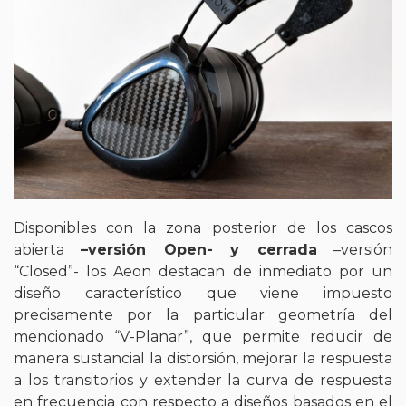
Disponibles con la zona posterior de los cascos
abierta
–versión Open- y cerrada
–versión
“Closed”- los Aeon destacan de inmediato por un
diseño característico que viene impuesto
precisamente por la particular geometría del
mencionado “V-Planar”, que permite reducir de
manera sustancial la distorsión, mejorar la respuesta
a los transitorios y extender la curva de respuesta
en frecuencia con respecto a diseños basados en el