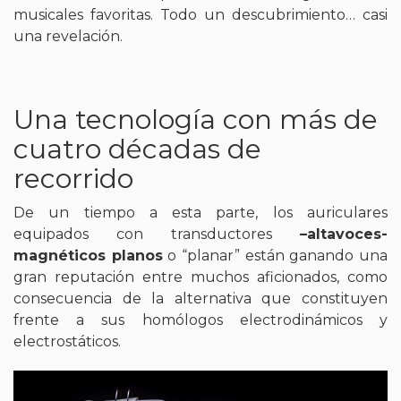
musicales favoritas. Todo un descubrimiento… casi
una revelación.
Una tecnología con más de
cuatro décadas de
recorrido
De un tiempo a esta parte, los auriculares
equipados con transductores
–altavoces-
magnéticos planos
o “planar” están ganando una
gran reputación entre muchos aficionados, como
consecuencia de la alternativa que constituyen
frente a sus homólogos electrodinámicos y
electrostáticos.