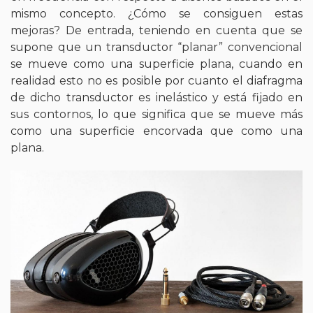
mismo concepto. ¿Cómo se consiguen estas
mejoras? De entrada, teniendo en cuenta que se
supone que un transductor “planar” convencional
se mueve como una superficie plana, cuando en
realidad esto no es posible por cuanto el diafragma
de dicho transductor es inelástico y está fijado en
sus contornos, lo que significa que se mueve más
como una superficie encorvada que como una
plana.