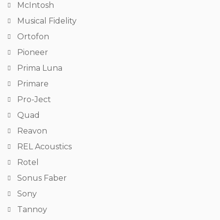
McIntosh
Musical Fidelity
Ortofon
Pioneer
Prima Luna
Primare
Pro-Ject
Quad
Reavon
REL Acoustics
Rotel
Sonus Faber
Sony
Tannoy