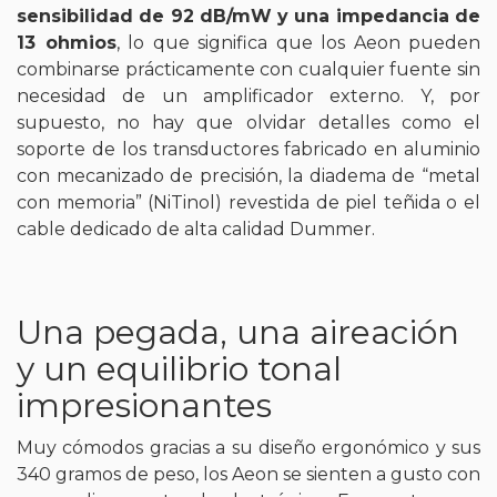
sensibilidad de 92 dB/mW y una impedancia de
13 ohmios
, lo que significa que los Aeon pueden
combinarse prácticamente con cualquier fuente sin
necesidad de un amplificador externo. Y, por
supuesto, no hay que olvidar detalles como el
soporte de los transductores fabricado en aluminio
con mecanizado de precisión, la diadema de “metal
con memoria” (NiTinol) revestida de piel teñida o el
cable dedicado de alta calidad Dummer.
Una pegada, una aireación
y un equilibrio tonal
impresionantes
Muy cómodos gracias a su diseño ergonómico y sus
340 gramos de peso, los Aeon se sienten a gusto con