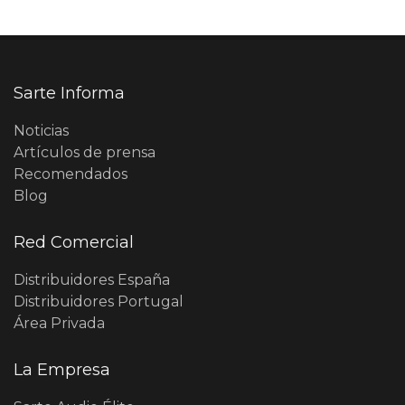
Sarte Informa
Noticias
Artículos de prensa
Recomendados
Blog
Red Comercial
Distribuidores España
Distribuidores Portugal
Área Privada
La Empresa