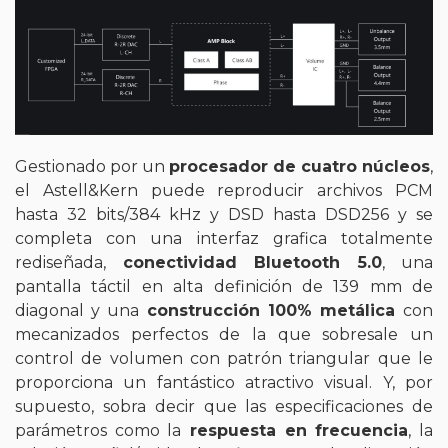
Gestionado por un
procesador de cuatro núcleos
,
el Astell&Kern puede reproducir archivos PCM
hasta 32 bits/384 kHz y DSD hasta DSD256 y se
completa con una interfaz grafica totalmente
rediseñada,
conectividad Bluetooth 5.0
, una
pantalla táctil en alta definición de 139 mm de
diagonal y una
construcción 100% metálica
con
mecanizados perfectos de la que sobresale un
control de volumen con patrón triangular que le
proporciona un fantástico atractivo visual. Y, por
supuesto, sobra decir que las especificaciones de
parámetros como la
respuesta en frecuencia
, la