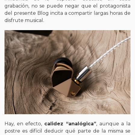
grabación, no se puede negar que el protagonista
del presente Blog incita a compartir largas horas de
disfrute musical.
Hay, en efecto,
calidez “analógica”
, aunque a la
postre es difícil deducir qué parte de la misma se