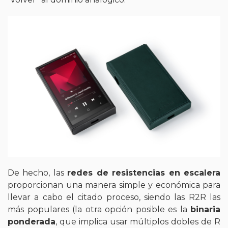
De hecho, las
redes de resistencias en escalera
proporcionan una manera simple y económica para
llevar a cabo el citado proceso, siendo las R2R las
más populares (la otra opción posible es la
binaria
ponderada
, que implica usar múltiplos dobles de R