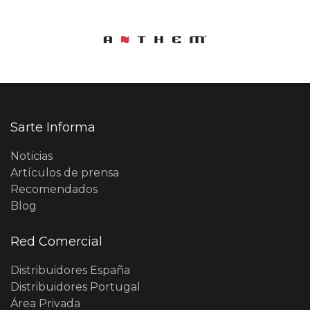
Sarte Informa
Noticias
Artículos de prensa
Recomendados
Blog
Red Comercial
Distribuidores España
Distribuidores Portugal
Área Privada