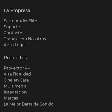
La Empresa
Sarte Audio Élite
Soporte
Contacto
Trabaja con Nosotros
Aviso Legal
Productos
Proyector 4K
Alta Fidelidad
Cine en Casa
Multimedia
Integración
Marcas
La Mejor Barra de Sonido