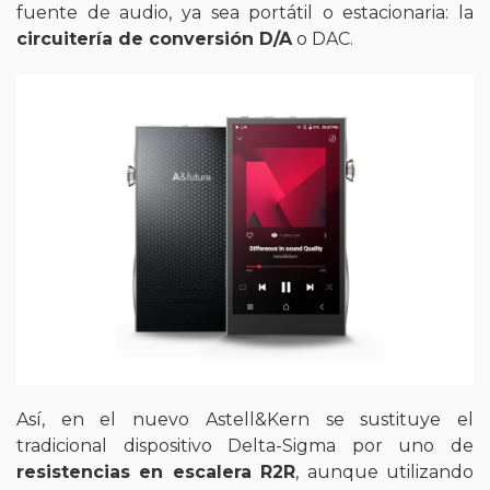
fuente de audio, ya sea portátil o estacionaria: la
circuitería de conversión D/A
o DAC.
Así, en el nuevo Astell&Kern se sustituye el
tradicional dispositivo Delta-Sigma por uno de
resistencias en escalera R2R
, aunque utilizando