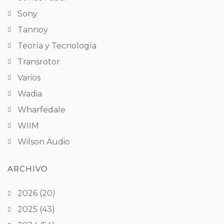
Sony
Tannoy
Teoría y Tecnología
Transrotor
Varios
Wadia
Wharfedale
WIIM
Wilson Audio
ARCHIVO
2026
(20)
2025
(43)