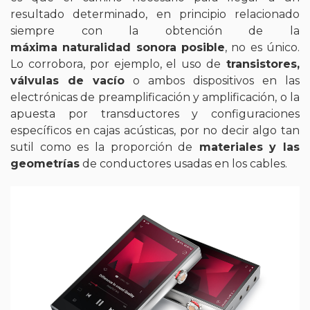
resultado determinado, en principio relacionado
siempre con la obtención de la
máxima naturalidad sonora posible
, no es único.
Lo corrobora, por ejemplo, el uso de
transistores,
válvulas de vacío
o ambos dispositivos en las
electrónicas de preamplificación y amplificación, o la
apuesta por transductores y configuraciones
específicos en cajas acústicas, por no decir algo tan
sutil como es la proporción de
materiales y las
geometrías
de conductores usadas en los cables.