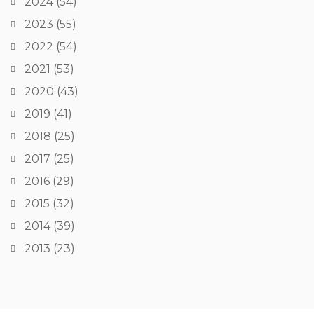
2024
(54)
2023
(55)
2022
(54)
2021
(53)
2020
(43)
2019
(41)
2018
(25)
2017
(25)
2016
(29)
2015
(32)
2014
(39)
2013
(23)