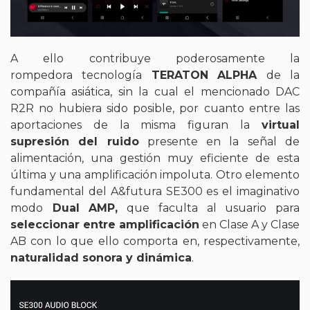
A ello contribuye poderosamente la
rompedora tecnología
TERATON ALPHA
de la
compañía asiática, sin la cual el mencionado DAC
R2R no hubiera sido posible, por cuanto entre las
aportaciones de la misma figuran la
virtual
supresión del ruido
presente en la señal de
alimentación, una gestión muy eficiente de esta
última y una amplificación impoluta. Otro elemento
fundamental del A&futura SE300 es el imaginativo
modo
Dual AMP,
que faculta al usuario para
seleccionar entre amplificación
en Clase A y Clase
AB con lo que ello comporta en, respectivamente,
naturalidad sonora y dinámica
.