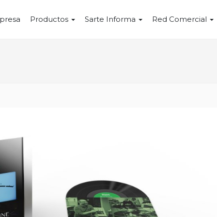
presa
Productos
Sarte Informa
Red Comercial