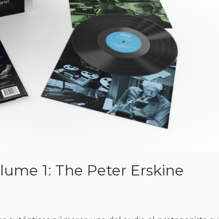
ume 1: The Peter Erskine