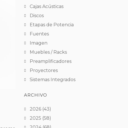
Cajas Acústicas
Discos
Etapas de Potencia
Fuentes
Imagen
Muebles / Racks
Preamplificadores
Proyectores
Sistemas Integrados
ARCHIVO
2026
(43)
2025
(58)
2024
(68)