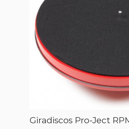
Giradiscos Pro-Ject RP