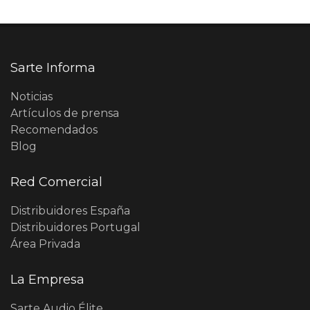
Sarte Informa
Noticias
Artículos de prensa
Recomendados
Blog
Red Comercial
Distribuidores España
Distribuidores Portugal
Área Privada
La Empresa
Sarte Audio Élite