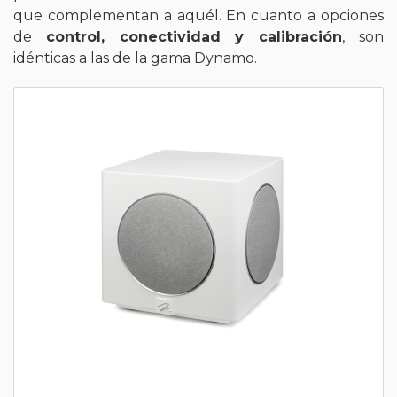
que complementan a aquél. En cuanto a opciones
de
control, conectividad y calibración
, son
idénticas a las de la gama Dynamo.