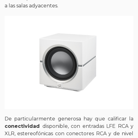
a las salas adyacentes.
De particularmente generosa hay que calificar la
conectividad
disponible, con entradas LFE RCA y
XLR, estereofónicas con conectores RCA y de nivel