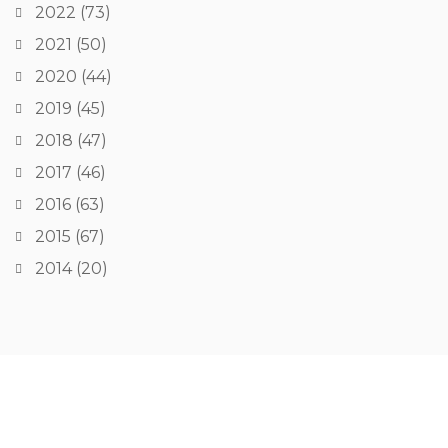
2022
(73)
2021
(50)
2020
(44)
2019
(45)
2018
(47)
2017
(46)
2016
(63)
2015
(67)
2014
(20)