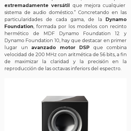
extremadamente versátil
que mejora cualquier
sistema de audio doméstico.” Concretando en las
particularidades de cada gama, de la
Dynamo
Foundation
, formada por los modelos con recinto
hermético de MDF Dynamo Foundation 12 y
Dynamo Foundation 10, hay que destacar en primer
lugar un
avanzado motor DSP
que combina
velocidad de 200 MHz con aritmética de 56 bits, a fin
de maximizar la claridad y la precisión en la
reproducción de las octavas inferiors del espectro.