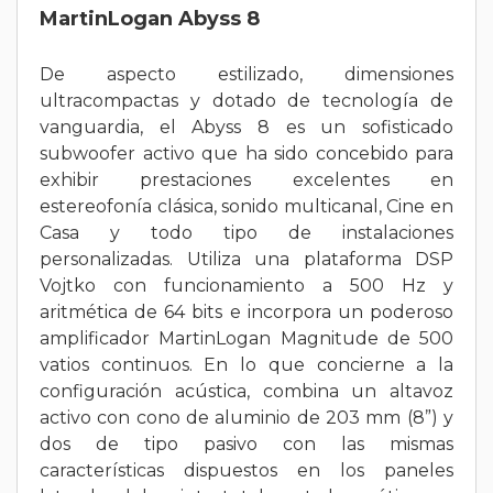
MartinLogan Abyss 8
De aspecto estilizado, dimensiones
ultracompactas y dotado de tecnología de
vanguardia, el Abyss 8 es un sofisticado
subwoofer activo que ha sido concebido para
exhibir prestaciones excelentes en
estereofonía clásica, sonido multicanal, Cine en
Casa y todo tipo de instalaciones
personalizadas. Utiliza una plataforma DSP
Vojtko con funcionamiento a 500 Hz y
aritmética de 64 bits e incorpora un poderoso
amplificador MartinLogan Magnitude de 500
vatios continuos. En lo que concierne a la
configuración acústica, combina un altavoz
activo con cono de aluminio de 203 mm (8”) y
dos de tipo pasivo con las mismas
características dispuestos en los paneles