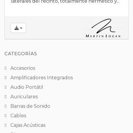
laterales del recinto, totalmente hermético y...
CATEGORÍAS
Accesorios
Amplificadores Integrados
Audio Portátil
Auriculares
Barras de Sonido
Cables
Cajas Acústicas