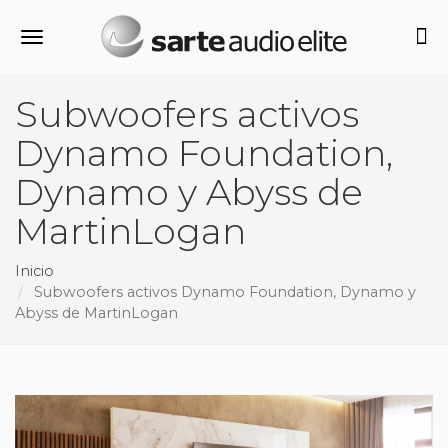
Alternar navegación
Subwoofers activos
Dynamo Foundation,
Dynamo y Abyss de
MartinLogan
Inicio
Subwoofers activos Dynamo Foundation, Dynamo y
Abyss de MartinLogan