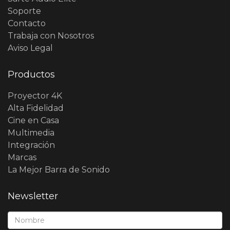
Soporte
Contacto
Trabaja con Nosotros
Aviso Legal
Productos
Proyector 4K
Alta Fidelidad
Cine en Casa
Multimedia
Integración
Marcas
La Mejor Barra de Sonido
Newsletter
Nombre*: