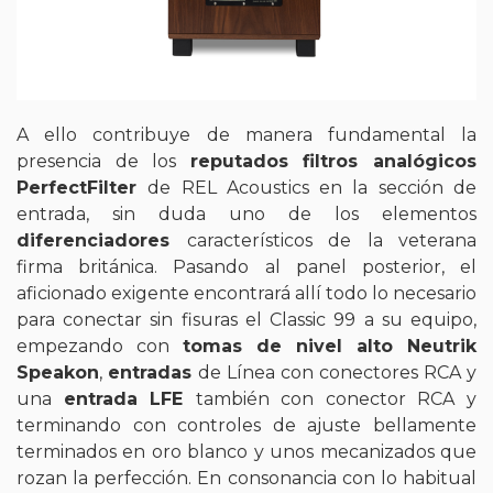
A ello contribuye de manera fundamental la
presencia de los
reputados filtros analógicos
PerfectFilter
de REL Acoustics en la sección de
entrada, sin duda uno de los elementos
diferenciadores
característicos de la veterana
firma británica. Pasando al panel posterior, el
aficionado exigente encontrará allí todo lo necesario
para conectar sin fisuras el Classic 99 a su equipo,
empezando con
tomas de nivel alto Neutrik
Speakon
,
entradas
de Línea con conectores RCA y
una
entrada LFE
también con conector RCA y
terminando con controles de ajuste bellamente
terminados en oro blanco y unos mecanizados que
rozan la perfección. En consonancia con lo habitual