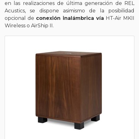
en las realizaciones de última generación de REL
Acustics, se dispone asimismo de la posibilidad
opcional de
conexión inalámbrica vía
HT-Air MKII
Wireless o AirShip II.