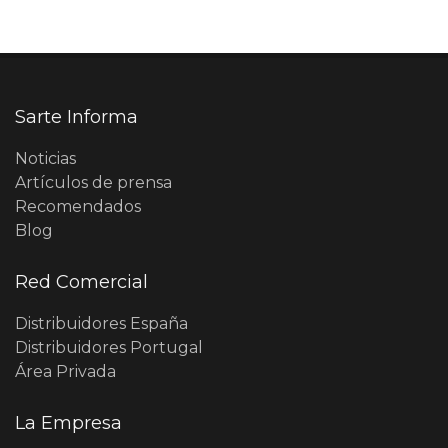
Sarte Informa
Noticias
Artículos de prensa
Recomendados
Blog
Red Comercial
Distribuidores España
Distribuidores Portugal
Área Privada
La Empresa