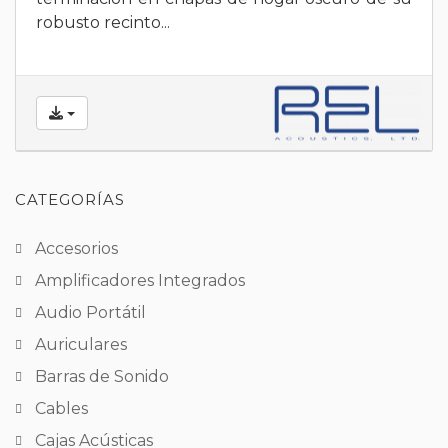
robusto recinto...
CATEGORÍAS
Accesorios
Amplificadores Integrados
Audio Portátil
Auriculares
Barras de Sonido
Cables
Cajas Acústicas