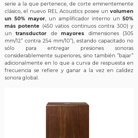
serie a la que pertenece, de corte eminentemente
clásico, el nuevo REL Acoustics posee un
volumen
un 50% mayor
, un amplificador interno un
50%
más potente
(450 vatios continuos contra 300) y
un
transductor
de
mayores
dimensiones (305
mm/12” contra 254 mm/10”), estando capacitado no
sólo para entregar presiones sonoras
considerablemente superiores, sino también “bajar”
adicionalmente en lo que a curva de respuesta en
frecuencia se refiere y ganar a la vez en calidez
sonora global.