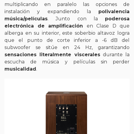
multiplicando en paralelo las opciones de
instalación y expandiendo la
polivalencia
música/películas
. Junto con la
poderosa
electrónica de amplificación
en Clase D que
alberga en su interior, este soberbio altavoz logra
que el punto de corte inferior a -6 dB del
subwoofer se sitúe en 24 Hz, garantizando
sensaciones literalmente viscerales
durante la
escucha de música y películas sin perder
musicalidad
.