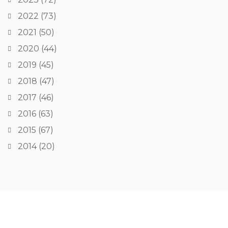
2022
(73)
2021
(50)
2020
(44)
2019
(45)
2018
(47)
2017
(46)
2016
(63)
2015
(67)
2014
(20)