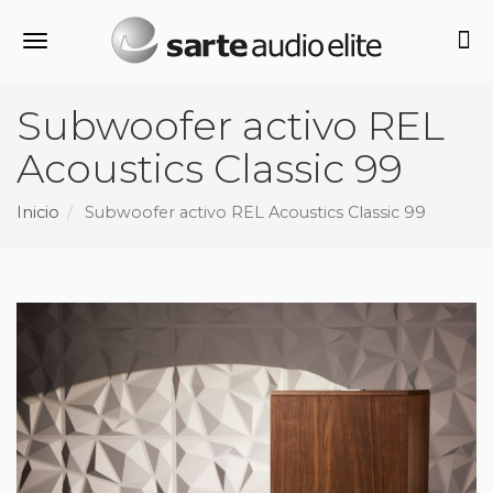
Alternar navegación
Subwoofer activo REL
Acoustics Classic 99
Inicio
Subwoofer activo REL Acoustics Classic 99