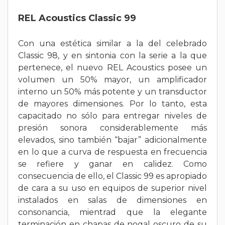
REL Acoustics Classic 99
Con una estética similar a la del celebrado
Classic 98, y en sintonia con la serie a la que
pertenece, el nuevo REL Acoustics posee un
volumen un 50% mayor, un amplificador
interno un 50% más potente y un transductor
de mayores dimensiones. Por lo tanto, esta
capacitado no sólo para entregar niveles de
presión sonora considerablemente más
elevados, sino también “bajar” adicionalmente
en lo que a curva de respuesta en frecuencia
se refiere y ganar en calidez. Como
consecuencia de ello, el Classic 99 es apropiado
de cara a su uso en equipos de superior nivel
instalados en salas de dimensiones en
consonancia, mientrad que la elegante
terminación en chapas de nogal oscuro de su