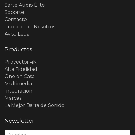
Sarte Audio Élite
Soporte
Contacto
Trabaja con Nosotros
Aviso Legal
Productos
Proyector 4K
Alta Fidelidad
Cine en Casa
Multimedia
Integración
Marcas
La Mejor Barra de Sonido
Newsletter
Nombre*: