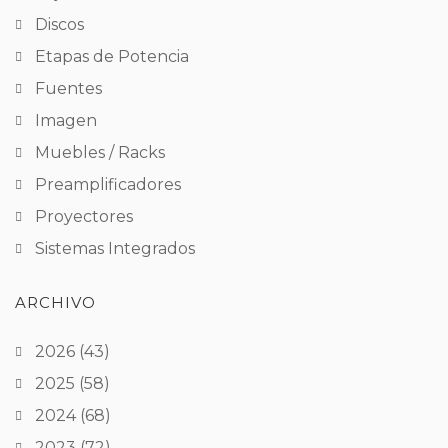
Discos
Etapas de Potencia
Fuentes
Imagen
Muebles / Racks
Preamplificadores
Proyectores
Sistemas Integrados
ARCHIVO
2026
(43)
2025
(58)
2024
(68)
2023
(72)