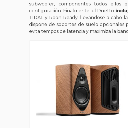
subwoofer, componentes todos ellos 
configuración. Finalmente, el Duetto
incl
TIDAL y Roon Ready, llevándose a cabo la 
dispone de soportes de suelo opcionales p
evita tempos de latencia y maximiza la band