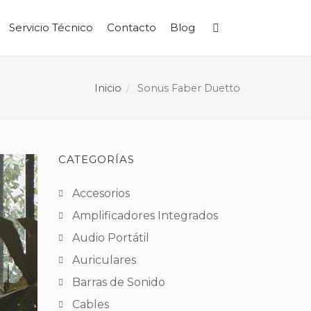
Servicio Técnico
Contacto
Blog
Buscar
Inicio
Sonus Faber Duetto
CATEGORÍAS
Accesorios
Amplificadores Integrados
Audio Portátil
Auriculares
Barras de Sonido
Cables