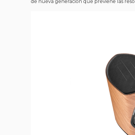
de nueva generación que previene las resona