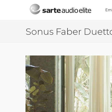
Menú principal
Em
Sonus Faber Duett