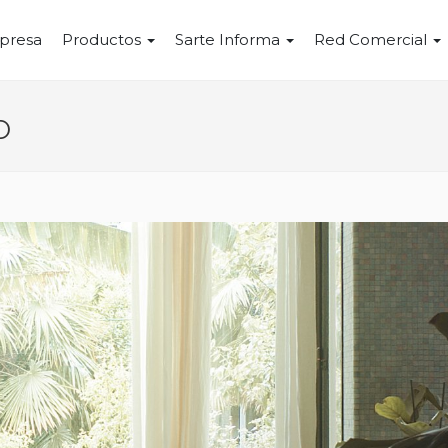
presa
Productos
Sarte Informa
Red Comercial
o