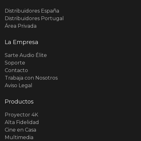
Distribuidores España
Distribuidores Portugal
Área Privada
La Empresa
Sarte Audio Élite
Soporte
Contacto
Trabaja con Nosotros
Aviso Legal
Productos
Proyector 4K
Alta Fidelidad
Cine en Casa
Multimedia