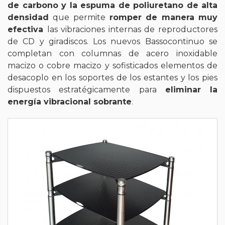
de carbono y la espuma de poliuretano de alta
densidad
que permite
romper de manera muy
efectiva
las vibraciones internas de reproductores
de CD y giradiscos. Los nuevos Bassocontinuo se
completan con columnas de acero inoxidable
macizo o cobre macizo y sofisticados elementos de
desacoplo en los soportes de los estantes y los pies
dispuestos estratégicamente para
eliminar la
energía vibracional sobrante
.