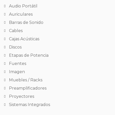
Audio Portátil
Auriculares
Barras de Sonido
Cables
Cajas Acústicas
Discos
Etapas de Potencia
Fuentes
Imagen
Muebles / Racks
Preamplificadores
Proyectores
Sistemas Integrados