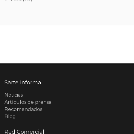
Sarte Informa
Noticias
Artículos de prensa
Recomendados
Blog
Red Comercial