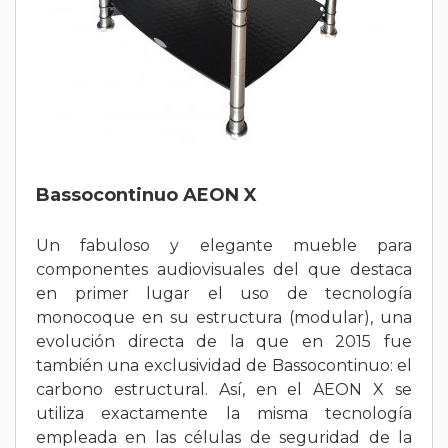
Bassocontinuo AEON X
Un fabuloso y elegante mueble para
componentes audiovisuales del que destaca
en primer lugar el uso de tecnología
monocoque en su estructura (modular), una
evolución directa de la que en 2015 fue
también una exclusividad de Bassocontinuo: el
carbono estructural. Así, en el AEON X se
utiliza exactamente la misma tecnología
empleada en las células de seguridad de la