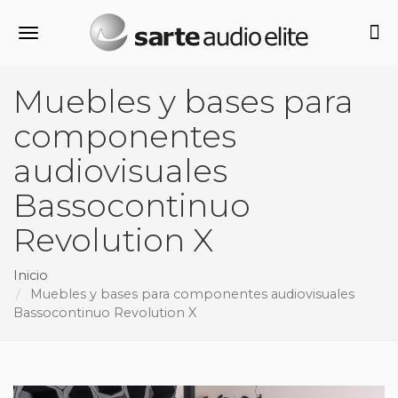
Alternar navegación
Muebles y bases para
componentes
audiovisuales
Bassocontinuo
Revolution X
Inicio
Muebles y bases para componentes audiovisuales
Bassocontinuo Revolution X