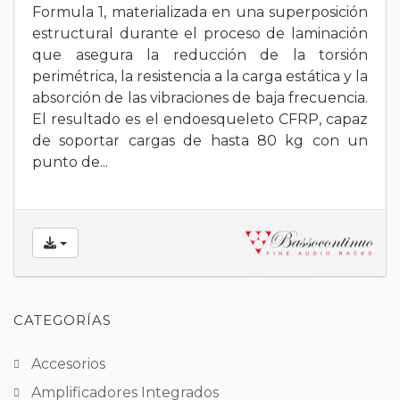
Formula 1, materializada en una superposición
estructural durante el proceso de laminación
que asegura la reducción de la torsión
perimétrica, la resistencia a la carga estática y la
absorción de las vibraciones de baja frecuencia.
El resultado es el endoesqueleto CFRP, capaz
de soportar cargas de hasta 80 kg con un
punto de...
CATEGORÍAS
Accesorios
Amplificadores Integrados