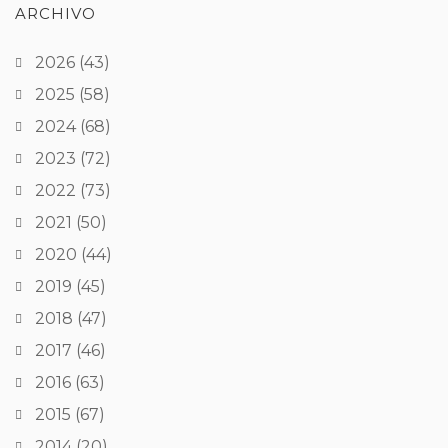
ARCHIVO
2026
(43)
2025
(58)
2024
(68)
2023
(72)
2022
(73)
2021
(50)
2020
(44)
2019
(45)
2018
(47)
2017
(46)
2016
(63)
2015
(67)
2014
(20)