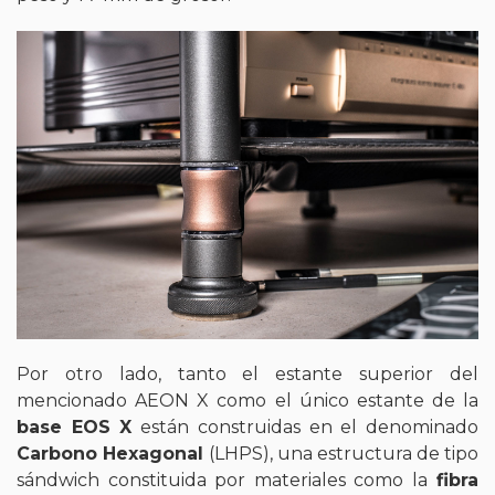
Por otro lado, tanto el estante superior del
mencionado AEON X como el único estante de la
base EOS X
están construidas en el denominado
Carbono Hexagonal
(LHPS), una estructura de tipo
sándwich constituida por materiales como la
fibra