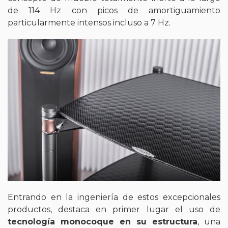
de 114 Hz con picos de amortiguamiento
particularmente intensos incluso a 7 Hz.
Entrando en la ingeniería de estos excepcionales
productos, destaca en primer lugar el uso de
tecnología monocoque en su estructura
, una