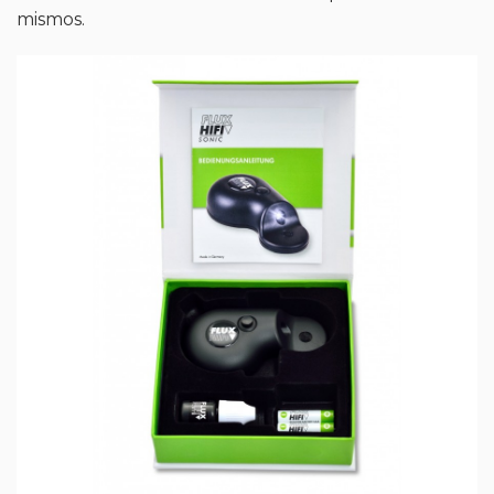
mismos.