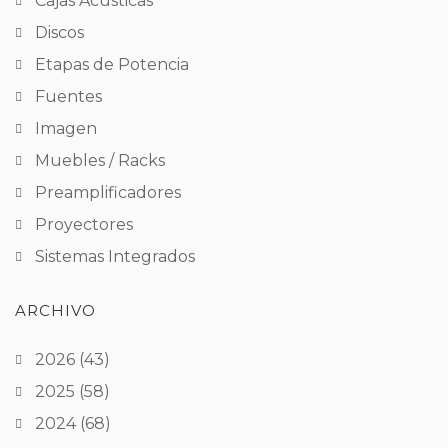
Cajas Acústicas
Discos
Etapas de Potencia
Fuentes
Imagen
Muebles / Racks
Preamplificadores
Proyectores
Sistemas Integrados
ARCHIVO
2026
(43)
2025
(58)
2024
(68)