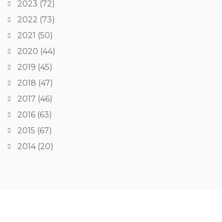
2023
(72)
2022
(73)
2021
(50)
2020
(44)
2019
(45)
2018
(47)
2017
(46)
2016
(63)
2015
(67)
2014
(20)