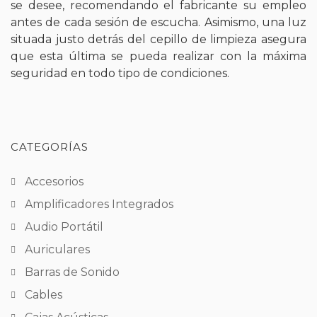
se desee, recomendando el fabricante su empleo
antes de cada sesión de escucha. Asimismo, una luz
situada justo detrás del cepillo de limpieza asegura
que esta última se pueda realizar con la máxima
seguridad en todo tipo de condiciones.
CATEGORÍAS
Accesorios
Amplificadores Integrados
Audio Portátil
Auriculares
Barras de Sonido
Cables