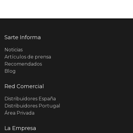
Sarte Informa
Noticias
Artículos de prensa
Recomendados
Blog
Red Comercial
Distribuidores España
Distribuidores Portugal
Área Privada
La Empresa