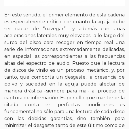
En este sentido, el primer elemento de esta cadena
es especialmente crítico por cuanto la aguja debe
ser capaz de “navegar” –y además con unas
aceleraciones laterales muy elevadas- a lo largo del
surco del disco para recoger en tiempo real una
serie de informaciones extremadamente delicadas,
en especial las correspondientes a las frecuencias
altas del espectro de audio. Puesto que la lectura
de discos de vinilo es un proceso mecánico, y, por
tanto, que comporta un desgaste, la presencia de
polvo y suciedad en la aguja puede afectar de
manera drástica –siempre para mal- al proceso de
captura de información. Es por ello que mantener la
citada punta en perfectas condiciones es
fundamental no sólo para una lectura de cada disco
con las debidas garantías, sino también para
minimizar el desgaste tanto de este último como de