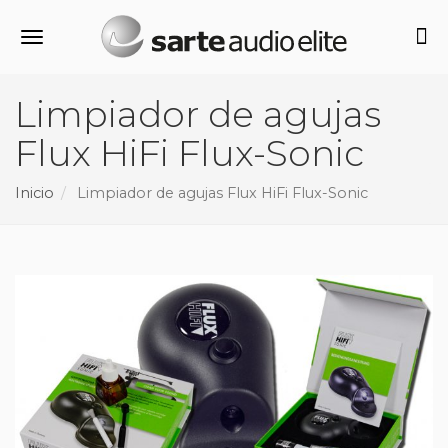
Alternar navegación
Limpiador de agujas
Flux HiFi Flux-Sonic
Inicio
Limpiador de agujas Flux HiFi Flux-Sonic