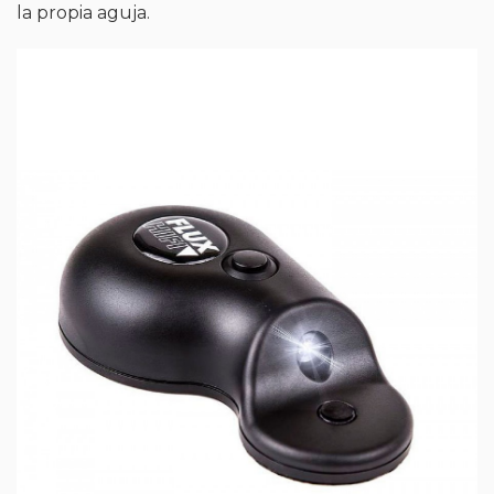
la propia aguja.