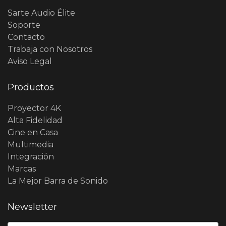
Sarte Audio Élite
Soporte
Contacto
Trabaja con Nosotros
Aviso Legal
Productos
Proyector 4K
Alta Fidelidad
Cine en Casa
Multimedia
Integración
Marcas
La Mejor Barra de Sonido
Newsletter