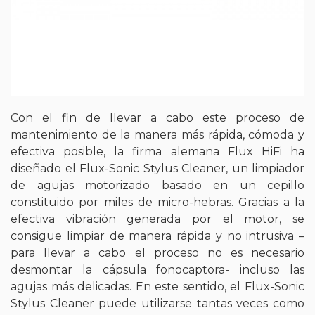
Con el fin de llevar a cabo este proceso de
mantenimiento de la manera más rápida, cómoda y
efectiva posible, la firma alemana Flux HiFi ha
diseñado el Flux-Sonic Stylus Cleaner, un limpiador
de agujas motorizado basado en un cepillo
constituido por miles de micro-hebras. Gracias a la
efectiva vibración generada por el motor, se
consigue limpiar de manera rápida y no intrusiva –
para llevar a cabo el proceso no es necesario
desmontar la cápsula fonocaptora- incluso las
agujas más delicadas. En este sentido, el Flux-Sonic
Stylus Cleaner puede utilizarse tantas veces como