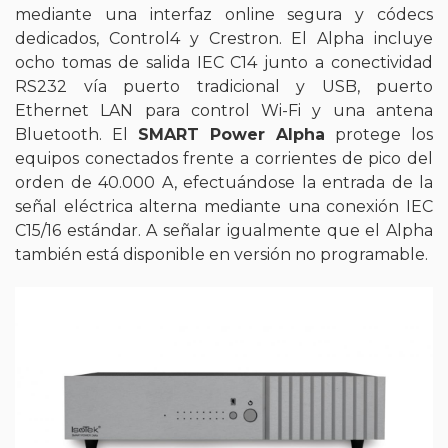
mediante una interfaz online segura y códecs
dedicados, Control4 y Crestron. El Alpha incluye
ocho tomas de salida IEC C14 junto a conectividad
RS232 vía puerto tradicional y USB, puerto
Ethernet LAN para control Wi-Fi y una antena
Bluetooth. El
SMART Power Alpha
protege los
equipos conectados frente a corrientes de pico del
orden de 40.000 A, efectuándose la entrada de la
señal eléctrica alterna mediante una conexión IEC
C15/16 estándar. A señalar igualmente que el Alpha
también está disponible en versión no programable.