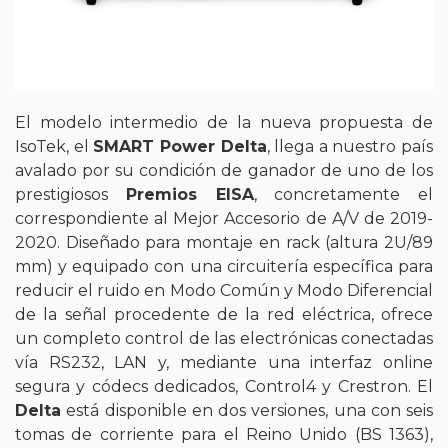
El modelo intermedio de la nueva propuesta de
IsoTek, el
SMART Power Delta
, llega a nuestro país
avalado por su condición de ganador de uno de los
prestigiosos
Premios EISA
, concretamente el
correspondiente al Mejor Accesorio de A/V de 2019-
2020. Diseñado para montaje en rack (altura 2U/89
mm) y equipado con una circuitería específica para
reducir el ruido en Modo Común y Modo Diferencial
de la señal procedente de la red eléctrica, ofrece
un completo control de las electrónicas conectadas
vía RS232, LAN y, mediante una interfaz online
segura y códecs dedicados, Control4 y Crestron. El
Delta
está disponible en dos versiones, una con seis
tomas de corriente para el Reino Unido (BS 1363),