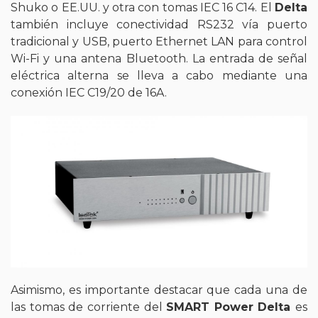
Shuko o EE.UU. y otra con tomas IEC 16 C14. El
Delta
también incluye conectividad RS232 vía puerto
tradicional y USB, puerto Ethernet LAN para control
Wi-Fi y una antena Bluetooth. La entrada de señal
eléctrica alterna se lleva a cabo mediante una
conexión IEC C19/20 de 16A.
Asimismo, es importante destacar que cada una de
las tomas de corriente del
SMART Power Delta
es