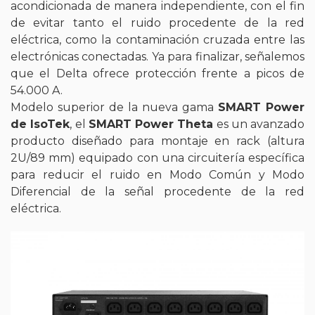
acondicionada de manera independiente, con el fin
de evitar tanto el ruido procedente de la red
eléctrica, como la contaminación cruzada entre las
electrónicas conectadas. Ya para finalizar, señalemos
que el Delta ofrece protección frente a picos de
54.000 A.
Modelo superior de la nueva gama
SMART Power
de IsoTek
, el
SMART Power Theta
es un avanzado
producto diseñado para montaje en rack (altura
2U/89 mm) equipado con una circuitería específica
para reducir el ruido en Modo Común y Modo
Diferencial de la señal procedente de la red
eléctrica.