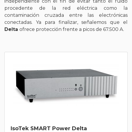
independiente con el fin de evitar tanto el ruido
procedente de la red eléctrica como la
contaminación cruzada entre las electrónicas
conectadas. Ya para finalizar, señalemos que el
Delta
ofrece protección frente a picos de 67.500 A.
IsoTek SMART Power Delta