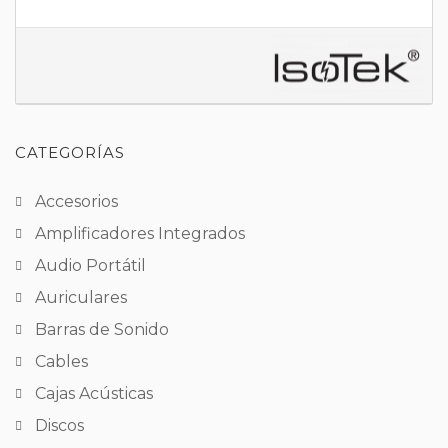
CATEGORÍAS
Accesorios
Amplificadores Integrados
Audio Portátil
Auriculares
Barras de Sonido
Cables
Cajas Acústicas
Discos