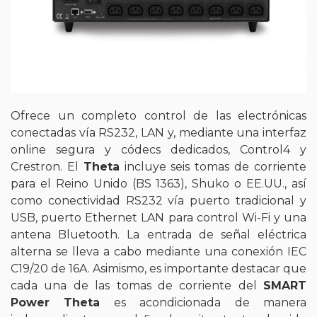
Ofrece un completo control de las electrónicas
conectadas vía RS232, LAN y, mediante una interfaz
online segura y códecs dedicados, Control4 y
Crestron. El
Theta
incluye seis tomas de corriente
para el Reino Unido (BS 1363), Shuko o EE.UU., así
como conectividad RS232 vía puerto tradicional y
USB, puerto Ethernet LAN para control Wi-Fi y una
antena Bluetooth. La entrada de señal eléctrica
alterna se lleva a cabo mediante una conexión IEC
C19/20 de 16A. Asimismo, es importante destacar que
cada una de las tomas de corriente del
SMART
Power Theta
es acondicionada de manera