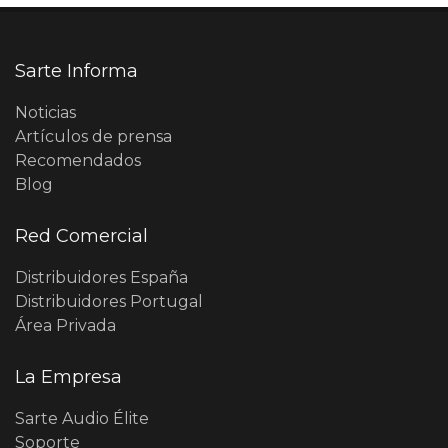
Sarte Informa
Noticias
Artículos de prensa
Recomendados
Blog
Red Comercial
Distribuidores España
Distribuidores Portugal
Área Privada
La Empresa
Sarte Audio Élite
Soporte