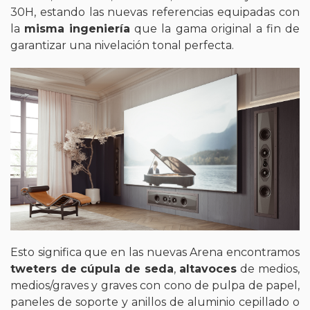
30H, estando las nuevas referencias equipadas con
la
misma ingeniería
que la gama original a fin de
garantizar una nivelación tonal perfecta.
Esto significa que en las nuevas Arena encontramos
tweters de cúpula de seda
,
altavoces
de medios,
medios/graves y graves con cono de pulpa de papel,
paneles de soporte y anillos de aluminio cepillado o