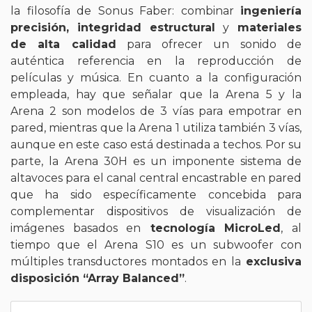
la filosofía de Sonus Faber: combinar
ingeniería
precisión, integridad estructural
y
materiales
de alta calidad
para ofrecer un sonido de
auténtica referencia en la reproducción de
películas y música. En cuanto a la configuración
empleada, hay que señalar que la Arena 5 y la
Arena 2 son modelos de 3 vías para empotrar en
pared, mientras que la Arena 1 utiliza también 3 vías,
aunque en este caso está destinada a techos. Por su
parte, la Arena 30H es un imponente sistema de
altavoces para el canal central encastrable en pared
que ha sido específicamente concebida para
complementar dispositivos de visualización de
imágenes basados en
tecnología MicroLed
, al
tiempo que el Arena S10 es un subwoofer con
múltiples transductores montados en la
exclusiva
disposición “Array Balanced”
.