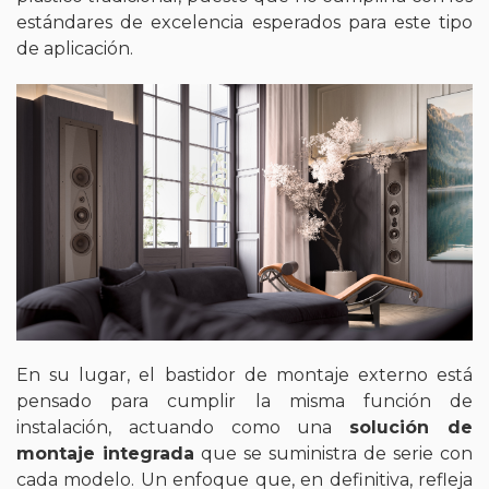
estándares de excelencia esperados para este tipo
de aplicación.
En su lugar, el bastidor de montaje externo está
pensado para cumplir la misma función de
instalación, actuando como una
solución de
montaje integrada
que se suministra de serie con
cada modelo. Un enfoque que, en definitiva, refleja