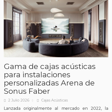
Gama de cajas acústicas
para instalaciones
personalizadas Arena de
Sonus Faber
2 Julio 2026
Cajas Acústicas
Fecha
Tags
Lanzada originalmente al mercado en 2022, la