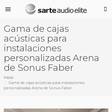
Alternar navegación
Gama de cajas
acústicas para
instalaciones
personalizadas Arena
de Sonus Faber
Inicio
Gama de cajas acústicas para instalaciones
personalizadas Arena de Sonus Faber