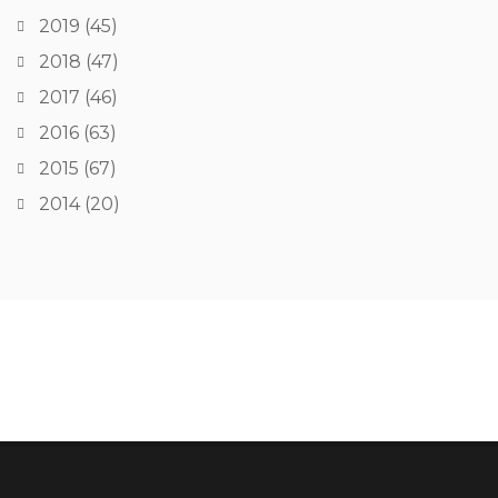
2019
(45)
2018
(47)
2017
(46)
2016
(63)
2015
(67)
2014
(20)