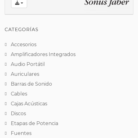
CATEGORÍAS
Accesorios
Amplificadores Integrados
Audio Portátil
Auriculares
Barras de Sonido
Cables
Cajas Acústicas
Discos
Etapas de Potencia
Fuentes