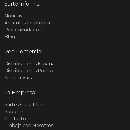
Sarte Informa
Noticias
Artículos de prensa
Recomendados
Blog
Red Comercial
Distribuidores España
Distribuidores Portugal
Área Privada
La Empresa
Sarte Audio Élite
Soporte
Contacto
Trabaja con Nosotros