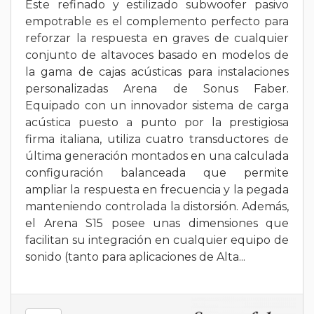
Este refinado y estilizado subwoofer pasivo
empotrable es el complemento perfecto para
reforzar la respuesta en graves de cualquier
conjunto de altavoces basado en modelos de
la gama de cajas acústicas para instalaciones
personalizadas Arena de Sonus Faber.
Equipado con un innovador sistema de carga
acústica puesto a punto por la prestigiosa
firma italiana, utiliza cuatro transductores de
última generación montados en una calculada
configuración balanceada que permite
ampliar la respuesta en frecuencia y la pegada
manteniendo controlada la distorsión. Además,
el Arena S15 posee unas dimensiones que
facilitan su integración en cualquier equipo de
sonido (tanto para aplicaciones de Alta...