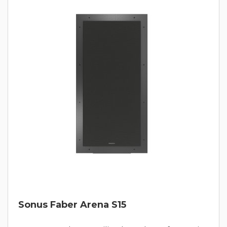
Sonus Faber Arena S15