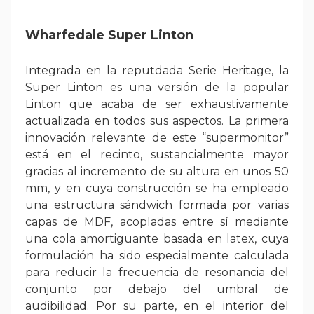
Wharfedale Super Linton
Integrada en la reputdada Serie Heritage, la
Super Linton es una versión de la popular
Linton que acaba de ser exhaustivamente
actualizada en todos sus aspectos. La primera
innovación relevante de este “supermonitor”
está en el recinto, sustancialmente mayor
gracias al incremento de su altura en unos 50
mm, y en cuya construcción se ha empleado
una estructura sándwich formada por varias
capas de MDF, acopladas entre sí mediante
una cola amortiguante basada en latex, cuya
formulación ha sido especialmente calculada
para reducir la frecuencia de resonancia del
conjunto por debajo del umbral de
audibilidad. Por su parte, en el interior del