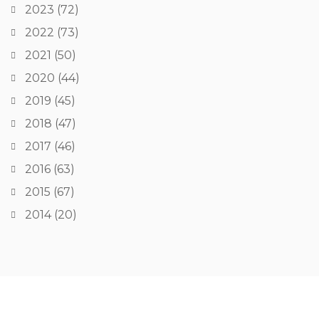
2023
(72)
2022
(73)
2021
(50)
2020
(44)
2019
(45)
2018
(47)
2017
(46)
2016
(63)
2015
(67)
2014
(20)