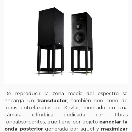
De reproducir la zona media del espectro se
encarga un
transductor
, también con cono de
fibras entrelazadas de Kevlar, montado en una
cámara cilíndrica dedicada con fibras
fonoabsorbentes, que tiene por objeto
cancelar la
onda posterior
generada por aquél y
maximizar