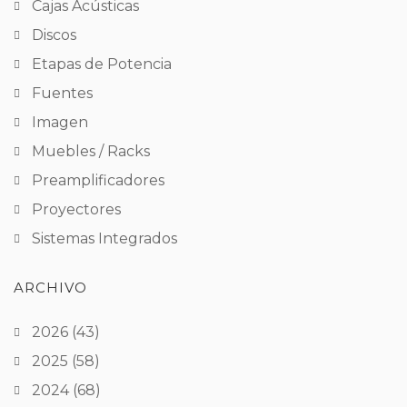
Cajas Acústicas
Discos
Etapas de Potencia
Fuentes
Imagen
Muebles / Racks
Preamplificadores
Proyectores
Sistemas Integrados
ARCHIVO
2026
(43)
2025
(58)
2024
(68)