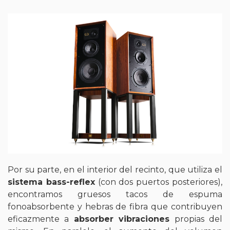
Por su parte, en el interior del recinto, que utiliza el
sistema bass-reflex
(con dos puertos posteriores),
encontramos gruesos tacos de espuma
fonoabsorbente y hebras de fibra que contribuyen
eficazmente a
absorber vibraciones
propias del