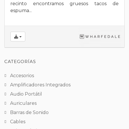
recinto encontramos gruesos tacos de
espuma...
CATEGORÍAS
Accesorios
Amplificadores Integrados
Audio Portátil
Auriculares
Barras de Sonido
Cables