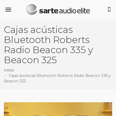
Alternar navegación
Cajas acústicas
Bluetooth Roberts
Radio Beacon 335 y
Beacon 325
Inicio
Cajas acústicas Bluetooth Roberts Radio Beacon 335 y
Beacon 325