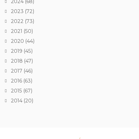
2024
(68)
2023
(72)
2022
(73)
2021
(50)
2020
(44)
2019
(45)
2018
(47)
2017
(46)
2016
(63)
2015
(67)
2014
(20)