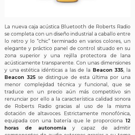
La nueva caja acústica Bluetooth de Roberts Radio
se completa con un diseño industrial a caballo entre
lo retro y lo “chic” terminado en varios colores, un
elegante y práctico panel de control situado en su
zona superior y una rejilla protectora de lana
acústicamente transparente. Con unas dimensiones
y una estética idénticas a las de la
Beacon 335
, la
Beacon 325
se distingue de esta última por una
menor complejidad técnica y funcional, que se
traduce en un precio aún más competitivo sin
renunciar por ello a la característica calidad sonora
de Roberts Radio gracias al uso de la misma
dotación de altavoces. Estrictamente monofónica,
equipada con una batería que le proporciona
12
horas de autonomía
y capaz de admitir