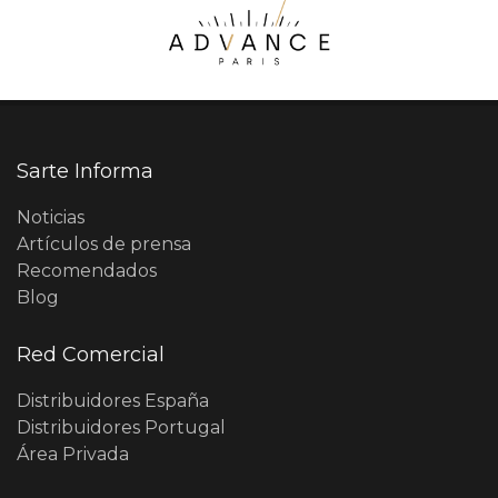
Sarte Informa
Noticias
Artículos de prensa
Recomendados
Blog
Red Comercial
Distribuidores España
Distribuidores Portugal
Área Privada