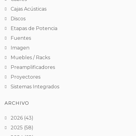
Cajas Acústicas
Discos
Etapas de Potencia
Fuentes
Imagen
Muebles / Racks
Preamplificadores
Proyectores
Sistemas Integrados
ARCHIVO
2026
(43)
2025
(58)