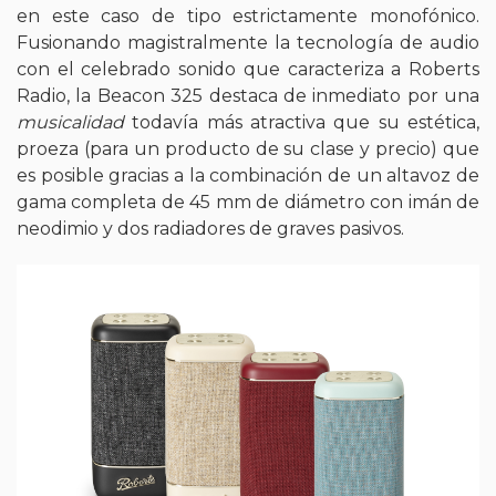
en este caso de tipo estrictamente monofónico.
Fusionando magistralmente la tecnología de audio
con el celebrado sonido que caracteriza a Roberts
Radio, la Beacon 325 destaca de inmediato por una
musicalidad
todavía más atractiva que su estética,
proeza (para un producto de su clase y precio) que
es posible gracias a la combinación de un altavoz de
gama completa de 45 mm de diámetro con imán de
neodimio y dos radiadores de graves pasivos.