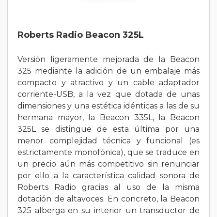
Roberts Radio Beacon 325L
Versión ligeramente mejorada de la Beacon
325 mediante la adición de un embalaje más
compacto y atractivo y un cable adaptador
corriente-USB, a la vez que dotada de unas
dimensiones y una estética idénticas a las de su
hermana mayor, la Beacon 335L, la Beacon
325L se distingue de esta última por una
menor complejidad técnica y funcional (es
estrictamente monofónica), que se traduce en
un precio aún más competitivo sin renunciar
por ello a la característica calidad sonora de
Roberts Radio gracias al uso de la misma
dotación de altavoces. En concreto, la Beacon
325 alberga en su interior un transductor de