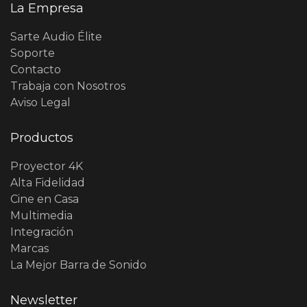
La Empresa
Sarte Audio Élite
Soporte
Contacto
Trabaja con Nosotros
Aviso Legal
Productos
Proyector 4K
Alta Fidelidad
Cine en Casa
Multimedia
Integración
Marcas
La Mejor Barra de Sonido
Newsletter