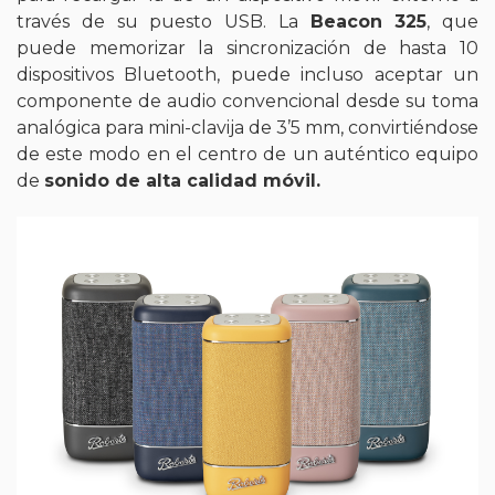
través de su puesto USB. La
Beacon 325
, que
puede memorizar la sincronización de hasta 10
dispositivos Bluetooth, puede incluso aceptar un
componente de audio convencional desde su toma
analógica para mini-clavija de 3’5 mm, convirtiéndose
de este modo en el centro de un auténtico equipo
de
sonido de alta calidad móvil.