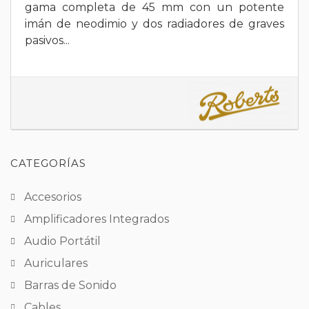
gama completa de 45 mm con un potente
imán de neodimio y dos radiadores de graves
pasivos...
CATEGORÍAS
Accesorios
Amplificadores Integrados
Audio Portátil
Auriculares
Barras de Sonido
Cables