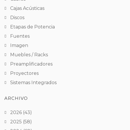
Cajas Acústicas
Discos
Etapas de Potencia
Fuentes
Imagen
Muebles / Racks
Preamplificadores
Proyectores
Sistemas Integrados
ARCHIVO
2026
(43)
2025
(58)