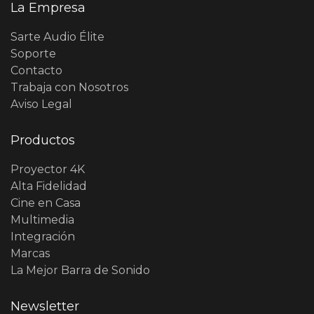
La Empresa
Sarte Audio Élite
Soporte
Contacto
Trabaja con Nosotros
Aviso Legal
Productos
Proyector 4K
Alta Fidelidad
Cine en Casa
Multimedia
Integración
Marcas
La Mejor Barra de Sonido
Newsletter