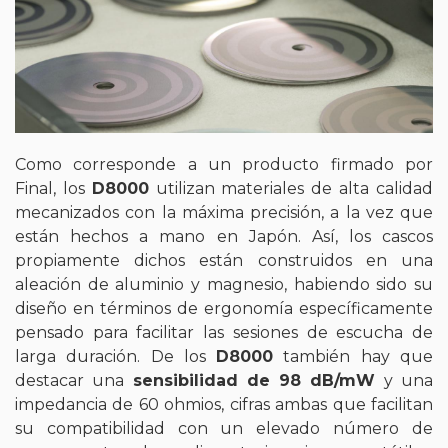
Como corresponde a un producto firmado por
Final, los
D8000
utilizan materiales de alta calidad
mecanizados con la máxima precisión, a la vez que
están hechos a mano en Japón. Así, los cascos
propiamente dichos están construidos en una
aleación de aluminio y magnesio, habiendo sido su
diseño en términos de ergonomía específicamente
pensado para facilitar las sesiones de escucha de
larga duración. De los
D8000
también hay que
destacar una
sensibilidad de 98 dB/mW
y una
impedancia de 60 ohmios, cifras ambas que facilitan
su compatibilidad con un elevado número de