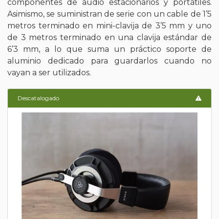
componentes de audio estacionarios y portátiles.
Asimismo, se suministran de serie con un cable de 1’5
metros terminado en mini-clavija de 3’5 mm y uno
de 3 metros terminado en una clavija estándar de
6’3 mm, a lo que suma un práctico soporte de
aluminio dedicado para guardarlos cuando no
vayan a ser utilizados.
Descatalogado