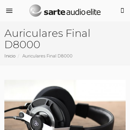
Alternar navegación
Auriculares Final
D8000
Inicio
Auriculares Final D8000