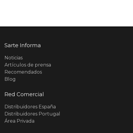
Sarte Informa
Noticias
Artículos de prensa
Recomendados
Blog
Red Comercial
Distribuidores España
Distribuidores Portugal
Área Privada