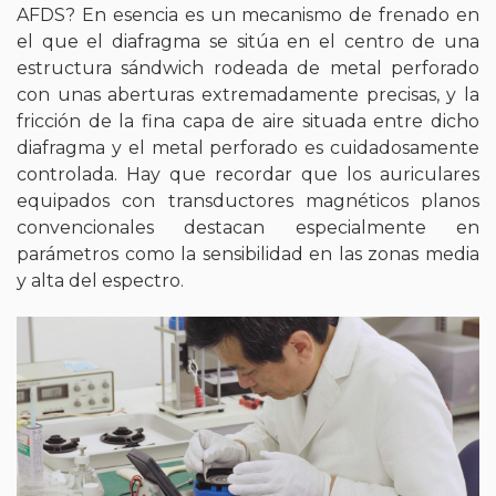
AFDS? En esencia es un mecanismo de frenado en
el que el diafragma se sitúa en el centro de una
estructura sándwich rodeada de metal perforado
con unas aberturas extremadamente precisas, y la
fricción de la fina capa de aire situada entre dicho
diafragma y el metal perforado es cuidadosamente
controlada. Hay que recordar que los auriculares
equipados con transductores magnéticos planos
convencionales destacan especialmente en
parámetros como la sensibilidad en las zonas media
y alta del espectro.