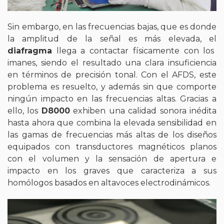
Sin embargo, en las frecuencias bajas, que es donde
la amplitud de la señal es más elevada, el
diafragma
llega a contactar físicamente con los
imanes, siendo el resultado una clara insuficiencia
en términos de precisión tonal. Con el AFDS, este
problema es resuelto, y además sin que comporte
ningún impacto en las frecuencias altas. Gracias a
ello, los
D8000
exhiben una calidad sonora inédita
hasta ahora que combina la elevada sensibilidad en
las gamas de frecuencias más altas de los diseños
equipados con transductores magnéticos planos
con el volumen y la sensación de apertura e
impacto en los graves que caracteriza a sus
homólogos basados en altavoces electrodinámicos.