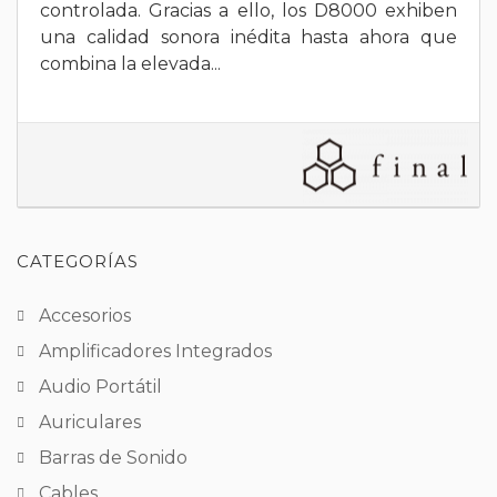
controlada. Gracias a ello, los D8000 exhiben
una calidad sonora inédita hasta ahora que
combina la elevada...
CATEGORÍAS
Accesorios
Amplificadores Integrados
Audio Portátil
Auriculares
Barras de Sonido
Cables