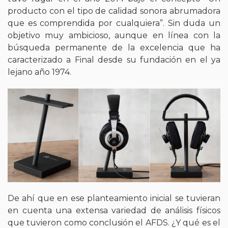
producto con el tipo de calidad sonora abrumadora
que es comprendida por cualquiera”. Sin duda un
objetivo muy ambicioso, aunque en línea con la
búsqueda permanente de la excelencia que ha
caracterizado a Final desde su fundación en el ya
lejano año 1974.
De ahí que en ese planteamiento inicial se tuvieran
en cuenta una extensa variedad de análisis físicos
que tuvieron como conclusión el AFDS. ¿Y qué es el