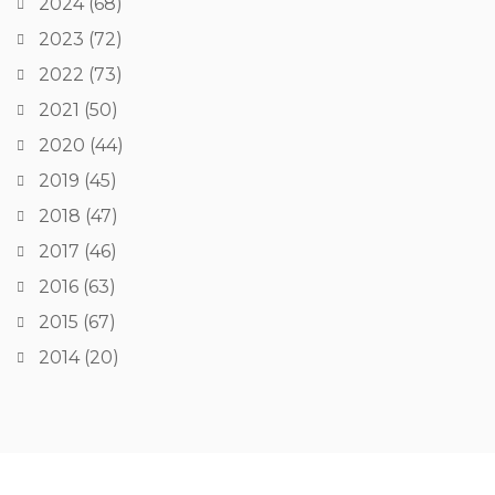
2024
(68)
2023
(72)
2022
(73)
2021
(50)
2020
(44)
2019
(45)
2018
(47)
2017
(46)
2016
(63)
2015
(67)
2014
(20)