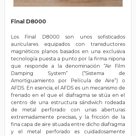
Final D8000
Los Final D8000 son unos sofisticados
auriculares equipados con transductores
magnéticos planos basados en una exclusiva
tecnología puesta a punto por la firma nipona
que responde a la denominación “Air Film
Damping System” (“Sistema de
Amortiguamiento por Película de Aire”) o
AFDS. En esencia, el AFDS es un mecanismo de
frenado en el que el diafragma se sitúa en el
centro de una estructura sándwich rodeada
de metal perforado con unas aberturas
extremadamente precisas, y la fricción de la
fina capa de aire situada entre dicho diafragma
y el metal perforado es cuidadosamente