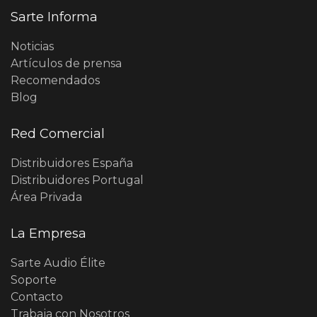
Sarte Informa
Noticias
Artículos de prensa
Recomendados
Blog
Red Comercial
Distribuidores España
Distribuidores Portugal
Área Privada
La Empresa
Sarte Audio Élite
Soporte
Contacto
Trabaja con Nosotros