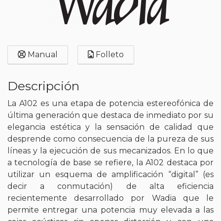
Manual
Folleto
Descripción
La A102 es una etapa de potencia estereofónica de
última generación que destaca de inmediato por su
elegancia estética y la sensación de calidad que
desprende como consecuencia de la pureza de sus
líneas y la ejecución de sus mecanizados. En lo que
a tecnología de base se refiere, la A102 destaca por
utilizar un esquema de amplificación “digital” (es
decir a conmutación) de alta eficiencia
recientemente desarrollado por Wadia que le
permite entregar una potencia muy elevada a las