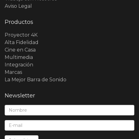
Aviso Legal
Productos
Proyector 4K
Alta Fidelidad
Cine en Casa
Multimedia
Integración
Marcas
La Mejor Barra de Sonido
Newsletter
Nombre*:
E-Mail*: