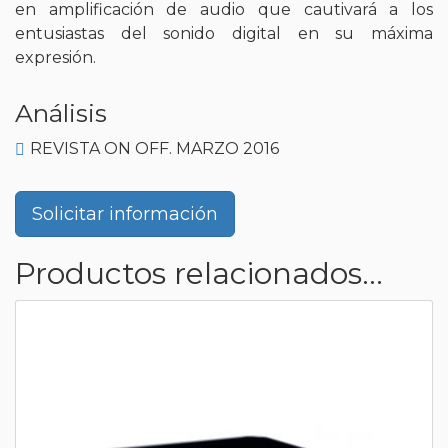
en amplificación de audio que cautivará a los
entusiastas del sonido digital en su máxima
expresión.
Análisis
REVISTA ON OFF. MARZO 2016
Solicitar información
Productos relacionados...