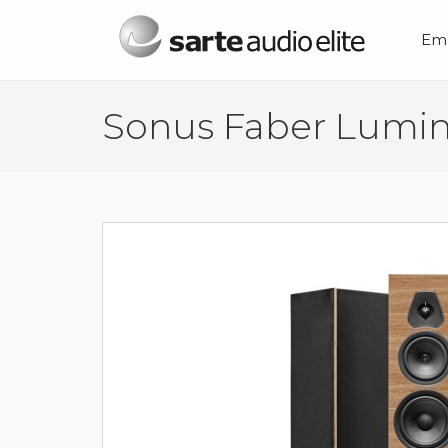
Menú principal
Em
Sonus Faber Lumin