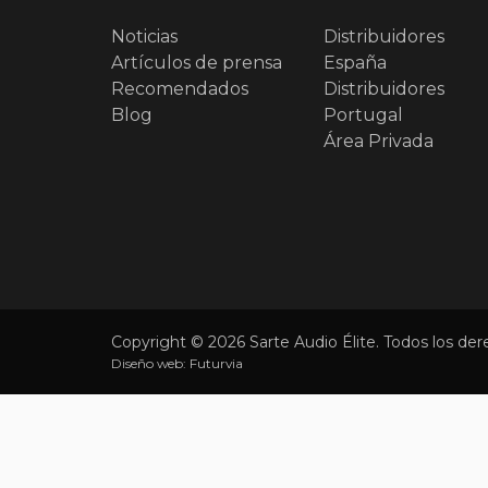
Noticias
Distribuidores
Artículos de prensa
España
Recomendados
Distribuidores
Blog
Portugal
Área Privada
Copyright © 2026 Sarte Audio Élite. Todos los der
Diseño web:
Futurvia