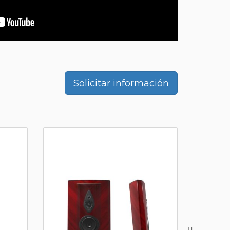
Solicitar información