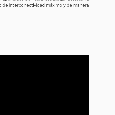
do de interconectividad máximo y de manera