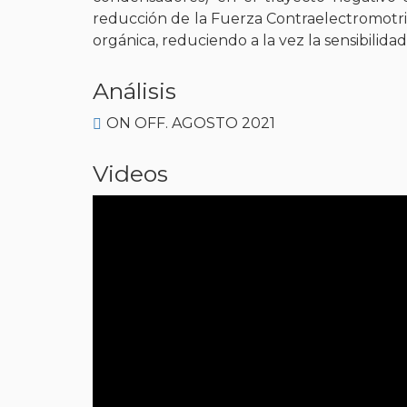
reducción de la Fuerza Contraelectromotri
orgánica, reduciendo a la vez la sensibilidad 
Análisis
ON OFF. AGOSTO 2021
Videos