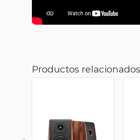
Productos relacionados.