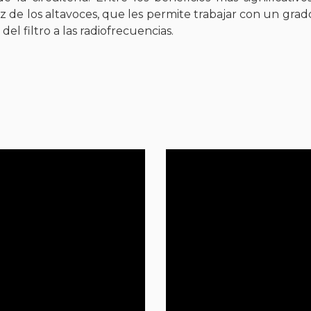
z de los altavoces, que les permite trabajar con un gra
del filtro a las radiofrecuencias.