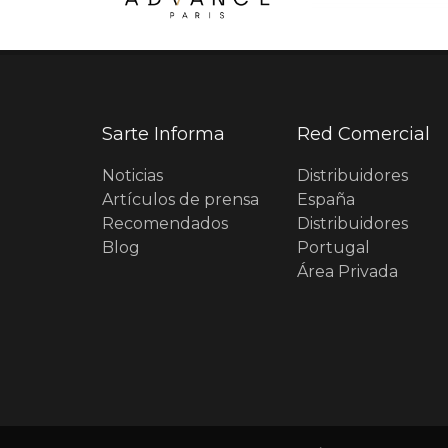
Sarte Informa
Red Comercial
Noticias
Distribuidores
Artículos de prensa
España
Recomendados
Distribuidores
Blog
Portugal
Área Privada