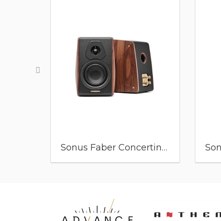
Sonus Faber Concertino G4