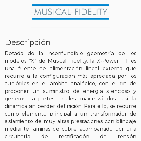
Descripción
Dotada de la inconfundible geometría de los
modelos “X” de Musical Fidelity, la X-Power TT es
una fuente de alimentación lineal externa que
recurre a la configuración más apreciada por los
audiófilos en el ámbito analógico, con el fin de
proponer un suministro de energía silencioso y
generoso a partes iguales, maximizándose así la
dinámica sin perder definición. Para ello, se recurre
como elemento principal a un transformador de
aislamiento de muy altas prestaciones con blindaje
mediante láminas de cobre, acompañado por una
circuitería de rectificación de tensión