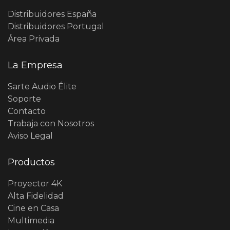
Distribuidores España
Distribuidores Portugal
Área Privada
La Empresa
Sarte Audio Élite
Soporte
Contacto
Trabaja con Nosotros
Aviso Legal
Productos
Proyector 4K
Alta Fidelidad
Cine en Casa
Multimedia