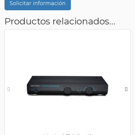
Solicitar información
Productos relacionados...