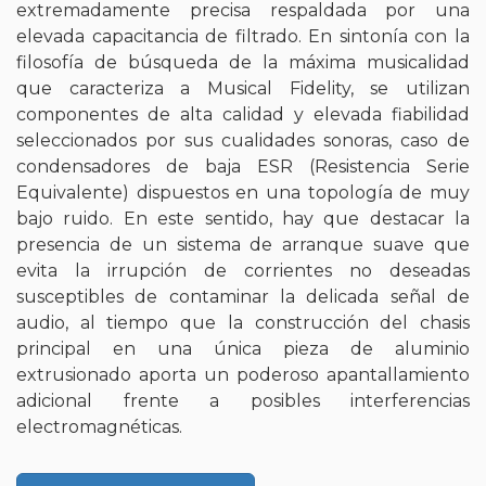
extremadamente precisa respaldada por una
elevada capacitancia de filtrado. En sintonía con la
filosofía de búsqueda de la máxima musicalidad
que caracteriza a Musical Fidelity, se utilizan
componentes de alta calidad y elevada fiabilidad
seleccionados por sus cualidades sonoras, caso de
condensadores de baja ESR (Resistencia Serie
Equivalente) dispuestos en una topología de muy
bajo ruido. En este sentido, hay que destacar la
presencia de un sistema de arranque suave que
evita la irrupción de corrientes no deseadas
susceptibles de contaminar la delicada señal de
audio, al tiempo que la construcción del chasis
principal en una única pieza de aluminio
extrusionado aporta un poderoso apantallamiento
adicional frente a posibles interferencias
electromagnéticas.