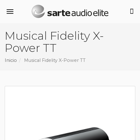
Alternar navegación
Musical Fidelity X-
Power TT
Inicio
Musical Fidelity X-Power TT