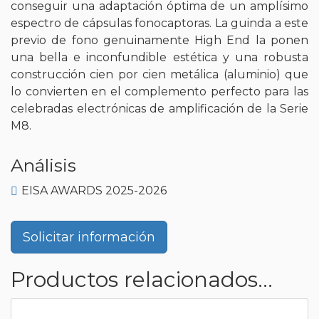
conseguir una adaptación óptima de un amplísimo
espectro de cápsulas fonocaptoras. La guinda a este
previo de fono genuinamente High End la ponen
una bella e inconfundible estética y una robusta
construcción cien por cien metálica (aluminio) que
lo convierten en el complemento perfecto para las
celebradas electrónicas de amplificación de la Serie
M8.
Análisis
EISA AWARDS 2025-2026
Solicitar información
Productos relacionados...