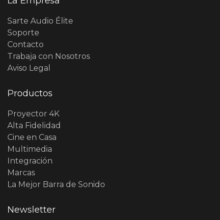
La Empresa
Sarte Audio Élite
Soporte
Contacto
Trabaja con Nosotros
Aviso Legal
Productos
Proyector 4K
Alta Fidelidad
Cine en Casa
Multimedia
Integración
Marcas
La Mejor Barra de Sonido
Newsletter