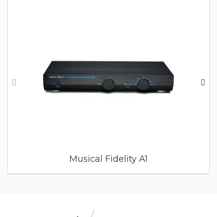
Musical Fidelity A1