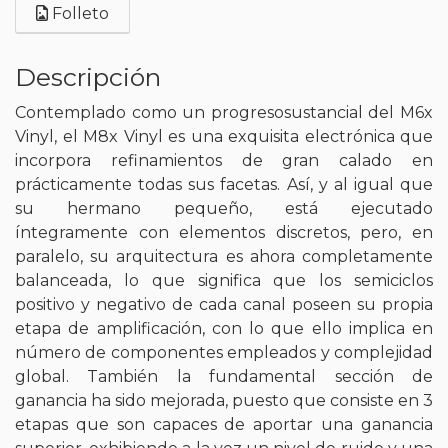
Folleto
Descripción
Contemplado como un progresosustancial del M6x
Vinyl, el M8x Vinyl es una exquisita electrónica que
incorpora refinamientos de gran calado en
prácticamente todas sus facetas. Así, y al igual que
su hermano pequeño, está ejecutado
íntegramente con elementos discretos, pero, en
paralelo, su arquitectura es ahora completamente
balanceada, lo que significa que los semiciclos
positivo y negativo de cada canal poseen su propia
etapa de amplificación, con lo que ello implica en
número de componentes empleados y complejidad
global. También la fundamental sección de
ganancia ha sido mejorada, puesto que consiste en 3
etapas que son capaces de aportar una ganancia