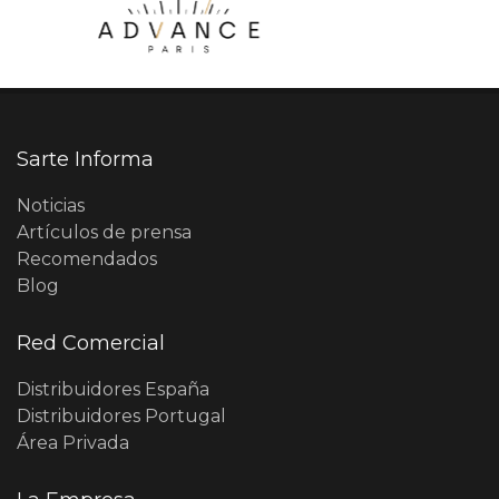
Sarte Informa
Noticias
Artículos de prensa
Recomendados
Blog
Red Comercial
Distribuidores España
Distribuidores Portugal
Área Privada