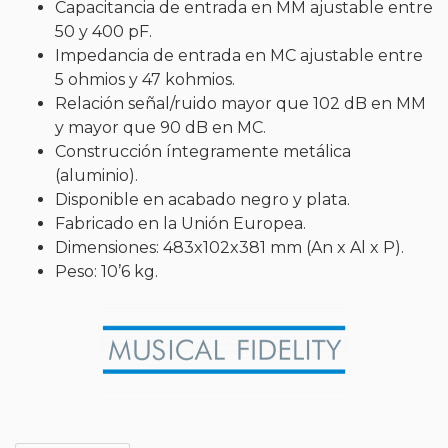
Capacitancia de entrada en MM ajustable entre
50 y 400 pF.
Impedancia de entrada en MC ajustable entre
5 ohmios y 47 kohmios.
Relación señal/ruido mayor que 102 dB en MM
y mayor que 90 dB en MC.
Construcción íntegramente metálica
(aluminio).
Disponible en acabado negro y plata.
Fabricado en la Unión Europea.
Dimensiones: 483x102x381 mm (An x Al x P).
Peso: 10’6 kg.