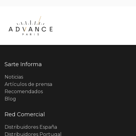
Sarte Informa
Noticias
Artículos de prensa
Recomendados
Blog
Red Comercial
Distribuidores España
Distribuidores Portugal