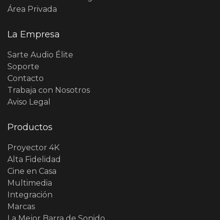
Área Privada
La Empresa
Sarte Audio Élite
Soporte
Contacto
Trabaja con Nosotros
Aviso Legal
Productos
Proyector 4K
Alta Fidelidad
Cine en Casa
Multimedia
Integración
Marcas
La Mejor Barra de Sonido