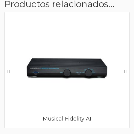
Productos relacionados...
Musical Fidelity A1