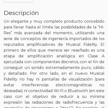
Descripción
Un elegante y muy completo producto concebido
para llevar hasta el límite las posibilidades de la “Hi-
Res” más avanzada del momento, utilizando una
serie de conceptos de ingeniería importados de los
reputados amplificadores de Musical Fidelity. El
primero de ellos que merece ser reseñado es una
etapa de amplificación analógica en Clase A
ejecutada con componentes discretos, con el fin de
conseguir un sonido extremadamente puro, cálido
y detallado. Por otro lado, en el nuevo Musical
Fidelity no hay ni pantallas de visualización (para
evitar interferencias electromagnéticas no
deseadas) ni conectividad Wi-Fi o Bluetooth (en este
caso con el objetivo de reducir a su mínima
expresión las radiaciones de radiofrecuencia y las