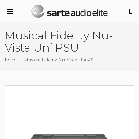
Alternar navegación
Musical Fidelity Nu-
Vista Uni PSU
Inicio
Musical Fidelity Nu-Vista Uni PSU