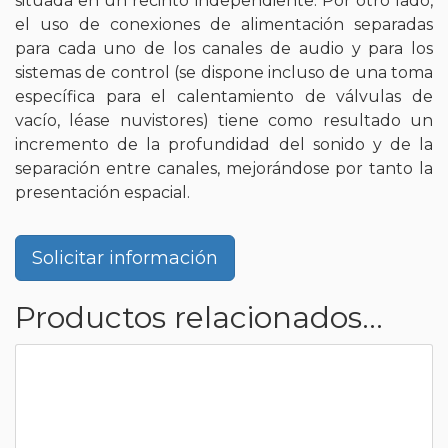
situada en un recinto independiente. Por otro lado,
el uso de conexiones de alimentación separadas
para cada uno de los canales de audio y para los
sistemas de control (se dispone incluso de una toma
específica para el calentamiento de válvulas de
vacío, léase nuvistores) tiene como resultado un
incremento de la profundidad del sonido y de la
separación entre canales, mejorándose por tanto la
presentación espacial.
Solicitar información
Productos relacionados...