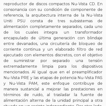
reproductor de discos compactos Nu-Vista CD. En
consonancia con su condición de componente de
referencia, la arquitectura interna de la Nu-Vista
Uniti PSU consta de tres subsistemas de
alimentación completamente separados, cada uno
de los cuales integra un transformador
encapsulado de última generación con blindaje
entre devanados, una circuitería de bloqueo de
corriente continua y un elaborado filtro de red
ejecutado con elementos discretos, con el objetivo
de suministrar por separado una tensión
extremadamente limpia para los dispositivos
mencionados. Al igual que en el preamplificador
Nu-Vista PRE y las etapas de potencia Nu-Vista PAS
y Nu-Vista PAM, este enfoque contribuye de
manera sustancial a mejorar las prestaciones en
términos de ruido, al trasladar la fuente de
alimentación alterna de la unidad principal a otra