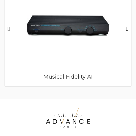
Musical Fidelity A1