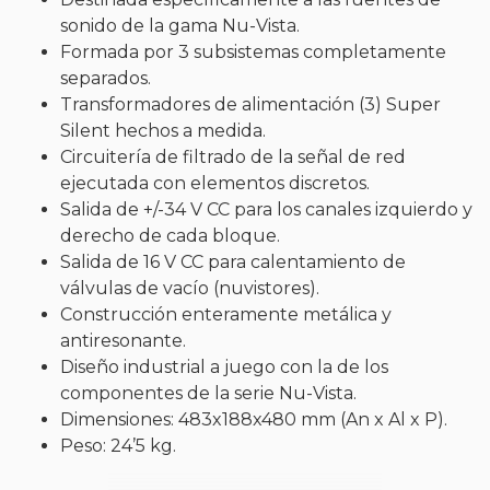
sonido de la gama Nu-Vista.
Formada por 3 subsistemas completamente
separados.
Transformadores de alimentación (3) Super
Silent hechos a medida.
Circuitería de filtrado de la señal de red
ejecutada con elementos discretos.
Salida de +/-34 V CC para los canales izquierdo y
derecho de cada bloque.
Salida de 16 V CC para calentamiento de
válvulas de vacío (nuvistores).
Construcción enteramente metálica y
antiresonante.
Diseño industrial a juego con la de los
componentes de la serie Nu-Vista.
Dimensiones: 483x188x480 mm (An x Al x P).
Peso: 24’5 kg.