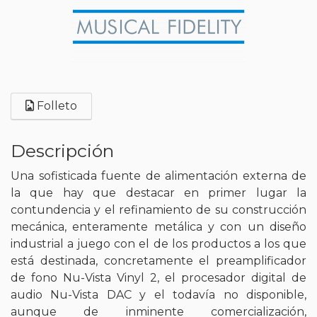
Folleto
Descripción
Una sofisticada fuente de alimentación externa de
la que hay que destacar en primer lugar la
contundencia y el refinamiento de su construcción
mecánica, enteramente metálica y con un diseño
industrial a juego con el de los productos a los que
está destinada, concretamente el preamplificador
de fono Nu-Vista Vinyl 2, el procesador digital de
audio Nu-Vista DAC y el todavía no disponible,
aunque de inminente comercialización,