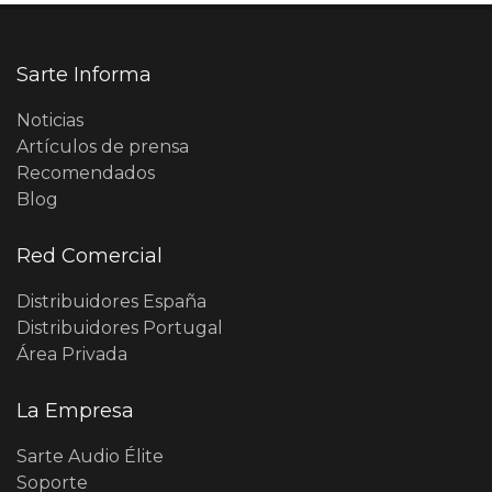
Sarte Informa
Noticias
Artículos de prensa
Recomendados
Blog
Red Comercial
Distribuidores España
Distribuidores Portugal
Área Privada
La Empresa
Sarte Audio Élite
Soporte