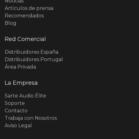
Noticias
Artículos de prensa
Recomendados
Blog
Red Comercial
Distribuidores España
Distribuidores Portugal
Área Privada
La Empresa
Sarte Audio Élite
Soporte
Contacto
Trabaja con Nosotros
Aviso Legal