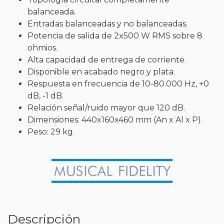
balanceada.
Entradas balanceadas y no balanceadas.
Potencia de salida de 2x500 W RMS sobre 8
ohmios.
Alta capacidad de entrega de corriente.
Disponible en acabado negro y plata.
Respuesta en frecuencia de 10-80.000 Hz, +0
dB, -1 dB.
Relación señal/ruido mayor que 120 dB.
Dimensiones: 440x160x460 mm (An x Al x P).
Peso: 29 kg.
Descripción