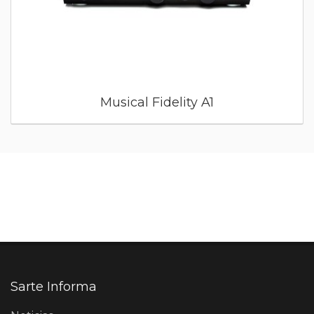
Musical Fidelity A1
Sarte Informa