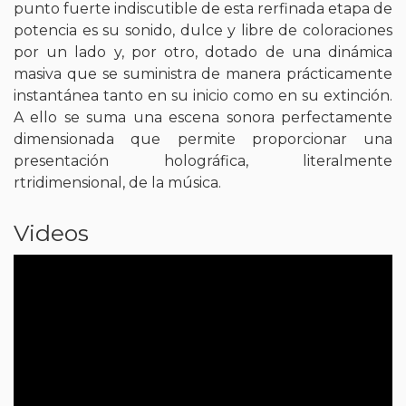
punto fuerte indiscutible de esta rerfinada etapa de
potencia es su sonido, dulce y libre de coloraciones
por un lado y, por otro, dotado de una dinámica
masiva que se suministra de manera prácticamente
instantánea tanto en su inicio como en su extinción.
A ello se suma una escena sonora perfectamente
dimensionada que permite proporcionar una
presentación holográfica, literalmente
rtridimensional, de la música.
Videos