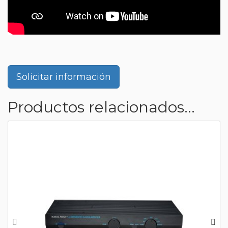
Solicitar información
Productos relacionados...