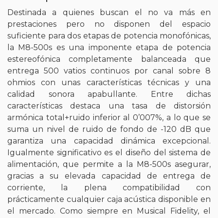
Destinada a quienes buscan el no va más en
prestaciones pero no disponen del espacio
suficiente para dos etapas de potencia monofónicas,
la M8-500s es una imponente etapa de potencia
estereofónica completamente balanceada que
entrega 500 vatios continuos por canal sobre 8
ohmios con unas características técnicas y una
calidad sonora apabullante. Entre dichas
características destaca una tasa de distorsión
armónica total+ruido inferior al 0’007%, a lo que se
suma un nivel de ruido de fondo de -120 dB que
garantiza una capacidad dinámica excepcional.
Igualmente significativo es el diseño del sistema de
alimentación, que permite a la M8-500s asegurar,
gracias a su elevada capacidad de entrega de
corriente, la plena compatibilidad con
prácticamente cualquier caja acústica disponible en
el mercado. Como siempre en Musical Fidelity, el