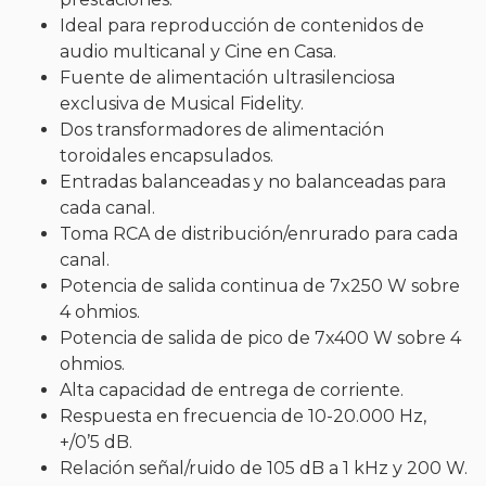
Ideal para reproducción de contenidos de
audio multicanal y Cine en Casa.
Fuente de alimentación ultrasilenciosa
exclusiva de Musical Fidelity.
Dos transformadores de alimentación
toroidales encapsulados.
Entradas balanceadas y no balanceadas para
cada canal.
Toma RCA de distribución/enrurado para cada
canal.
Potencia de salida continua de 7x250 W sobre
4 ohmios.
Potencia de salida de pico de 7x400 W sobre 4
ohmios.
Alta capacidad de entrega de corriente.
Respuesta en frecuencia de 10-20.000 Hz,
+/0’5 dB.
Relación señal/ruido de 105 dB a 1 kHz y 200 W.