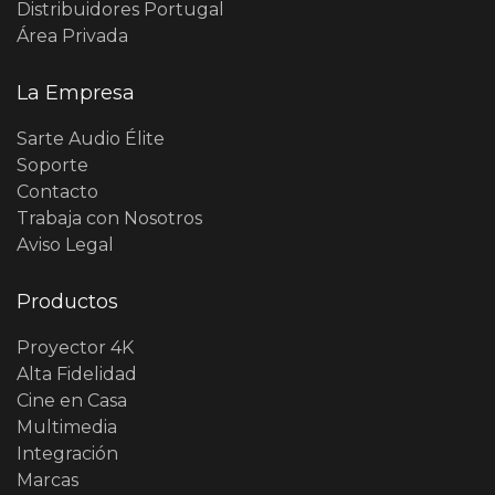
Distribuidores Portugal
Área Privada
La Empresa
Sarte Audio Élite
Soporte
Contacto
Trabaja con Nosotros
Aviso Legal
Productos
Proyector 4K
Alta Fidelidad
Cine en Casa
Multimedia
Integración
Marcas