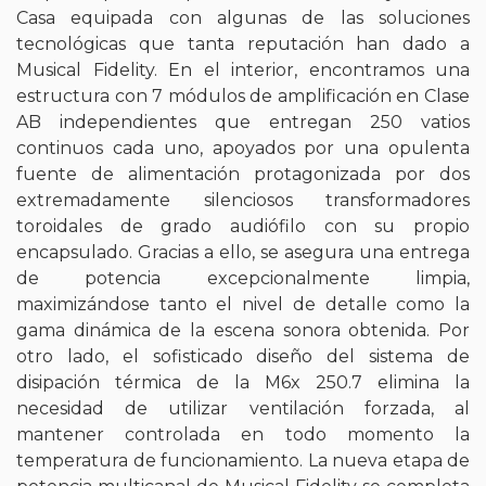
Casa equipada con algunas de las soluciones
tecnológicas que tanta reputación han dado a
Musical Fidelity. En el interior, encontramos una
estructura con 7 módulos de amplificación en Clase
AB independientes que entregan 250 vatios
continuos cada uno, apoyados por una opulenta
fuente de alimentación protagonizada por dos
extremadamente silenciosos transformadores
toroidales de grado audiófilo con su propio
encapsulado. Gracias a ello, se asegura una entrega
de potencia excepcionalmente limpia,
maximizándose tanto el nivel de detalle como la
gama dinámica de la escena sonora obtenida. Por
otro lado, el sofisticado diseño del sistema de
disipación térmica de la M6x 250.7 elimina la
necesidad de utilizar ventilación forzada, al
mantener controlada en todo momento la
temperatura de funcionamiento. La nueva etapa de