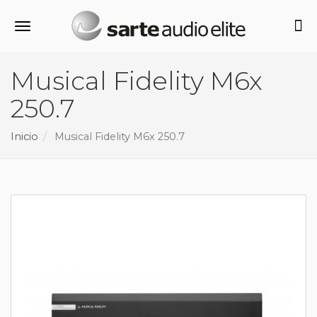
Alternar navegación
Musical Fidelity M6x
250.7
Inicio
Musical Fidelity M6x 250.7