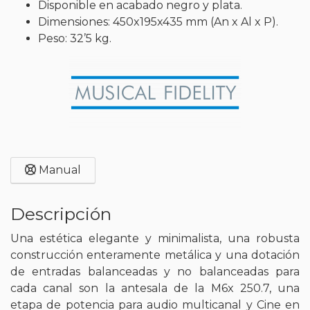
Disponible en acabado negro y plata.
Dimensiones: 450x195x435 mm (An x Al x P).
Peso: 32’5 kg.
Manual
Descripción
Una estética elegante y minimalista, una robusta
construcción enteramente metálica y una dotación
de entradas balanceadas y no balanceadas para
cada canal son la antesala de la M6x 250.7, una
etapa de potencia para audio multicanal y Cine en