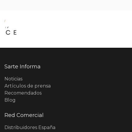
Sarte Informa
Noticias
Artículos de prensa
Recomendados
Blog
Red Comercial
Distribuidores España