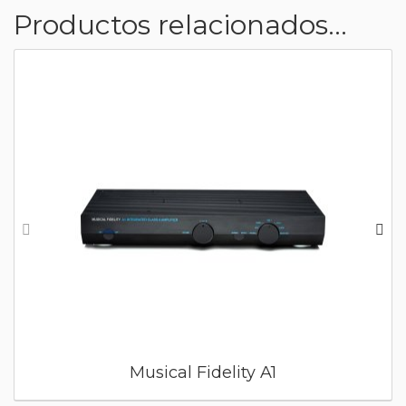
Productos relacionados...
Musical Fidelity A1