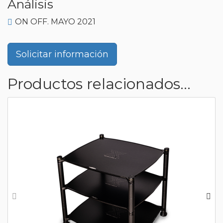
Análisis
ON OFF. MAYO 2021
Solicitar información
Productos relacionados...