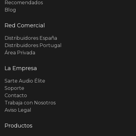
Recomendados
Blog
Red Comercial
Distribuidores España
Distribuidores Portugal
Área Privada
La Empresa
Sarte Audio Élite
Soporte
Contacto
Trabaja con Nosotros
Aviso Legal
Productos