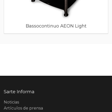
Bassocontinuo AEON Light
Sarte Informa
Noticias
Artículos de prensa