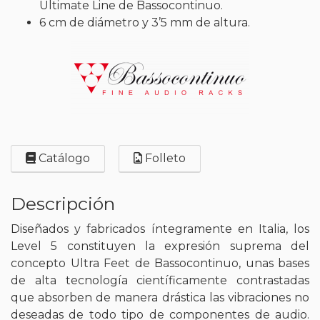
Ultimate Line de Bassocontinuo.
6 cm de diámetro y 3’5 mm de altura.
Catálogo
Folleto
Descripción
Diseñados y fabricados íntegramente en Italia, los
Level 5 constituyen la expresión suprema del
concepto Ultra Feet de Bassocontinuo, unas bases
de alta tecnología científicamente contrastadas
que absorben de manera drástica las vibraciones no
deseadas de todo tipo de componentes de audio.