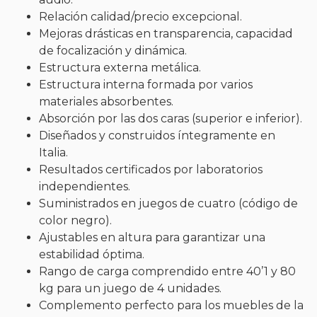
Relación calidad/precio excepcional.
Mejoras drásticas en transparencia, capacidad
de focalización y dinámica.
Estructura externa metálica.
Estructura interna formada por varios
materiales absorbentes.
Absorción por las dos caras (superior e inferior).
Diseñados y construidos íntegramente en
Italia.
Resultados certificados por laboratorios
independientes.
Suministrados en juegos de cuatro (código de
color negro).
Ajustables en altura para garantizar una
estabilidad óptima.
Rango de carga comprendido entre 40’1 y 80
kg para un juego de 4 unidades.
Complemento perfecto para los muebles de la