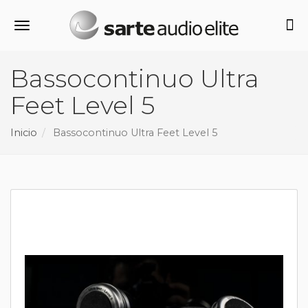
Alternar navegación
Bassocontinuo Ultra
Feet Level 5
Inicio
Bassocontinuo Ultra Feet Level 5