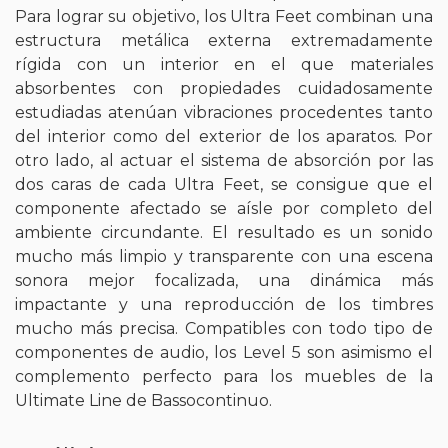
Para lograr su objetivo, los Ultra Feet combinan una
estructura metálica externa extremadamente
rígida con un interior en el que materiales
absorbentes con propiedades cuidadosamente
estudiadas atenúan vibraciones procedentes tanto
del interior como del exterior de los aparatos. Por
otro lado, al actuar el sistema de absorción por las
dos caras de cada Ultra Feet, se consigue que el
componente afectado se aísle por completo del
ambiente circundante. El resultado es un sonido
mucho más limpio y transparente con una escena
sonora mejor focalizada, una dinámica más
impactante y una reproducción de los timbres
mucho más precisa. Compatibles con todo tipo de
componentes de audio, los Level 5 son asimismo el
complemento perfecto para los muebles de la
Ultimate Line de Bassocontinuo.