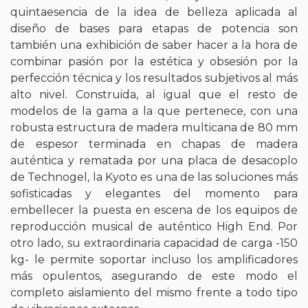
quintaesencia de la idea de belleza aplicada al
diseño de bases para etapas de potencia son
también una exhibición de saber hacer a la hora de
combinar pasión por la estética y obsesión por la
perfección técnica y los resultados subjetivos al más
alto nivel. Construida, al igual que el resto de
modelos de la gama a la que pertenece, con una
robusta estructura de madera multicana de 80 mm
de espesor terminada en chapas de madera
auténtica y rematada por una placa de desacoplo
de Technogel, la Kyoto es una de las soluciones más
sofisticadas y elegantes del momento para
embellecer la puesta en escena de los equipos de
reproducción musical de auténtico High End. Por
otro lado, su extraordinaria capacidad de carga -150
kg- le permite soportar incluso los amplificadores
más opulentos, asegurando de este modo el
completo aislamiento del mismo frente a todo tipo