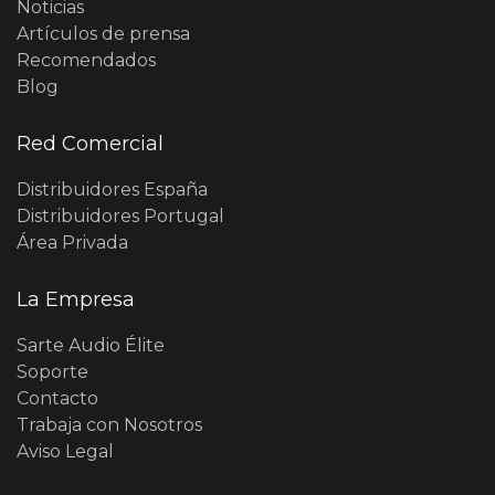
Noticias
Artículos de prensa
Recomendados
Blog
Red Comercial
Distribuidores España
Distribuidores Portugal
Área Privada
La Empresa
Sarte Audio Élite
Soporte
Contacto
Trabaja con Nosotros
Aviso Legal