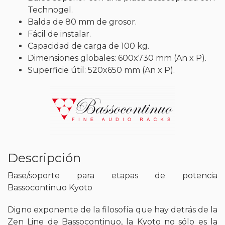
Technogel.
Balda de 80 mm de grosor.
Fácil de instalar.
Capacidad de carga de 100 kg.
Dimensiones globales: 600x730 mm (An x P).
Superficie útil: 520x650 mm (An x P).
Descripción
Base/soporte para etapas de potencia
Bassocontinuo Kyoto
Digno exponente de la filosofía que hay detrás de la
Zen Line de Bassocontinuo, la Kyoto no sólo es la