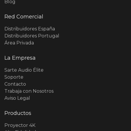
Blog
Red Comercial
Distribuidores España
Distribuidores Portugal
Área Privada
La Empresa
Sarte Audio Élite
Soporte
Contacto
Trabaja con Nosotros
Aviso Legal
Productos
Proyector 4K