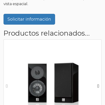
vista espacial.
Solicitar información
Productos relacionados...