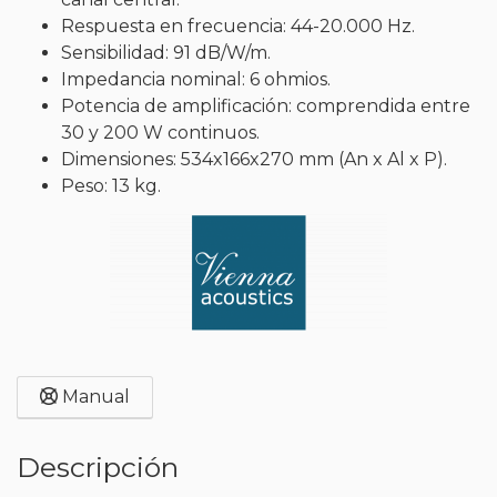
Respuesta en frecuencia: 44-20.000 Hz.
Sensibilidad: 91 dB/W/m.
Impedancia nominal: 6 ohmios.
Potencia de amplificación: comprendida entre
30 y 200 W continuos.
Dimensiones: 534x166x270 mm (An x Al x P).
Peso: 13 kg.
Manual
Descripción