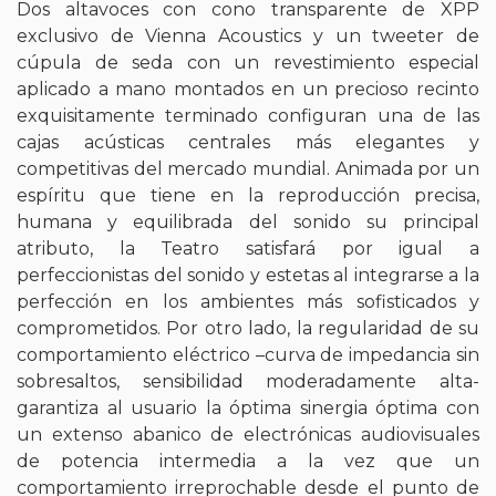
Dos altavoces con cono transparente de XPP
exclusivo de Vienna Acoustics y un tweeter de
cúpula de seda con un revestimiento especial
aplicado a mano montados en un precioso recinto
exquisitamente terminado configuran una de las
cajas acústicas centrales más elegantes y
competitivas del mercado mundial. Animada por un
espíritu que tiene en la reproducción precisa,
humana y equilibrada del sonido su principal
atributo, la Teatro satisfará por igual a
perfeccionistas del sonido y estetas al integrarse a la
perfección en los ambientes más sofisticados y
comprometidos. Por otro lado, la regularidad de su
comportamiento eléctrico –curva de impedancia sin
sobresaltos, sensibilidad moderadamente alta-
garantiza al usuario la óptima sinergia óptima con
un extenso abanico de electrónicas audiovisuales
de potencia intermedia a la vez que un
comportamiento irreprochable desde el punto de