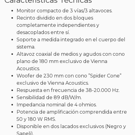
Monitor compacto de 3 vías/3 altavoces.
Recinto dividido en dos bloques
completamente independientes y
desacoplados entre sí.
Soporte a medida integrado en el cuerpo del
sistema.
Altavoz coaxial de medios y agudos con cono
plano de 180 mm exclusivo de Vienna
Acoustics.
Woofer de 230 mm con cono ”Spider Cone”
exclusivo de Vienna Acoustics.
Respuesta en frecuencia de 38-20.000 Hz.
Sensibilidad de 89 dB/W/m.
Impedancia nominal de 4 ohmios.
Potencia de amplificación comprendida entre
50 y 180 W RMS.
Disponible en dos lacados exclusivos (Negro y
Sapeli).