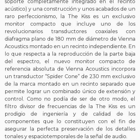
soporte completamente integrado en el recinto
acústico) y una construcción y unos acabados de un
raro perfeccionismo, la The Kiss es un exclusivo
monitor compacto que incluye uno de los
revolucionarios transductores coaxiales con
diafragma plano de 180 mm de diámetro de Vienna
Acoustics montado en un recinto independiente. En
lo que respecta a la reproducción de la parte baja
del espectro, el nuevo monitor compacto de
referencia absoluta de Vienna Acoustics incorpora
un transductor “Spider Cone” de 230 mm exclusivo
de la marca montado en un recinto separado que
permite lograr un combinado único de extensión y
control. Como no podía de ser de otro modo, el
filtro divisor de frecuencias de la The Kiss es un
prodigio de ingeniería y de calidad de los
componentes que lo constituyen con el fin de
asegurar la perfecta preservación de los detalles
tonales y espaciotemporales de la señal de audio.