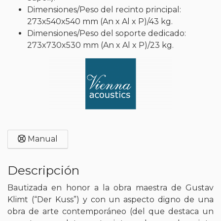
Dimensiones/Peso del recinto principal:
273x540x540 mm (An x Al x P)/43 kg.
Dimensiones/Peso del soporte dedicado:
273x730x530 mm (An x Al x P)/23 kg.
Manual
Descripción
Bautizada en honor a la obra maestra de Gustav
Klimt (“Der Kuss”) y con un aspecto digno de una
obra de arte contemporáneo (del que destaca un