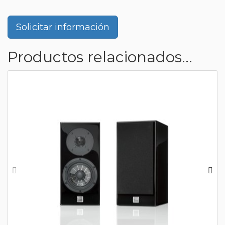
Solicitar información
Productos relacionados...