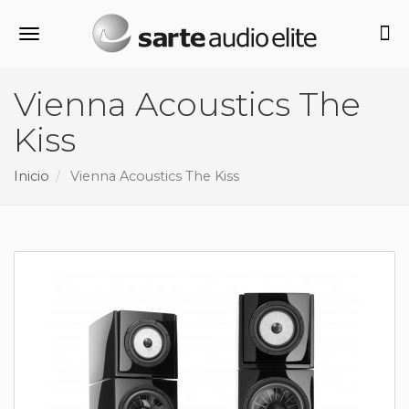
Alternar navegación
Vienna Acoustics The
Kiss
Inicio
Vienna Acoustics The Kiss