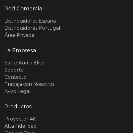
Red Comercial
Distribuidores España
Distribuidores Portugal
Área Privada
La Empresa
Sarte Audio Élite
Soporte
Contacto
Trabaja con Nosotros
Aviso Legal
Productos
Proyector 4K
Alta Fidelidad