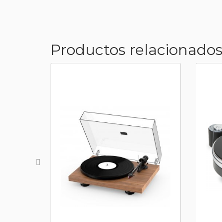
Productos relacionados.