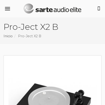
Alternar navegación
Pro-Ject X2 B
Inicio
Pro-Ject X2 B