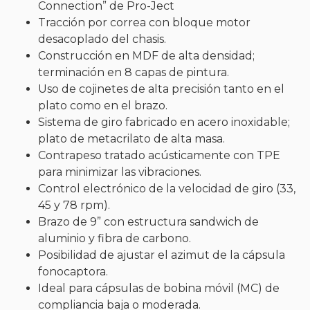
Connection” de Pro-Ject
Tracción por correa con bloque motor
desacoplado del chasis.
Construcción en MDF de alta densidad;
terminación en 8 capas de pintura.
Uso de cojinetes de alta precisión tanto en el
plato como en el brazo.
Sistema de giro fabricado en acero inoxidable;
plato de metacrilato de alta masa.
Contrapeso tratado acústicamente con TPE
para minimizar las vibraciones.
Control electrónico de la velocidad de giro (33,
45 y 78 rpm).
Brazo de 9” con estructura sandwich de
aluminio y fibra de carbono.
Posibilidad de ajustar el azimut de la cápsula
fonocaptora.
Ideal para cápsulas de bobina móvil (MC) de
compliancia baja o moderada.