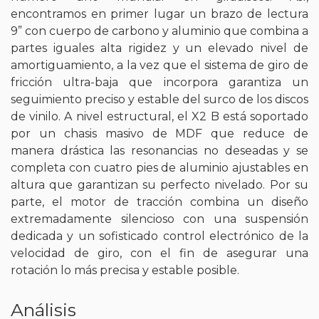
encontramos en primer lugar un brazo de lectura
9” con cuerpo de carbono y aluminio que combina a
partes iguales alta rigidez y un elevado nivel de
amortiguamiento, a la vez que el sistema de giro de
fricción ultra-baja que incorpora garantiza un
seguimiento preciso y estable del surco de los discos
de vinilo. A nivel estructural, el X2 B está soportado
por un chasis masivo de MDF que reduce de
manera drástica las resonancias no deseadas y se
completa con cuatro pies de aluminio ajustables en
altura que garantizan su perfecto nivelado. Por su
parte, el motor de tracción combina un diseño
extremadamente silencioso con una suspensión
dedicada y un sofisticado control electrónico de la
velocidad de giro, con el fin de asegurar una
rotación lo más precisa y estable posible.
Análisis