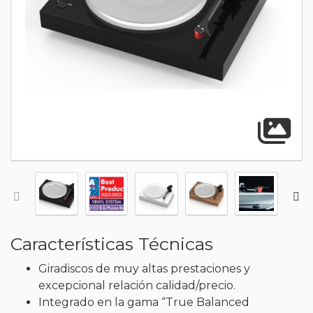
A
Características Técnicas
Giradiscos de muy altas prestaciones y
excepcional relación calidad/precio.
Integrado en la gama “True Balanced