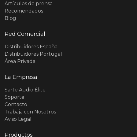
Artículos de prensa
Recomendados
Blog
Red Comercial
Distribuidores España
Distribuidores Portugal
Área Privada
La Empresa
Sarte Audio Élite
Soporte
Contacto
Trabaja con Nosotros
Aviso Legal
Productos