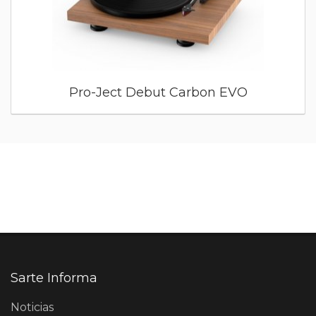
Pro-Ject Debut Carbon EVO
Sarte Informa
Noticias