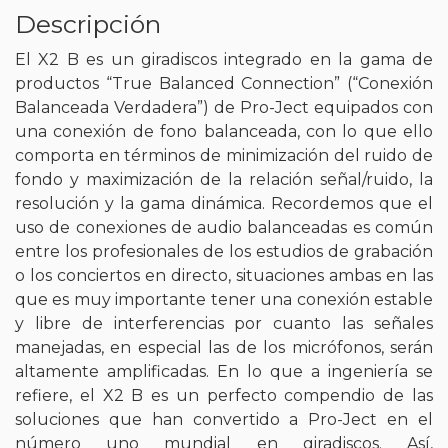
Descripción
El X2 B es un giradiscos integrado en la gama de
productos “True Balanced Connection” (“Conexión
Balanceada Verdadera”) de Pro-Ject equipados con
una conexión de fono balanceada, con lo que ello
comporta en términos de minimización del ruido de
fondo y maximización de la relación señal/ruido, la
resolución y la gama dinámica. Recordemos que el
uso de conexiones de audio balanceadas es común
entre los profesionales de los estudios de grabación
o los conciertos en directo, situaciones ambas en las
que es muy importante tener una conexión estable
y libre de interferencias por cuanto las señales
manejadas, en especial las de los micrófonos, serán
altamente amplificadas. En lo que a ingeniería se
refiere, el X2 B es un perfecto compendio de las
soluciones que han convertido a Pro-Ject en el
número uno mundial en giradiscos. Así,