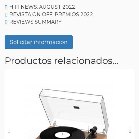
HIFI NEWS. AUGUST 2022
REVISTA ON OFF. PREMIOS 2022
REVIEWS SUMMARY
Solicitar información
Productos relacionados...