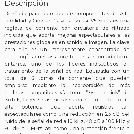
Descripción
Diseñada para todo tipo de componentes de Alta
Fidelidad y Cine en Casa, la IsoTek V5 Sirius es una
regleta de corriente con circuitería de filtrado
incluida que aporta mejoras espectaculares a las
prestaciones globales en sonido e imagen. La clave
para ello es un impresionante concentrado de
tecnologías puestas a punto por la reputada firma
británica, uno de los líderes indiscutidos en
tratamiento de la señal de red. Equipada con un
total de 6 tomas de corriente que pueden
ampliarse mediante la incorporación de más
regletas compatibles vía toma “System Link” de
IsoTek, la V5 Sirius incluye una red de filtrado de
alta potencia que aporta registros tan
espectaculares como una reducción en 23 dB del
ruido de la señal de red a 10 kHz, 40 dB a 100 kHz y
60 dB a 1 MHz, así como una protección frente a