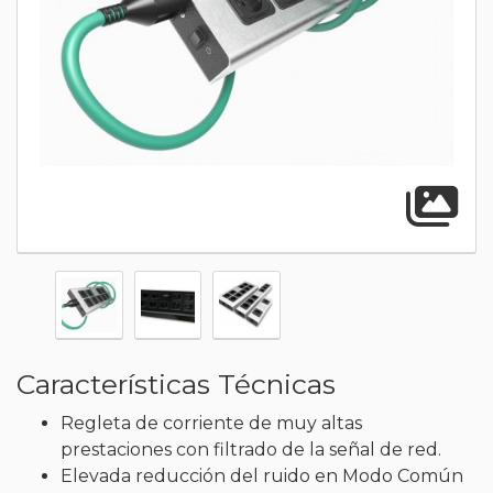
A
Características Técnicas
Regleta de corriente de muy altas
prestaciones con filtrado de la señal de red.
Elevada reducción del ruido en Modo Común