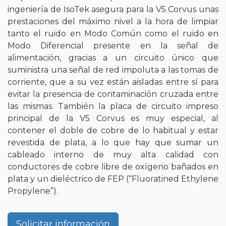
ingeniería de IsoTek asegura para la V5 Corvus unas
prestaciones del máximo nivel a la hora de limpiar
tanto el ruido en Modo Común como el ruido en
Modo Diferencial presente en la señal de
alimentación, gracias a un circuito único que
suministra una señal de red impoluta a las tomas de
corriente, que a su vez están aisladas entre sí para
evitar la presencia de contaminación cruzada entre
las mismas. También la placa de circuito impreso
principal de la V5 Corvus es muy especial, al
contener el doble de cobre de lo habitual y estar
revestida de plata, a lo que hay que sumar un
cableado interno de muy alta calidad con
conductores de cobre libre de oxígeno bañados en
plata y un dieléctrico de FEP (“Fluoratined Ethylene
Propylene”).
Solicitar información