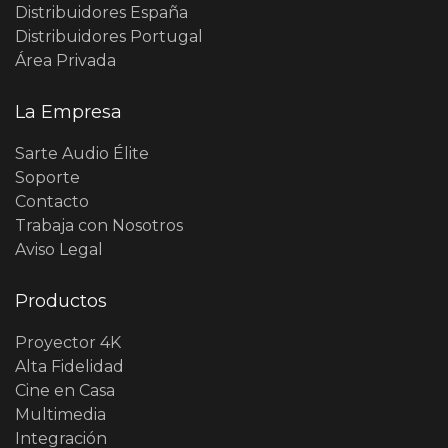
Distribuidores España
Distribuidores Portugal
Área Privada
La Empresa
Sarte Audio Élite
Soporte
Contacto
Trabaja con Nosotros
Aviso Legal
Productos
Proyector 4K
Alta Fidelidad
Cine en Casa
Multimedia
Integración