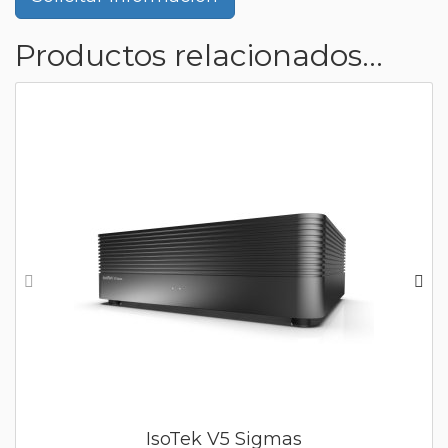
Productos relacionados...
IsoTek V5 Sigmas