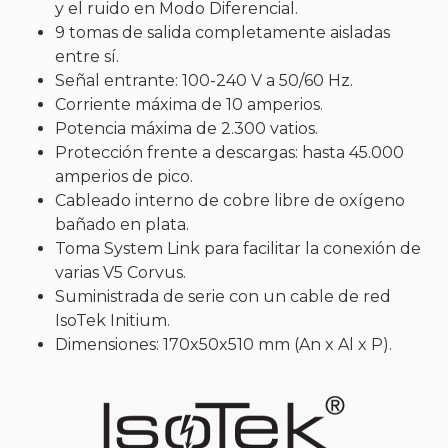
y el ruido en Modo Diferencial.
9 tomas de salida completamente aisladas
entre sí.
Señal entrante: 100-240 V a 50/60 Hz.
Corriente máxima de 10 amperios.
Potencia máxima de 2.300 vatios.
Protección frente a descargas: hasta 45.000
amperios de pico.
Cableado interno de cobre libre de oxígeno
bañado en plata.
Toma System Link para facilitar la conexión de
varias V5 Corvus.
Suministrada de serie con un cable de red
IsoTek Initium.
Dimensiones: 170x50x510 mm (An x Al x P).