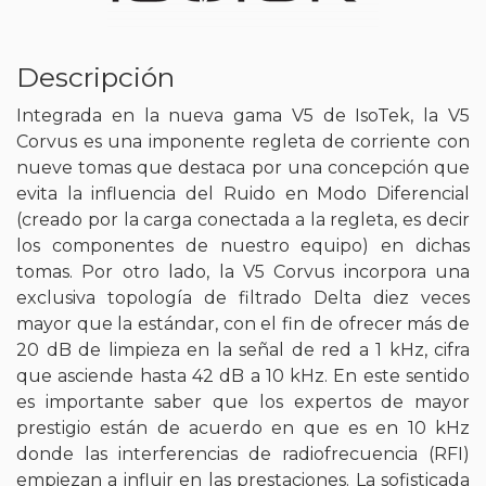
Descripción
Integrada en la nueva gama V5 de IsoTek, la V5
Corvus es una imponente regleta de corriente con
nueve tomas que destaca por una concepción que
evita la influencia del Ruido en Modo Diferencial
(creado por la carga conectada a la regleta, es decir
los componentes de nuestro equipo) en dichas
tomas. Por otro lado, la V5 Corvus incorpora una
exclusiva topología de filtrado Delta diez veces
mayor que la estándar, con el fin de ofrecer más de
20 dB de limpieza en la señal de red a 1 kHz, cifra
que asciende hasta 42 dB a 10 kHz. En este sentido
es importante saber que los expertos de mayor
prestigio están de acuerdo en que es en 10 kHz
donde las interferencias de radiofrecuencia (RFI)
empiezan a influir en las prestaciones. La sofisticada