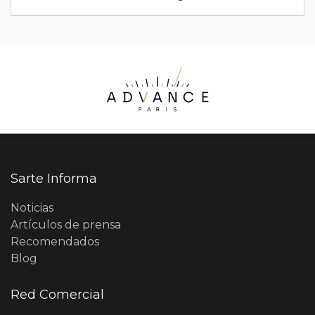
Sarte Informa
Noticias
Artículos de prensa
Recomendados
Blog
Red Comercial