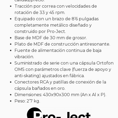
Tracción por correa con velocidades de
rotación de 33 y 45 rpm.
Equipado con un brazo de 8’6 pulgadas
completamente metálico diseñado y
construido por Pro-Ject.
Base de MDF de 30 mm de grosor.
Plato de MDF de construcción antiresonante.
Fuente de alimentación continua de baja
vibración.
Suministrado de serie con una cápsula Ortofon
OM5 con parámetros clave (fuerza de apoyo y
anti-skating) ajustados en fábrica.
Conectores RCA y patillas de conexión de la
cápsula bañados en oro.
Dimensiones: 430x90x300 mm (An x Al x P).
Peso: 2’7 kg.