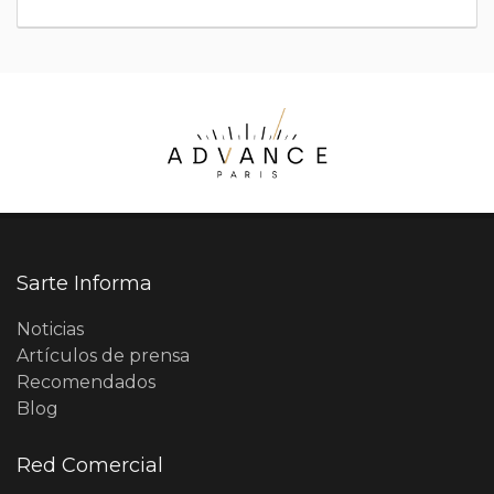
Sarte Informa
Noticias
Artículos de prensa
Recomendados
Blog
Red Comercial