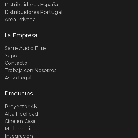
Distribuidores España
Distribuidores Portugal
Área Privada
La Empresa
Sarte Audio Élite
Soporte
Contacto
Trabaja con Nosotros
Aviso Legal
Productos
Proyector 4K
Alta Fidelidad
Cine en Casa
Multimedia
Integración