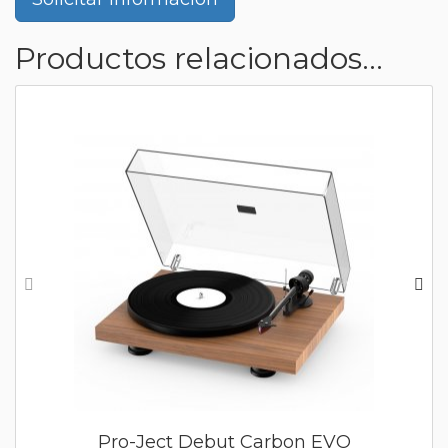
Productos relacionados...
Pro-Ject Debut Carbon EVO