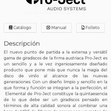
Catálogo
Manual
Folleto
Descripción
El nuevo punto de partida a la extensa y versátil
gama de giradiscos de la firma austriaca Pro-Ject es
un sencillo y a le vez ingeniosamente diseñado
producto que pone más que nunca la magia del
disco de vinilo al alcance de las nuevas
generaciones. Con un diseño limpio y sencillo en la
que forma y función se integran a la perfección, el
Elemental de Pro-Ject constituye la quintaesencia
de lo que debe ser un giradiscos pensado en
términos de alta calidad sonora al combinar una