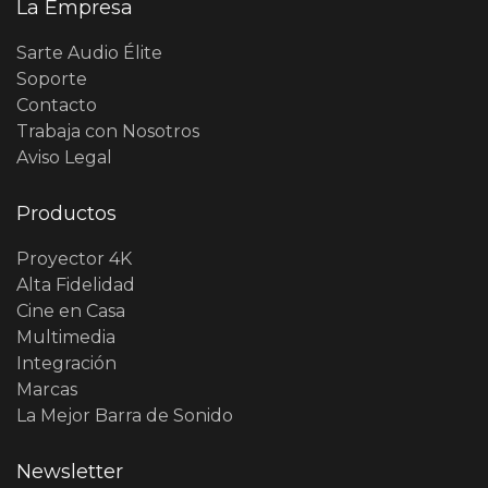
La Empresa
Sarte Audio Élite
Soporte
Contacto
Trabaja con Nosotros
Aviso Legal
Productos
Proyector 4K
Alta Fidelidad
Cine en Casa
Multimedia
Integración
Marcas
La Mejor Barra de Sonido
Newsletter