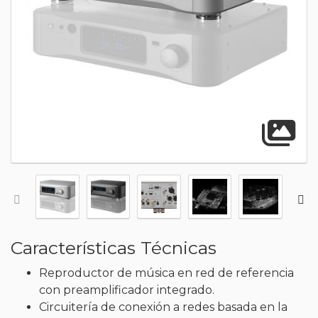
A
Características Técnicas
Reproductor de música en red de referencia
con preamplificador integrado.
Circuitería de conexión a redes basada en la