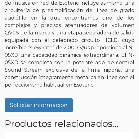
de música en red de Esoteric incluye asimismo una
circuitería de preamplificación de línea de grado
audiófilo en la que encontramos uno de los
complejos y precisos atenuadores de volumen
QVCS de la marca y una etapa separadora de salida
equipada con el celebrado circuito HCLD, cuyo
increíble “slew rate” de 2.000 V/us proporciona al N-
05XD una capacidad dinámica extraordinaria. El N-
05XD se completa con la potente app de control
Sound Stream exclusiva de la firma nipona, una
construcción íntegramente metálica en línea con el
perfeccionismo habitual en Esoteric.
Solicitar información
Productos relacionados...