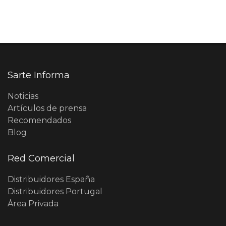
Sarte Informa
Noticias
Artículos de prensa
Recomendados
Blog
Red Comercial
Distribuidores España
Distribuidores Portugal
Área Privada