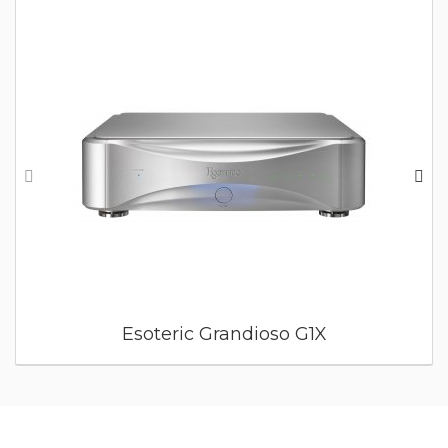
Esoteric Grandioso G1X