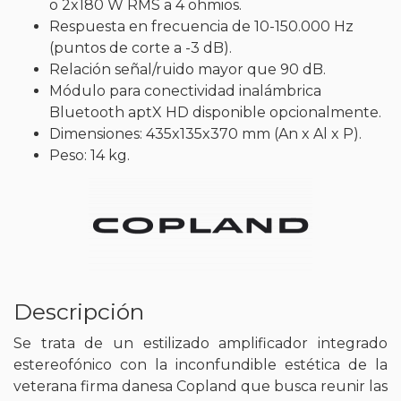
o 2x180 W RMS a 4 ohmios.
Respuesta en frecuencia de 10-150.000 Hz
(puntos de corte a -3 dB).
Relación señal/ruido mayor que 90 dB.
Módulo para conectividad inalámbrica
Bluetooth aptX HD disponible opcionalmente.
Dimensiones: 435x135x370 mm (An x Al x P).
Peso: 14 kg.
Descripción
Se trata de un estilizado amplificador integrado
estereofónico con la inconfundible estética de la
veterana firma danesa Copland que busca reunir las