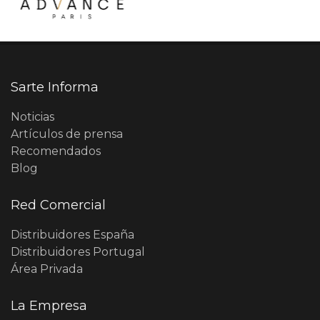
Sarte Informa
Noticias
Artículos de prensa
Recomendados
Blog
Red Comercial
Distribuidores España
Distribuidores Portugal
Área Privada
La Empresa