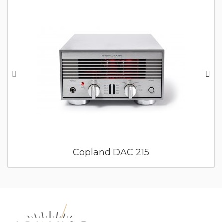
Copland DAC 215