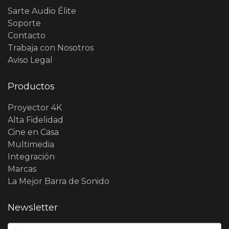
Sarte Audio Élite
Soporte
Contacto
Trabaja con Nosotros
Aviso Legal
Productos
Proyector 4K
Alta Fidelidad
Cine en Casa
Multimedia
Integración
Marcas
La Mejor Barra de Sonido
Newsletter
Nombre*: