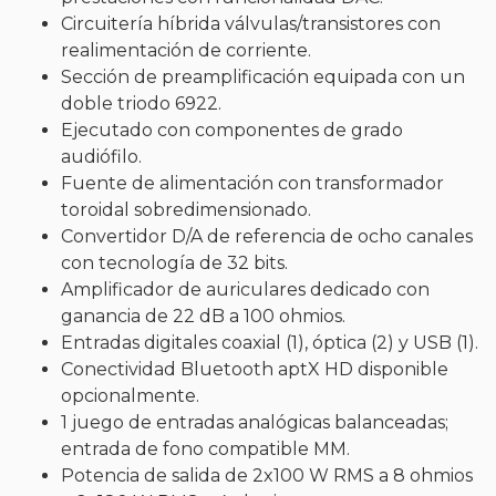
Circuitería híbrida válvulas/transistores con
realimentación de corriente.
Sección de preamplificación equipada con un
doble triodo 6922.
Ejecutado con componentes de grado
audiófilo.
Fuente de alimentación con transformador
toroidal sobredimensionado.
Convertidor D/A de referencia de ocho canales
con tecnología de 32 bits.
Amplificador de auriculares dedicado con
ganancia de 22 dB a 100 ohmios.
Entradas digitales coaxial (1), óptica (2) y USB (1).
Conectividad Bluetooth aptX HD disponible
opcionalmente.
1 juego de entradas analógicas balanceadas;
entrada de fono compatible MM.
Potencia de salida de 2x100 W RMS a 8 ohmios