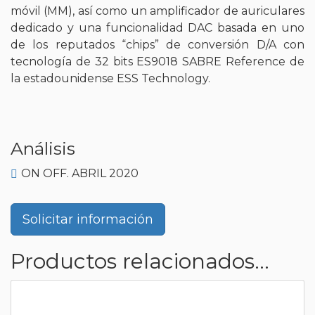
móvil (MM), así como un amplificador de auriculares
dedicado y una funcionalidad DAC basada en uno
de los reputados “chips” de conversión D/A con
tecnología de 32 bits ES9018 SABRE Reference de
la estadounidense ESS Technology.
Análisis
ON OFF. ABRIL 2020
Solicitar información
Productos relacionados...