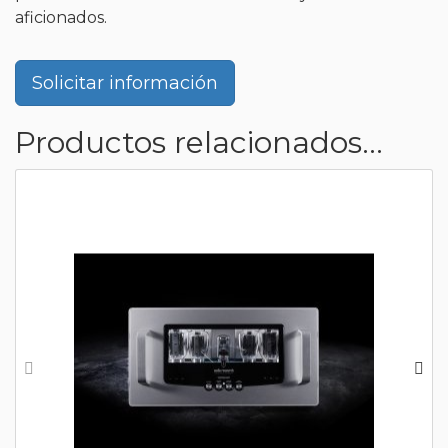
aficionados.
Solicitar información
Productos relacionados...