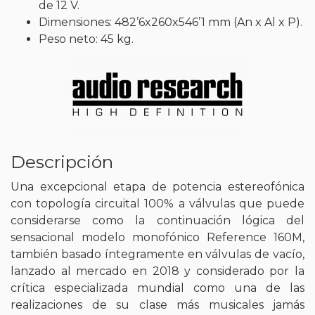
de 12 V.
Dimensiones: 482’6x260x546’1 mm (An x Al x P).
Peso neto: 45 kg.
Descripción
Una excepcional etapa de potencia estereofónica
con topología circuital 100% a válvulas que puede
considerarse como la continuación lógica del
sensacional modelo monofónico Reference 160M,
también basado íntegramente en válvulas de vacío,
lanzado al mercado en 2018 y considerado por la
crítica especializada mundial como una de las
realizaciones de su clase más musicales jamás