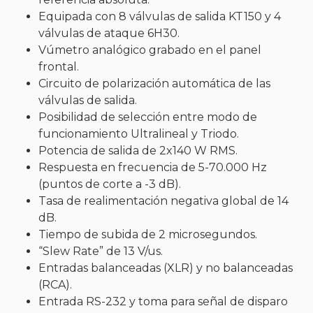
Equipada con 8 válvulas de salida KT150 y 4
válvulas de ataque 6H30.
Vúmetro analógico grabado en el panel
frontal.
Circuito de polarización automática de las
válvulas de salida.
Posibilidad de selección entre modo de
funcionamiento Ultralineal y Triodo.
Potencia de salida de 2x140 W RMS.
Respuesta en frecuencia de 5-70.000 Hz
(puntos de corte a -3 dB).
Tasa de realimentación negativa global de 14
dB.
Tiempo de subida de 2 microsegundos.
“Slew Rate” de 13 V/us.
Entradas balanceadas (XLR) y no balanceadas
(RCA).
Entrada RS-232 y toma para señal de disparo