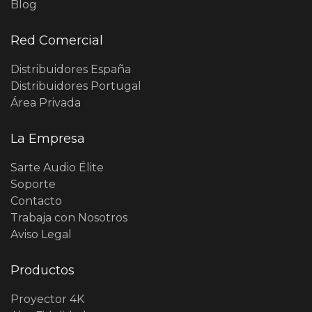
Blog
Red Comercial
Distribuidores España
Distribuidores Portugal
Área Privada
La Empresa
Sarte Audio Élite
Soporte
Contacto
Trabaja con Nosotros
Aviso Legal
Productos
Proyector 4K