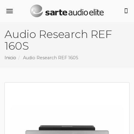
Alternar navegación
Audio Research REF
160S
Inicio
Audio Research REF 160S