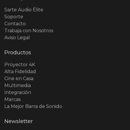
Sarte Audio Élite
Soporte
Contacto
Trabaja con Nosotros
Aviso Legal
Productos
Proyector 4K
Alta Fidelidad
Cine en Casa
Multimedia
Integración
Marcas
La Mejor Barra de Sonido
Newsletter