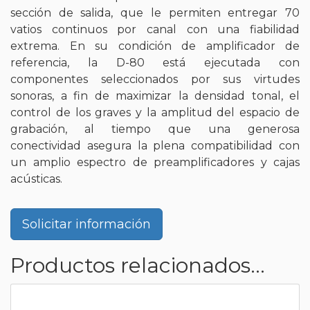
sección de salida, que le permiten entregar 70
vatios continuos por canal con una fiabilidad
extrema. En su condición de amplificador de
referencia, la D-80 está ejecutada con
componentes seleccionados por sus virtudes
sonoras, a fin de maximizar la densidad tonal, el
control de los graves y la amplitud del espacio de
grabación, al tiempo que una generosa
conectividad asegura la plena compatibilidad con
un amplio espectro de preamplificadores y cajas
acústicas.
Solicitar información
Productos relacionados...