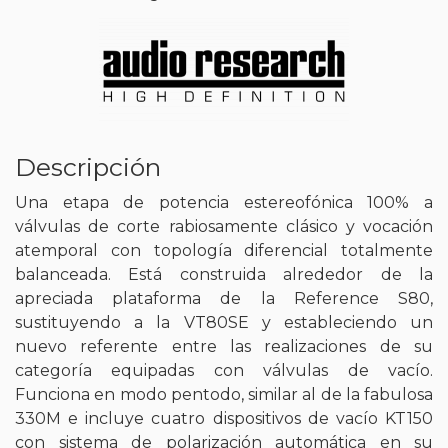
Descripción
Una etapa de potencia estereofónica 100% a
válvulas de corte rabiosamente clásico y vocación
atemporal con topología diferencial totalmente
balanceada. Está construida alrededor de la
apreciada plataforma de la Reference S80,
sustituyendo a la VT80SE y estableciendo un
nuevo referente entre las realizaciones de su
categoría equipadas con válvulas de vacío.
Funciona en modo pentodo, similar al de la fabulosa
330M e incluye cuatro dispositivos de vacío KT150
con sistema de polarización automática en su