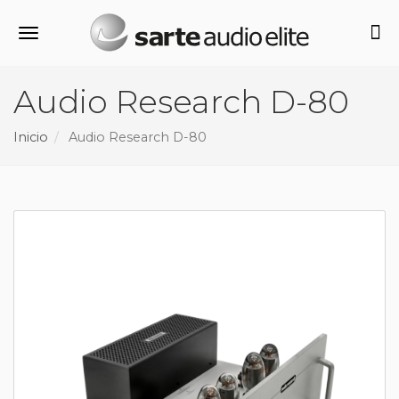
Alternar navegación
Audio Research D-80
Inicio
Audio Research D-80