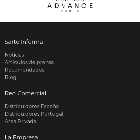
Sarte Informa
Noticias
Artículos de prensa
Recomendados
Blog
Red Comercial
Distribuidores España
Distribuidores Portugal
Área Privada
La Empresa