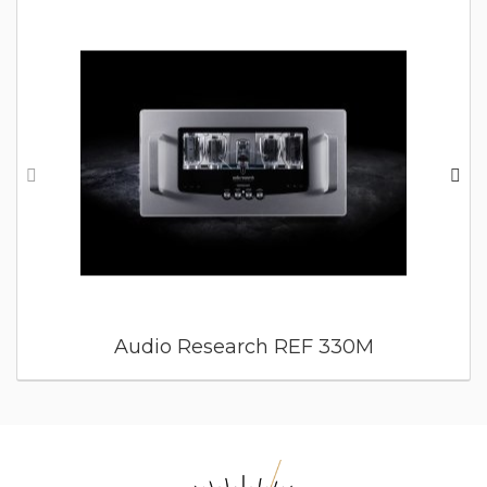
Audio Research REF 330M